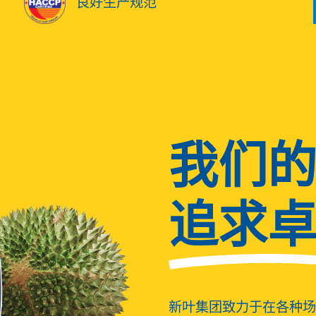
良好生产规范
我们
追求
新叶集团致力于在各种场