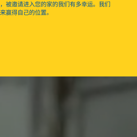
，被邀请进入您的家的我们有多幸运。我们
来赢得自己的位置。