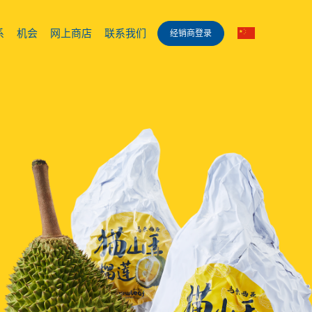
系
机会
网上商店
联系我们
经销商登录