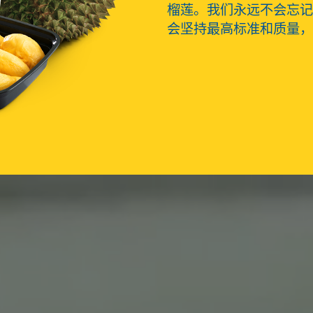
榴莲。我们永远不会忘记
会坚持最高标准和质量，