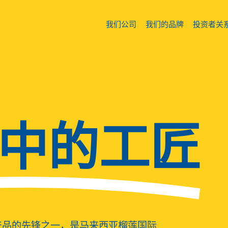
我们公司
我们的品牌
投资者关
中的工匠
产品的先锋之一，是马来西亚榴莲国际