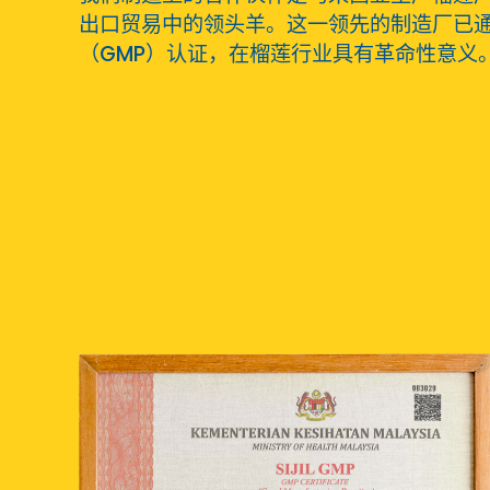
出口贸易中的领头羊。这一领先的制造厂已通
（GMP）认证，在榴莲行业具有革命性意义