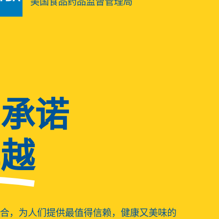
美国食品药品监督管理局
的承诺
卓越
合，为人们提供最值得信赖，健康又美味的