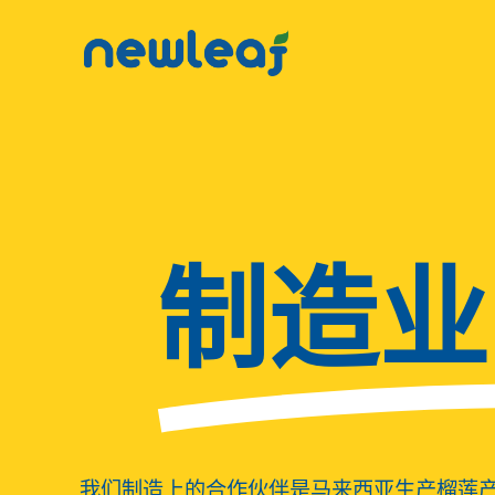
▼
▼
▼
▼
制造业
▼
我们制造上的合作伙伴是马来西亚生产榴莲