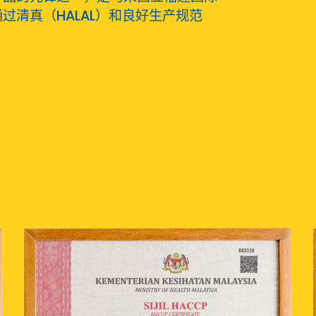
过清真（HALAL）和良好生产规范
。