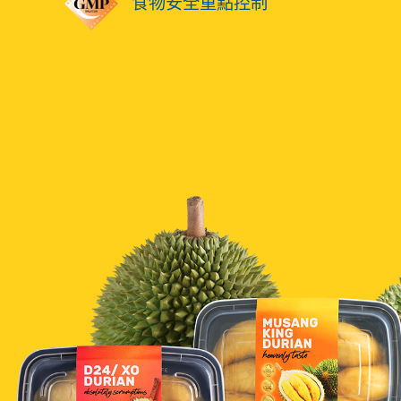
食物安全重點控制