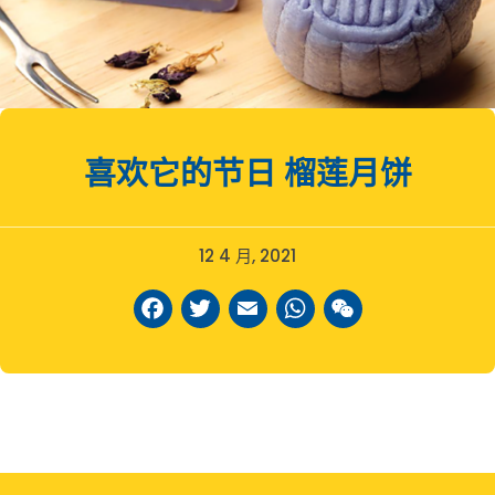
喜欢它的节日
榴莲月饼
12 4 月, 2021
Facebook
Twitter
Email
WhatsAp
WeCha