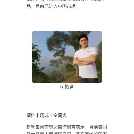
品，目前已进入中国市场。
何楷育
榴梿市场成长空间大
新叶集团营销总监何楷育表示，目前泰国