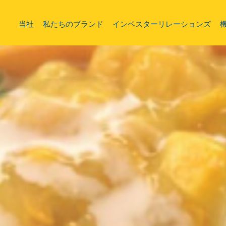
当社
私たちのブランド
インベスターリレーションズ