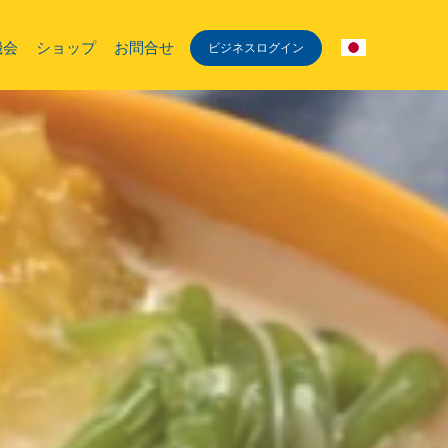
機会
ショップ
お問合せ
ビジネスログイン