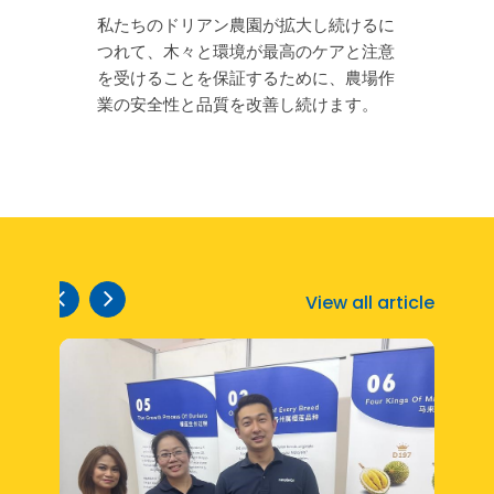
私たちのドリアン農園が拡大し続けるに
つれて、木々と環境が最高のケアと注意
を受けることを保証するために、農場作
業の安全性と品質を改善し続けます。
View all article