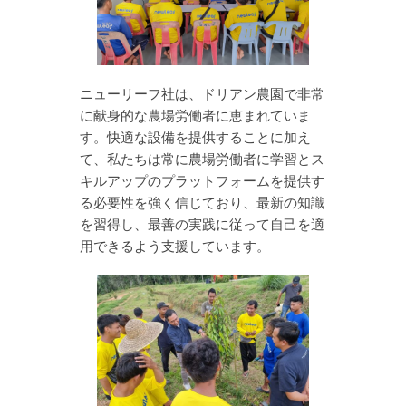
ニューリーフ社は、ドリアン農園で非常
に献身的な農場労働者に恵まれていま
す。快適な設備を提供することに加え
て、私たちは常に農場労働者に学習とス
キルアップのプラットフォームを提供す
る必要性を強く信じており、最新の知識
を習得し、最善の実践に従って自己を適
用できるよう支援しています。