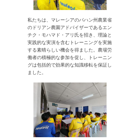
私たちは、マレーシアのパハン州農業省
のドリアン農園アドバイザーであるエン
チク・モハマド・アリ氏を招き、理論と
実践的な実演を含むトレーニングを実施
する素晴らしい機会を得ました。農場労
働者の積極的な参加を促し、トレーニン
グは包括的で効果的な知識移転を保証し
ました。