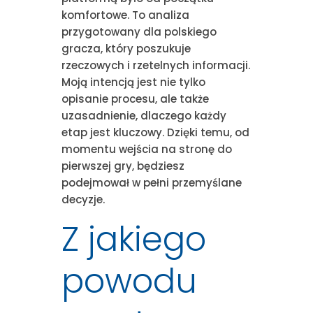
komfortowe. To analiza
przygotowany dla polskiego
gracza, który poszukuje
rzeczowych i rzetelnych informacji.
Moją intencją jest nie tylko
opisanie procesu, ale także
uzasadnienie, dlaczego każdy
etap jest kluczowy. Dzięki temu, od
momentu wejścia na stronę do
pierwszej gry, będziesz
podejmował w pełni przemyślane
decyzje.
Z jakiego
powodu