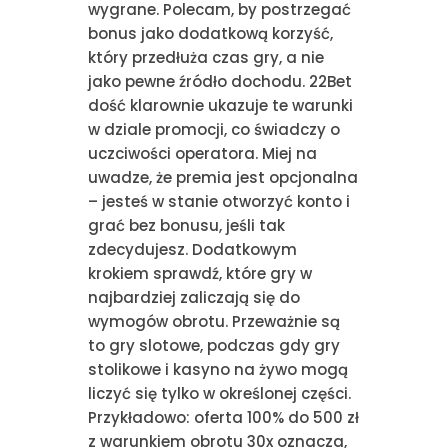
wygrane. Polecam, by postrzegać
bonus jako dodatkową korzyść,
który przedłuża czas gry, a nie
jako pewne źródło dochodu. 22Bet
dość klarownie ukazuje te warunki
w dziale promocji, co świadczy o
uczciwości operatora. Miej na
uwadze, że premia jest opcjonalna
– jesteś w stanie otworzyć konto i
grać bez bonusu, jeśli tak
zdecydujesz. Dodatkowym
krokiem sprawdź, które gry w
najbardziej zaliczają się do
wymogów obrotu. Przeważnie są
to gry slotowe, podczas gdy gry
stolikowe i kasyno na żywo mogą
liczyć się tylko w określonej części.
Przykładowo: oferta 100% do 500 zł
z warunkiem obrotu 30x oznacza,