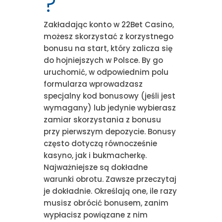
?
Zakładając konto w 22Bet Casino,
możesz skorzystać z korzystnego
bonusu na start, który zalicza się
do hojniejszych w Polsce. By go
uruchomić, w odpowiednim polu
formularza wprowadzasz
specjalny kod bonusowy (jeśli jest
wymagany) lub jedynie wybierasz
zamiar skorzystania z bonusu
przy pierwszym depozycie. Bonusy
często dotyczą równocześnie
kasyno, jak i bukmacherkę.
Najważniejsze są dokładne
warunki obrotu. Zawsze przeczytaj
je dokładnie. Określają one, ile razy
musisz obrócić bonusem, zanim
wypłacisz powiązane z nim