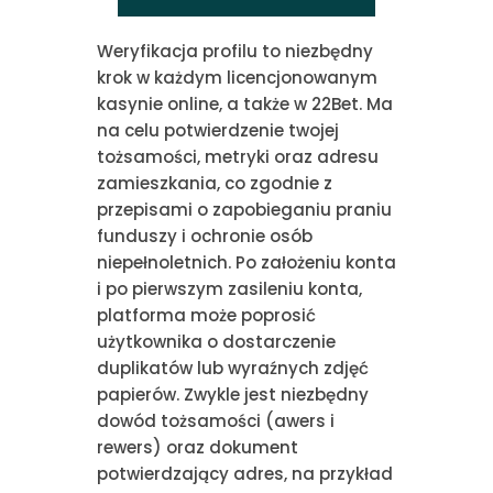
Weryfikacja profilu to niezbędny
krok w każdym licencjonowanym
kasynie online, a także w 22Bet. Ma
na celu potwierdzenie twojej
tożsamości, metryki oraz adresu
zamieszkania, co zgodnie z
przepisami o zapobieganiu praniu
funduszy i ochronie osób
niepełnoletnich. Po założeniu konta
i po pierwszym zasileniu konta,
platforma może poprosić
użytkownika o dostarczenie
duplikatów lub wyraźnych zdjęć
papierów. Zwykle jest niezbędny
dowód tożsamości (awers i
rewers) oraz dokument
potwierdzający adres, na przykład