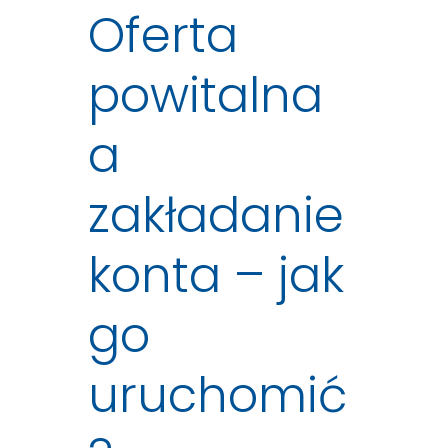
Oferta
powitalna
a
zakładanie
konta – jak
go
uruchomić