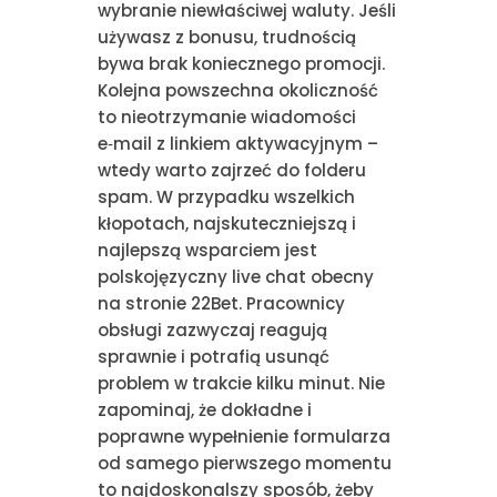
wybranie niewłaściwej waluty. Jeśli
używasz z bonusu, trudnością
bywa brak koniecznego promocji.
Kolejna powszechna okoliczność
to nieotrzymanie wiadomości
e‑mail z linkiem aktywacyjnym –
wtedy warto zajrzeć do folderu
spam. W przypadku wszelkich
kłopotach, najskuteczniejszą i
najlepszą wsparciem jest
polskojęzyczny live chat obecny
na stronie 22Bet. Pracownicy
obsługi zazwyczaj reagują
sprawnie i potrafią usunąć
problem w trakcie kilku minut. Nie
zapominaj, że dokładne i
poprawne wypełnienie formularza
od samego pierwszego momentu
to najdoskonalszy sposób, żeby