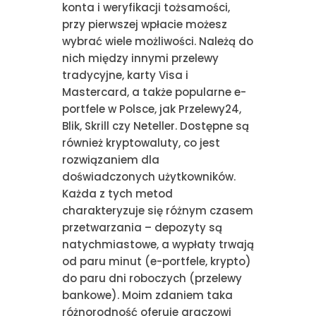
konta i weryfikacji tożsamości,
przy pierwszej wpłacie możesz
wybrać wiele możliwości. Należą do
nich między innymi przelewy
tradycyjne, karty Visa i
Mastercard, a także popularne e-
portfele w Polsce, jak Przelewy24,
Blik, Skrill czy Neteller. Dostępne są
również kryptowaluty, co jest
rozwiązaniem dla
doświadczonych użytkowników.
Każda z tych metod
charakteryzuje się różnym czasem
przetwarzania – depozyty są
natychmiastowe, a wypłaty trwają
od paru minut (e-portfele, krypto)
do paru dni roboczych (przelewy
bankowe). Moim zdaniem taka
różnorodność oferuje graczowi