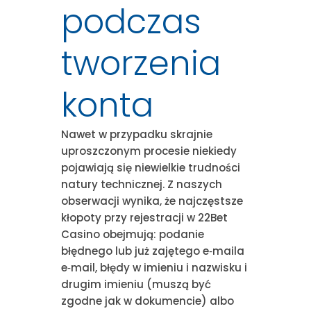
podczas
tworzenia
konta
Nawet w przypadku skrajnie
uproszczonym procesie niekiedy
pojawiają się niewielkie trudności
natury technicznej. Z naszych
obserwacji wynika, że najczęstsze
kłopoty przy rejestracji w 22Bet
Casino obejmują: podanie
błędnego lub już zajętego e‑maila
e‑mail, błędy w imieniu i nazwisku i
drugim imieniu (muszą być
zgodne jak w dokumencie) albo