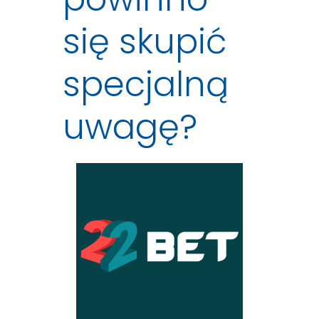
się skupić
specjalną
uwagę?