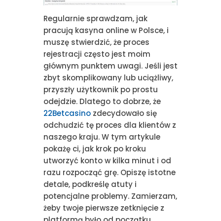
Regularnie sprawdzam, jak
pracują kasyna online w Polsce, i
muszę stwierdzić, że proces
rejestracji często jest moim
głównym punktem uwagi. Jeśli jest
zbyt skomplikowany lub uciążliwy,
przyszły użytkownik po prostu
odejdzie. Dlatego to dobrze, że
22Betcasino
zdecydowało się
odchudzić tę proces dla klientów z
naszego kraju. W tym artykule
pokażę ci, jak krok po kroku
utworzyć konto w kilka minut i od
razu rozpocząć grę. Opiszę istotne
detale, podkreślę atuty i
potencjalne problemy. Zamierzam,
żeby twoje pierwsze zetknięcie z
platformą było od początku