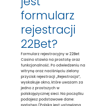
jest
formularz
rejestracji
22Bet?
Formularz rejestracyjny w 22Bet
Casino stawia na prostotę oraz
funkcjonalność. Po odwiedzeniu na
witrynę oraz naciśnięciu zielony
przycisk rejestracji „Rejestracja”,
wyskakuje okno, które uważam za
jedno z prostszych w
polskojęzycznej sieci. Na początku
podajesz podstawowe dane:
państwo (Polska jest ustawiana