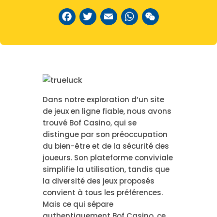
Facebook
Twitter
Email
WhatsAp
WeCha
Dans notre exploration d’un site
de jeux en ligne fiable, nous avons
trouvé Bof Casino, qui se
distingue par son préoccupation
du bien-être et de la sécurité des
joueurs. Son plateforme conviviale
simplifie la utilisation, tandis que
la diversité des jeux proposés
convient à tous les préférences.
Mais ce qui sépare
authentiquement Bof Casino, ce