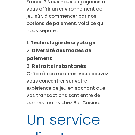
France ? Nous nous engageons à
vous offrir un environnement de
jeu sûr, à commencer par nos
options de paiement. Voici ce qui
nous sépare :
Technologie de cryptage
Diversité des modes de
paiement
Retraits instantanés
Grâce à ces mesures, vous pouvez
vous concentrer sur votre
expérience de jeu en sachant que
vos transactions sont entre de
bonnes mains chez Bof Casino.
Un service