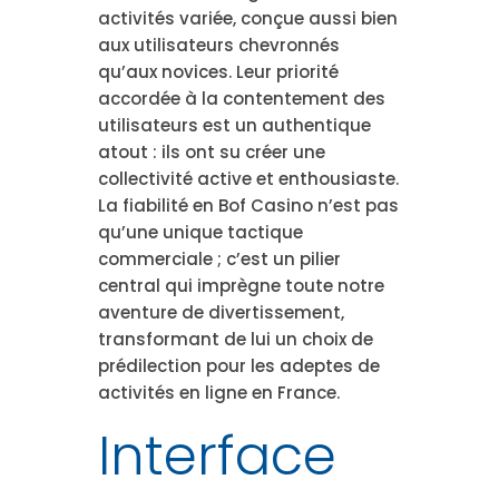
activités variée, conçue aussi bien
aux utilisateurs chevronnés
qu’aux novices. Leur priorité
accordée à la contentement des
utilisateurs est un authentique
atout : ils ont su créer une
collectivité active et enthousiaste.
La fiabilité en Bof Casino n’est pas
qu’une unique tactique
commerciale ; c’est un pilier
central qui imprègne toute notre
aventure de divertissement,
transformant de lui un choix de
prédilection pour les adeptes de
activités en ligne en France.
Interface