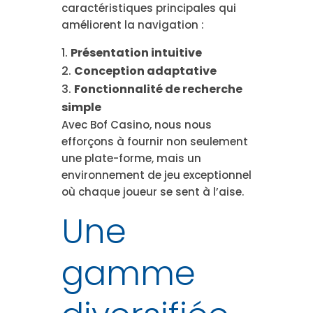
caractéristiques principales qui
améliorent la navigation :
Présentation intuitive
Conception adaptative
Fonctionnalité de recherche
simple
Avec Bof Casino, nous nous
efforçons à fournir non seulement
une plate-forme, mais un
environnement de jeu exceptionnel
où chaque joueur se sent à l’aise.
Une
gamme