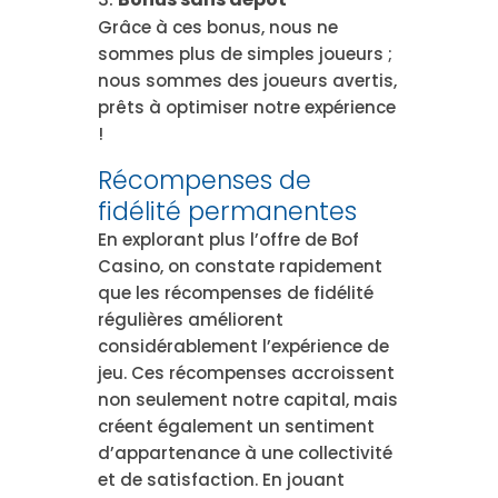
Grâce à ces bonus, nous ne
sommes plus de simples joueurs ;
nous sommes des joueurs avertis,
prêts à optimiser notre expérience
!
Récompenses de
fidélité permanentes
En explorant plus l’offre de Bof
Casino, on constate rapidement
que les récompenses de fidélité
régulières améliorent
considérablement l’expérience de
jeu. Ces récompenses accroissent
non seulement notre capital, mais
créent également un sentiment
d’appartenance à une collectivité
et de satisfaction. En jouant