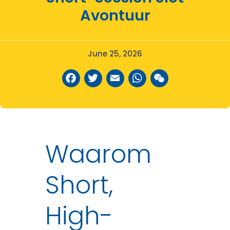
Avontuur
June 25, 2026
Facebook
Twitter
Email
WhatsAp
WeCha
Waarom
Short,
High-