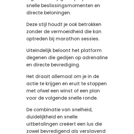
snelle beslissingsmomenten en
directe beloningen.
Deze stijl houdt je ook betrokken
zonder de vermoeidheid die kan
optreden bij marathon sessies.
Uiteindelijk beloont het platform
degenen die gedijen op adrenaline
en directe bevrediging.
Het draait allemaal om je in de
actie te krijgen en eruit te stappen
met ofwel een winst of een plan
voor de volgende snelle ronde.
De combinatie van snelheid,
duidelijkheid en snelle
uitbetalingen creëert een lus die
zowel bevredigend als verslavend