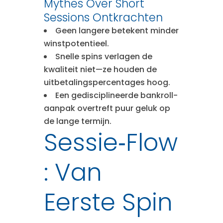
Mythes Over Short
Sessions Ontkrachten
Geen langere betekent minder
winstpotentieel.
Snelle spins verlagen de
kwaliteit niet—ze houden de
uitbetalingspercentages hoog.
Een gedisciplineerde bankroll-
aanpak overtreft puur geluk op
de lange termijn.
Sessie‑Flow
: Van
Eerste Spin