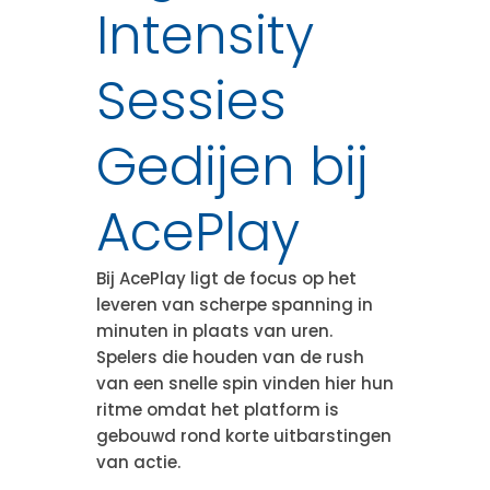
Intensity
Sessies
Gedijen bij
AcePlay
Bij AcePlay ligt de focus op het
leveren van scherpe spanning in
minuten in plaats van uren.
Spelers die houden van de rush
van een snelle spin vinden hier hun
ritme omdat het platform is
gebouwd rond korte uitbarstingen
van actie.