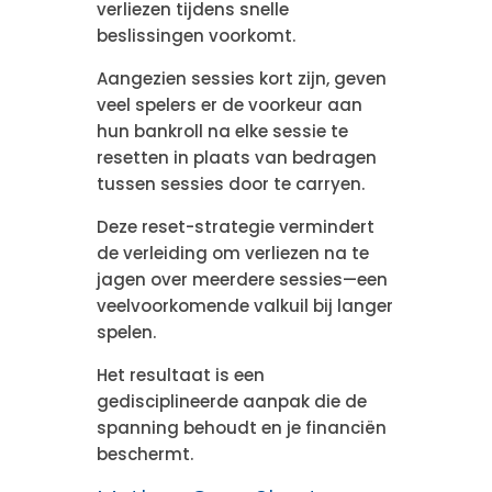
verliezen tijdens snelle
beslissingen voorkomt.
Aangezien sessies kort zijn, geven
veel spelers er de voorkeur aan
hun bankroll na elke sessie te
resetten in plaats van bedragen
tussen sessies door te carryen.
Deze reset-strategie vermindert
de verleiding om verliezen na te
jagen over meerdere sessies—een
veelvoorkomende valkuil bij langer
spelen.
Het resultaat is een
gedisciplineerde aanpak die de
spanning behoudt en je financiën
beschermt.