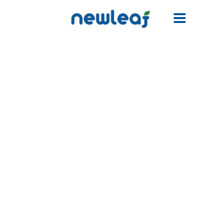
Facebook
Twitter
Email
WhatsApp
WeChat