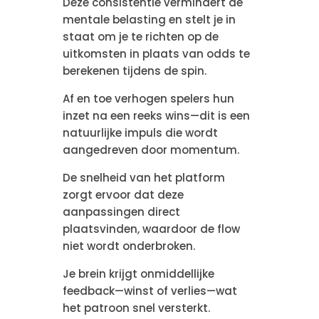
Deze consistentie vermindert de
mentale belasting en stelt je in
staat om je te richten op de
uitkomsten in plaats van odds te
berekenen tijdens de spin.
Af en toe verhogen spelers hun
inzet na een reeks wins—dit is een
natuurlijke impuls die wordt
aangedreven door momentum.
De snelheid van het platform
zorgt ervoor dat deze
aanpassingen direct
plaatsvinden, waardoor de flow
niet wordt onderbroken.
Je brein krijgt onmiddellijke
feedback—winst of verlies—wat
het patroon snel versterkt.