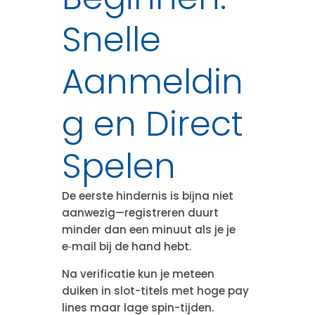
Snelle
Aanmeldin
g en Direct
Spelen
De eerste hindernis is bijna niet
aanwezig—registreren duurt
minder dan een minuut als je je
e‑mail bij de hand hebt.
Na verificatie kun je meteen
duiken in slot-titels met hoge pay
lines maar lage spin-tijden.