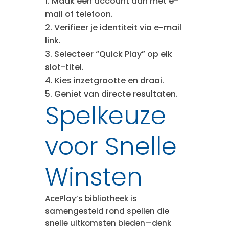
Maak een account aan met e-
mail of telefoon.
Verifieer je identiteit via e-mail
link.
Selecteer “Quick Play” op elk
slot-titel.
Kies inzetgrootte en draai.
Geniet van directe resultaten.
Spelkeuze
voor Snelle
Winsten
AcePlay’s bibliotheek is
samengesteld rond spellen die
snelle uitkomsten bieden—denk