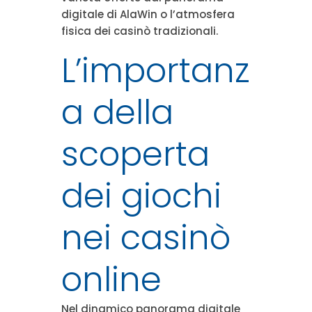
digitale di AlaWin o l’atmosfera
fisica dei casinò tradizionali.
L’importanz
a della
scoperta
dei giochi
nei casinò
online
Nel dinamico panorama digitale