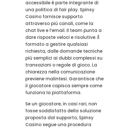
accessibile è parte integrante di
una politica di fair play. Spinsy
Casino fornisce supporto
attraverso più canali, come la
chat live e l’email. Il team punta a
dare risposte veloci e risolutive. È
formato a gestire qualsiasi
richiesta, dalle domande tecniche
più semplici ai dubbi complessi su
transazioni o regole di gioco. La
chiarezza nella comunicazione
previene malintesi. Garantisce che
il giocatore capisca sempre come
funziona la piattaforma.
Se un giocatore, in casi rari, non
fosse soddisfatto della soluzione
proposta dal supporto, Spinsy
Casino segue una procedura