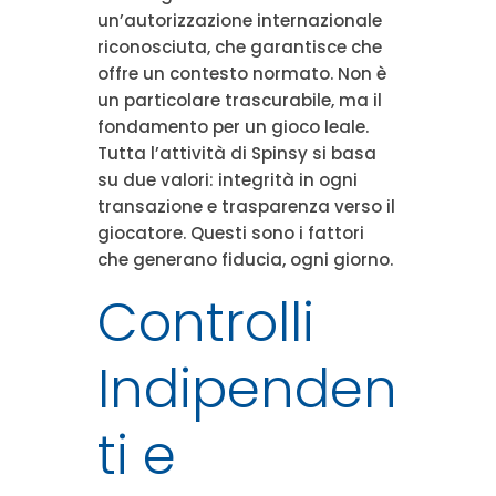
un’autorizzazione internazionale
riconosciuta, che garantisce che
offre un contesto normato. Non è
un particolare trascurabile, ma il
fondamento per un gioco leale.
Tutta l’attività di Spinsy si basa
su due valori: integrità in ogni
transazione e trasparenza verso il
giocatore. Questi sono i fattori
che generano fiducia, ogni giorno.
Controlli
Indipenden
ti e