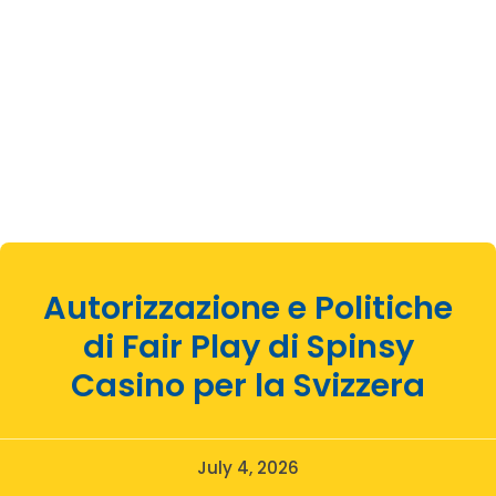
Autorizzazione e Politiche
di Fair Play di Spinsy
Casino per la Svizzera
July 4, 2026