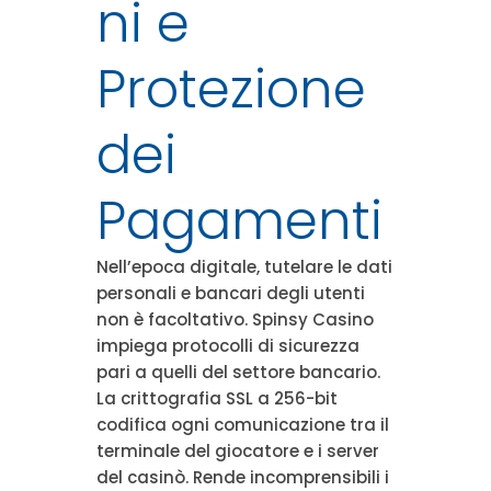
ni e
Protezione
dei
Pagamenti
Nell’epoca digitale, tutelare le dati
personali e bancari degli utenti
non è facoltativo. Spinsy Casino
impiega protocolli di sicurezza
pari a quelli del settore bancario.
La crittografia SSL a 256-bit
codifica ogni comunicazione tra il
terminale del giocatore e i server
del casinò. Rende incomprensibili i