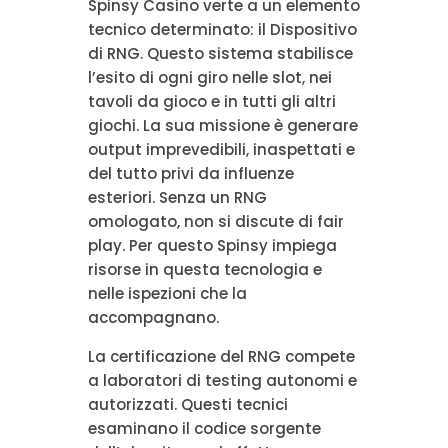
Spinsy Casino verte a un elemento
tecnico determinato: il Dispositivo
di RNG. Questo sistema stabilisce
l’esito di ogni giro nelle slot, nei
tavoli da gioco e in tutti gli altri
giochi. La sua missione è generare
output imprevedibili, inaspettati e
del tutto privi da influenze
esteriori. Senza un RNG
omologato, non si discute di fair
play. Per questo Spinsy impiega
risorse in questa tecnologia e
nelle ispezioni che la
accompagnano.
La certificazione del RNG compete
a laboratori di testing autonomi e
autorizzati. Questi tecnici
esaminano il codice sorgente