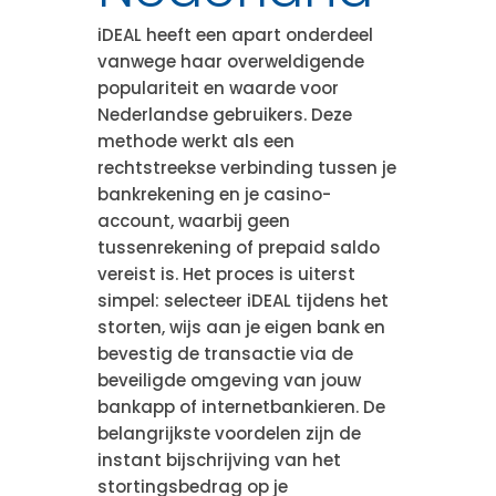
iDEAL heeft een apart onderdeel
vanwege haar overweldigende
populariteit en waarde voor
Nederlandse gebruikers. Deze
methode werkt als een
rechtstreekse verbinding tussen je
bankrekening en je casino-
account, waarbij geen
tussenrekening of prepaid saldo
vereist is. Het proces is uiterst
simpel: selecteer iDEAL tijdens het
storten, wijs aan je eigen bank en
bevestig de transactie via de
beveiligde omgeving van jouw
bankapp of internetbankieren. De
belangrijkste voordelen zijn de
instant bijschrijving van het
stortingsbedrag op je