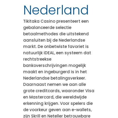
Nederland
Tikitaka Casino presenteert een
gebalanceerde selectie
betaalmethodes die uitstekend
aansluiten bij de Nederlandse
markt. De onbetwiste favoriet is
natuurlijk iDEAL, een systeem dat
rechtstreekse
bankoverschrijvingen mogelijk
maakt en ingeburgerd is in het
Nederlandse betalingsverkeer.
Daarnaast nemen we aan alle
grote creditcards, waaronder Visa
en Mastercard, die wereldwijde
erkenning krijgen. Voor spelers die
de voorkeur geven aan e-wallets,
zijn Skrill en Neteller betrouwbare