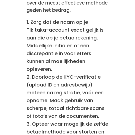
over de meest effectieve methode
gezien het bedrag.
Zorg dat de naam op je
Tikitaka-account exact gelijk is
aan die op je betaalrekening.
Middellijke initialen of een
discrepantie in voorletters
kunnen al moeilijkheden
opleveren.
Doorloop de KYC-verificatie
(upload ID en adresbewijs)
meteen na registratie, vóór een
opname. Maak gebruik van
scherpe, totaal zichtbare scans
of foto’s van de documenten.
Opteer waar mogelijk de zelfde
betaalmethode voor storten en