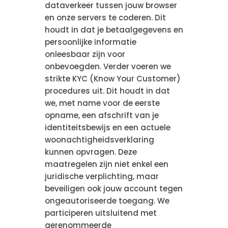
dataverkeer tussen jouw browser
en onze servers te coderen. Dit
houdt in dat je betaalgegevens en
persoonlijke informatie
onleesbaar zijn voor
onbevoegden. Verder voeren we
strikte KYC (Know Your Customer)
procedures uit. Dit houdt in dat
we, met name voor de eerste
opname, een afschrift van je
identiteitsbewijs en een actuele
woonachtigheidsverklaring
kunnen opvragen. Deze
maatregelen zijn niet enkel een
juridische verplichting, maar
beveiligen ook jouw account tegen
ongeautoriseerde toegang. We
participeren uitsluitend met
gerenommeerde