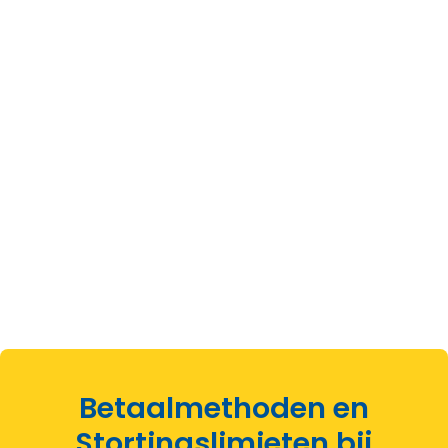
Betaalmethoden en
Stortingslimieten bij