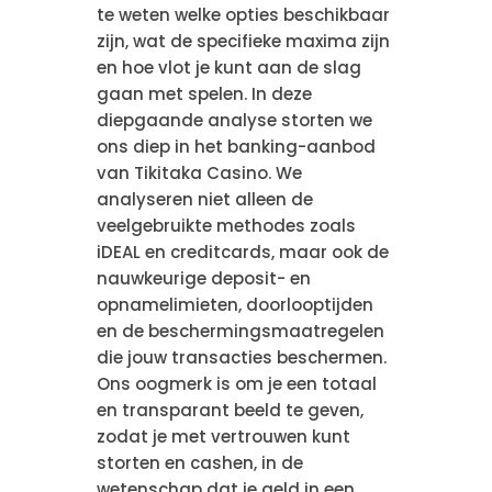
te weten welke opties beschikbaar
zijn, wat de specifieke maxima zijn
en hoe vlot je kunt aan de slag
gaan met spelen. In deze
diepgaande analyse storten we
ons diep in het banking-aanbod
van Tikitaka Casino. We
analyseren niet alleen de
veelgebruikte methodes zoals
iDEAL en creditcards, maar ook de
nauwkeurige deposit- en
opnamelimieten, doorlooptijden
en de beschermingsmaatregelen
die jouw transacties beschermen.
Ons oogmerk is om je een totaal
en transparant beeld te geven,
zodat je met vertrouwen kunt
storten en cashen, in de
wetenschap dat je geld in een