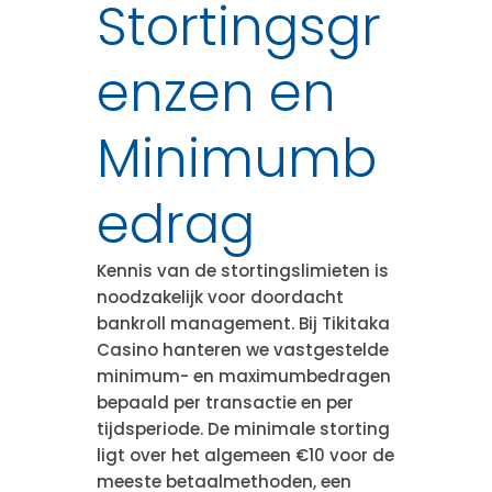
Stortingsgr
enzen en
Minimumb
edrag
Kennis van de stortingslimieten is
noodzakelijk voor doordacht
bankroll management. Bij Tikitaka
Casino hanteren we vastgestelde
minimum- en maximumbedragen
bepaald per transactie en per
tijdsperiode. De minimale storting
ligt over het algemeen €10 voor de
meeste betaalmethoden, een