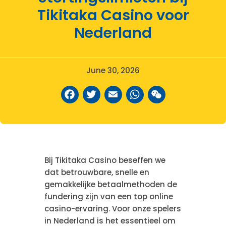
Tikitaka Casino voor
Nederland
June 30, 2026
Facebook
Twitter
Email
WhatsAp
WeCha
Bij Tikitaka Casino beseffen we
dat betrouwbare, snelle en
gemakkelijke betaalmethoden de
fundering zijn van een top online
casino-ervaring. Voor onze spelers
in Nederland is het essentieel om