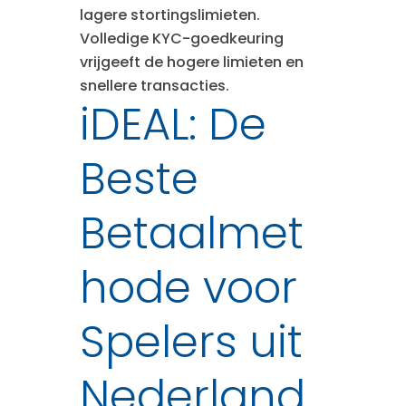
lagere stortingslimieten.
Volledige KYC-goedkeuring
vrijgeeft de hogere limieten en
snellere transacties.
iDEAL: De
Beste
Betaalmet
hode voor
Spelers uit
Nederland