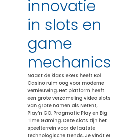
innovatie
in slots en
game
mechanics
Naast de klassiekers heeft Bol
Casino ruim oog voor moderne
vernieuwing. Het platform heeft
een grote verzameling video slots
van grote namen als NetEnt,
Play’n GO, Pragmatic Play en Big
Time Gaming. Deze slots zijn het
speelterrein voor de laatste
technologische trends. Je vindt er