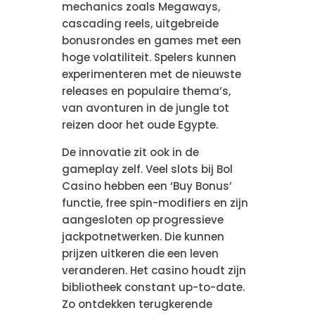
mechanics zoals Megaways,
cascading reels, uitgebreide
bonusrondes en games met een
hoge volatiliteit. Spelers kunnen
experimenteren met de nieuwste
releases en populaire thema’s,
van avonturen in de jungle tot
reizen door het oude Egypte.
De innovatie zit ook in de
gameplay zelf. Veel slots bij Bol
Casino hebben een ‘Buy Bonus’
functie, free spin-modifiers en zijn
aangesloten op progressieve
jackpotnetwerken. Die kunnen
prijzen uitkeren die een leven
veranderen. Het casino houdt zijn
bibliotheek constant up-to-date.
Zo ontdekken terugkerende