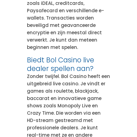
zoals iDEAL, creditcards,
Paysafecard en verschillende e-
wallets. Transacties worden
beveiligd met geavanceerde
encryptie en zijn meestal direct
verwerkt. Je kunt dan meteen
beginnen met spelen.
Biedt Bol Casino live
dealer spellen aan?
Zonder twijfel. Bol Casino heeft een
uitgebreid live casino. Je vindt er
games als roulette, blackjack,
baccarat en innovatieve game
shows zoals Monopoly Live en
Crazy Time. Die worden via een
HD-stream gestreamd met
professionele dealers. Je kunt
real-time met ze en andere