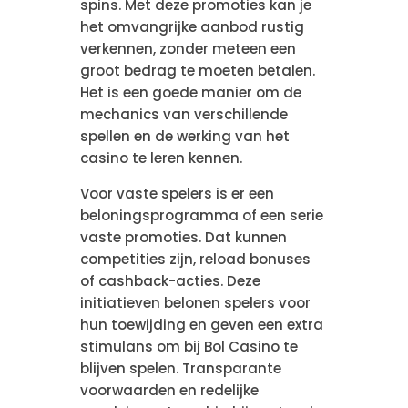
spins. Met deze promoties kan je
het omvangrijke aanbod rustig
verkennen, zonder meteen een
groot bedrag te moeten betalen.
Het is een goede manier om de
mechanics van verschillende
spellen en de werking van het
casino te leren kennen.
Voor vaste spelers is er een
beloningsprogramma of een serie
vaste promoties. Dat kunnen
competities zijn, reload bonuses
of cashback-acties. Deze
initiatieven belonen spelers voor
hun toewijding en geven een extra
stimulans om bij Bol Casino te
blijven spelen. Transparante
voorwaarden en redelijke