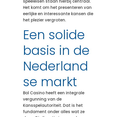
speeleisen staan hierbij centraal.
Het komt om het presenteren van
eerlijke en interessante kansen die
het plezier vergroten.
Een solide
basis in de
Nederland
se markt
Bol Casino heeft een integrale
vergunning van de
Kansspelautoriteit. Dat is het
fundament onder alles wat ze