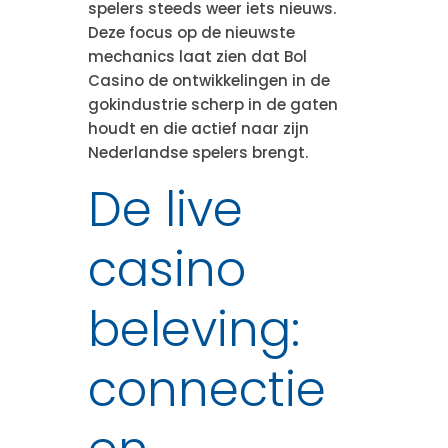
spelers steeds weer iets nieuws.
Deze focus op de nieuwste
mechanics laat zien dat Bol
Casino de ontwikkelingen in de
gokindustrie scherp in de gaten
houdt en die actief naar zijn
Nederlandse spelers brengt.
De live
casino
beleving:
connectie