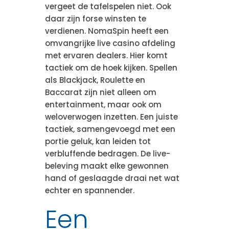
vergeet de tafelspelen niet. Ook
daar zijn forse winsten te
verdienen. NomaSpin heeft een
omvangrijke live casino afdeling
met ervaren dealers. Hier komt
tactiek om de hoek kijken. Spellen
als Blackjack, Roulette en
Baccarat zijn niet alleen om
entertainment, maar ook om
weloverwogen inzetten. Een juiste
tactiek, samengevoegd met een
portie geluk, kan leiden tot
verbluffende bedragen. De live-
beleving maakt elke gewonnen
hand of geslaagde draai net wat
echter en spannender.
Een