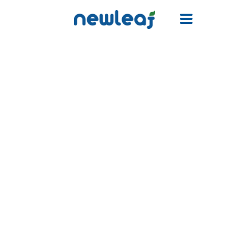
Facebook
Twitter
Email
WhatsApp
WeChat