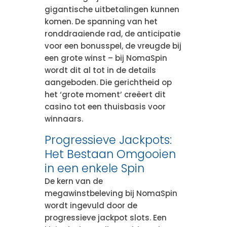
gigantische uitbetalingen kunnen
komen. De spanning van het
ronddraaiende rad, de anticipatie
voor een bonusspel, de vreugde bij
een grote winst – bij NomaSpin
wordt dit al tot in de details
aangeboden. Die gerichtheid op
het ‘grote moment’ creëert dit
casino tot een thuisbasis voor
winnaars.
Progressieve Jackpots:
Het Bestaan Omgooien
in een enkele Spin
De kern van de
megawinstbeleving bij NomaSpin
wordt ingevuld door de
progressieve jackpot slots. Een