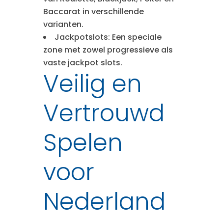
Baccarat in verschillende
varianten.
Jackpotslots: Een speciale
zone met zowel progressieve als
vaste jackpot slots.
Veilig en
Vertrouwd
Spelen
voor
Nederland