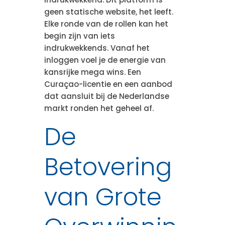
geen statische website, het leeft.
Elke ronde van de rollen kan het
begin zijn van iets
indrukwekkends. Vanaf het
inloggen voel je de energie van
kansrijke mega wins. Een
Curaçao-licentie en een aanbod
dat aansluit bij de Nederlandse
markt ronden het geheel af.
De
Betovering
van Grote