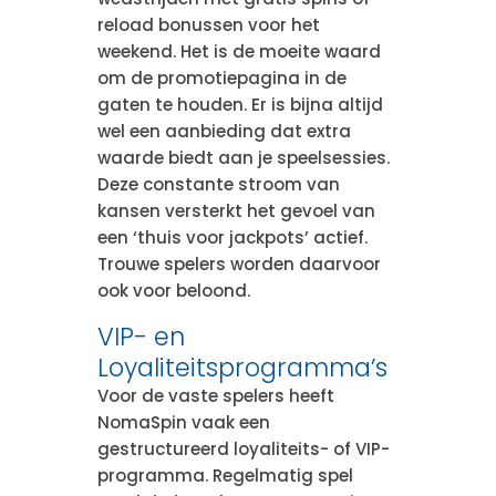
reload bonussen voor het
weekend. Het is de moeite waard
om de promotiepagina in de
gaten te houden. Er is bijna altijd
wel een aanbieding dat extra
waarde biedt aan je speelsessies.
Deze constante stroom van
kansen versterkt het gevoel van
een ‘thuis voor jackpots’ actief.
Trouwe spelers worden daarvoor
ook voor beloond.
VIP- en
Loyaliteitsprogramma’s
Voor de vaste spelers heeft
NomaSpin vaak een
gestructureerd loyaliteits- of VIP-
programma. Regelmatig spel