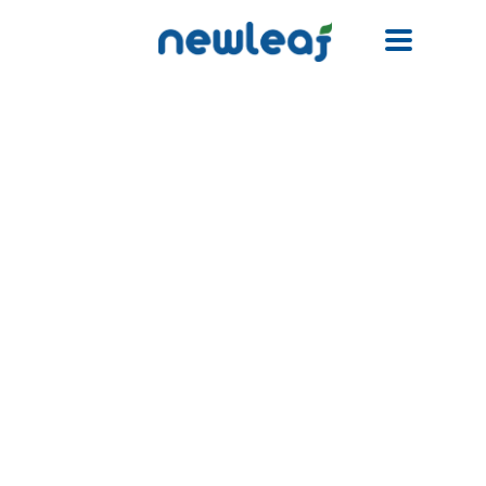
Facebook
Twitter
Email
WhatsApp
WeChat