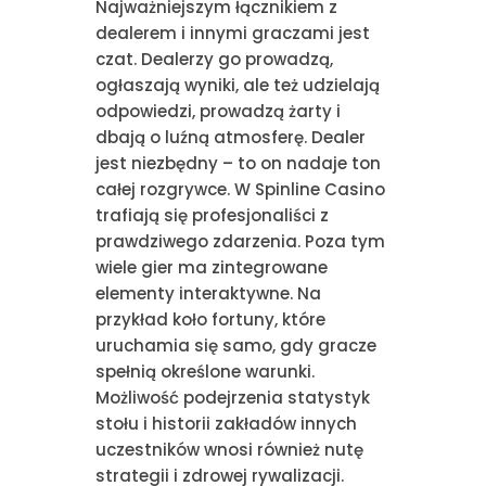
Najważniejszym łącznikiem z
dealerem i innymi graczami jest
czat. Dealerzy go prowadzą,
ogłaszają wyniki, ale też udzielają
odpowiedzi, prowadzą żarty i
dbają o luźną atmosferę. Dealer
jest niezbędny – to on nadaje ton
całej rozgrywce. W Spinline Casino
trafiają się profesjonaliści z
prawdziwego zdarzenia. Poza tym
wiele gier ma zintegrowane
elementy interaktywne. Na
przykład koło fortuny, które
uruchamia się samo, gdy gracze
spełnią określone warunki.
Możliwość podejrzenia statystyk
stołu i historii zakładów innych
uczestników wnosi również nutę
strategii i zdrowej rywalizacji.