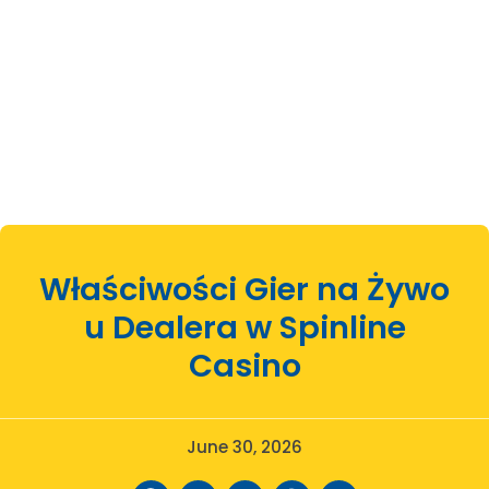
Właściwości Gier na Żywo
u Dealera w Spinline
Casino
June 30, 2026