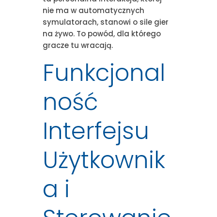
nie ma w automatycznych
symulatorach, stanowi o sile gier
na żywo. To powód, dla którego
gracze tu wracają.
Funkcjonal
ność
Interfejsu
Użytkownik
a i