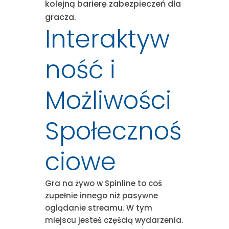
kolejną barierę zabezpieczeń dla
gracza.
Interaktyw
ność i
Możliwości
Społecznoś
ciowe
Gra na żywo w Spinline to coś
zupełnie innego niż pasywne
oglądanie streamu. W tym
miejscu jesteś częścią wydarzenia.