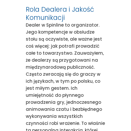
Rola Dealera i Jakość
Komunikacji
Dealer w Spinline to organizator.
Jego kompetencje w obsłudze
stołu są oczywiste, ale ważne jest
coś więcej: jak potrafi prowadzić
całe to towarzystwo. Zauważyłem,
że dealerzy są przygotowani na
międzynarodową publiczność.
Często zwracają się do graczy w
ich językach, w tym po polsku, co
jest miłym gestem. Ich
umiejętność do płynnego
prowadzenia gry, jednoczesnego
animowania czatu i bezbłędnego
wykonywania wszystkich
czynności robi wrażenie. To właśnie
ta personalna interakcja, której