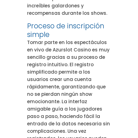
increíbles galardones y
recompensas durante los shows.
Proceso de inscripción
simple
Tomar parte en los espectáculos
en vivo de Azurslot Casino es muy
sencillo gracias a su proceso de
registro intuitivo. El registro
simplificado permite a los
usuarios crear una cuenta
rápidamente, garantizando que
no se pierdan ningún show
emocionante. La interfaz
amigable guía a los jugadores
paso a paso, haciendo fácil la
entrada de la datos necesaria sin
complicaciones. Una vez