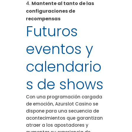
Mantente al tanto de las
configuraciones de
recompensas
Futuros
eventos y
calendario
s de shows
Con una programación cargada
de emoción, Azurslot Casino se
dispone para una secuencia de
acontecimientos que garantizan
atraer a los apostadores y