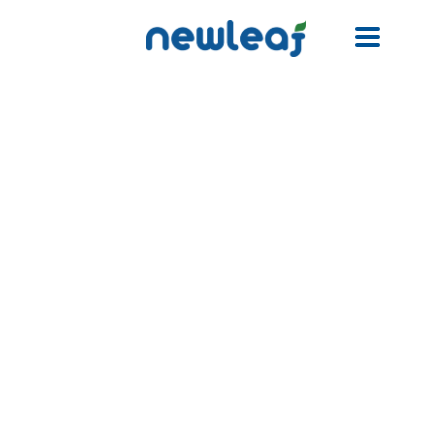
Facebook
Twitter
Email
WhatsApp
WeChat