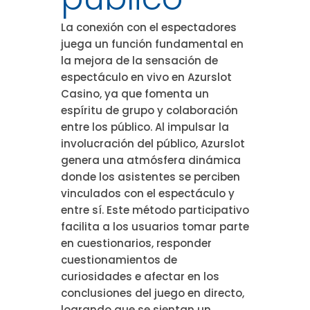
La conexión con el espectadores
juega un función fundamental en
la mejora de la sensación de
espectáculo en vivo en Azurslot
Casino, ya que fomenta un
espíritu de grupo y colaboración
entre los público. Al impulsar la
involucración del público, Azurslot
genera una atmósfera dinámica
donde los asistentes se perciben
vinculados con el espectáculo y
entre sí. Este método participativo
facilita a los usuarios tomar parte
en cuestionarios, responder
cuestionamientos de
curiosidades e afectar en los
conclusiones del juego en directo,
logrando que se sientan un