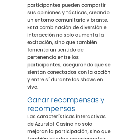
participantes pueden compartir
sus opiniones y tácticas, creando
un entorno comunitario vibrante.
Esta combinación de diversión e
interacción no solo aumenta la
excitación, sino que también
fomenta un sentido de
pertenencia entre los
participantes, asegurando que se
sientan conectados con la acción
y entre sí durante los shows en
vivo.
Ganar recompensas y
recompensas
Las características interactivas
de Azurslot Casino no solo
mejoran la participación, sino que
también brindan emocionantes