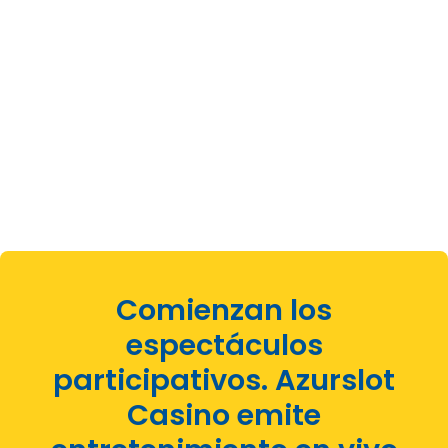
Comienzan los
espectáculos
participativos. Azurslot
Casino emite