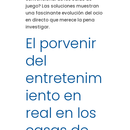
juego? Las soluciones muestran
una fascinante evolución del ocio
en directo que merece la pena
investigar.
El porvenir
del
entretenim
iento en
real en los