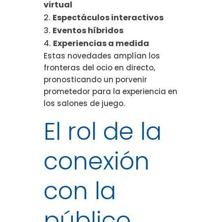
virtual
Espectáculos interactivos
Eventos híbridos
Experiencias a medida
Estas novedades amplían los
fronteras del ocio en directo,
pronosticando un porvenir
prometedor para la experiencia en
los salones de juego.
El rol de la
conexión
con la
público