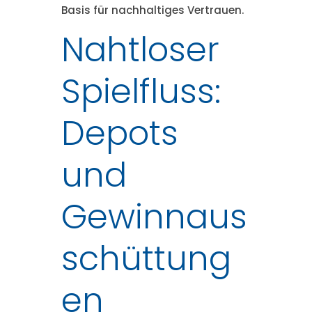
Basis für nachhaltiges Vertrauen.
Nahtloser
Spielfluss:
Depots
und
Gewinnaus
schüttung
en