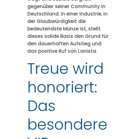
gegenüber seiner Community in
Deutschland. In einer Industrie, in
der Glaubwürdigkeit die
bedeutendste Münze ist, stellt
dieses solide Basis den Grund für
den dauerhaften Aufstieg und
das positive Ruf von Lanista.
Treue wird
honoriert:
Das
besondere