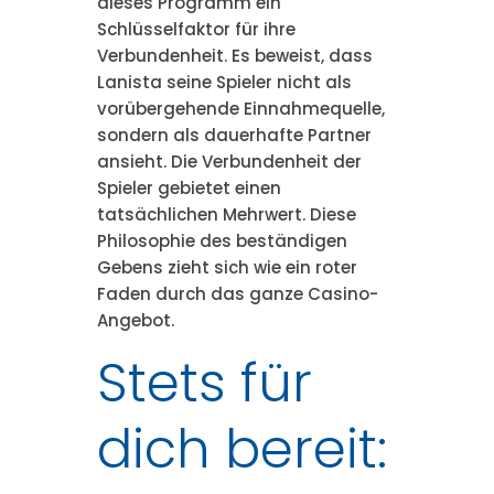
dieses Programm ein
Schlüsselfaktor für ihre
Verbundenheit. Es beweist, dass
Lanista seine Spieler nicht als
vorübergehende Einnahmequelle,
sondern als dauerhafte Partner
ansieht. Die Verbundenheit der
Spieler gebietet einen
tatsächlichen Mehrwert. Diese
Philosophie des beständigen
Gebens zieht sich wie ein roter
Faden durch das ganze Casino-
Angebot.
Stets für
dich bereit: