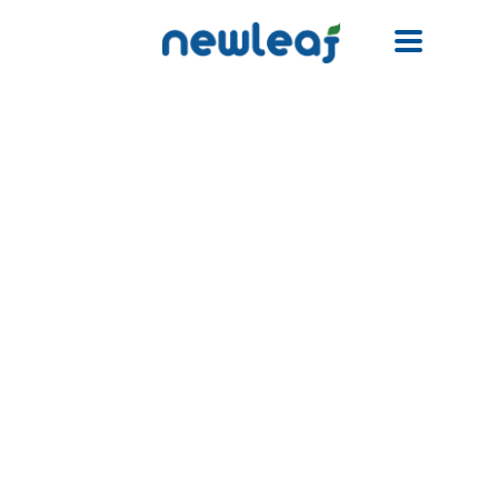
Facebook
Twitter
Email
WhatsApp
WeChat