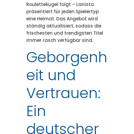
Roulettekugel folgt – Lanista
präsentiert für jeden Spielertyp
eine Heimat. Das Angebot wird
ständig aktualisiert, sodass die
frischesten und trendigsten Titel
immer rasch verfügbar sind.
Geborgenh
eit und
Vertrauen:
Ein
deutscher