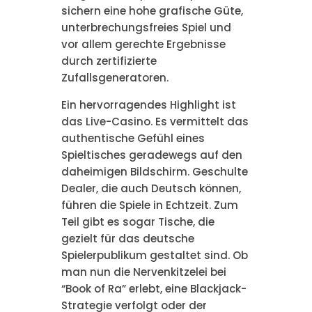
sichern eine hohe grafische Güte,
unterbrechungsfreies Spiel und
vor allem gerechte Ergebnisse
durch zertifizierte
Zufallsgeneratoren.
Ein hervorragendes Highlight ist
das Live-Casino. Es vermittelt das
authentische Gefühl eines
Spieltisches geradewegs auf den
daheimigen Bildschirm. Geschulte
Dealer, die auch Deutsch können,
führen die Spiele in Echtzeit. Zum
Teil gibt es sogar Tische, die
gezielt für das deutsche
Spielerpublikum gestaltet sind. Ob
man nun die Nervenkitzelei bei
“Book of Ra” erlebt, eine Blackjack-
Strategie verfolgt oder der