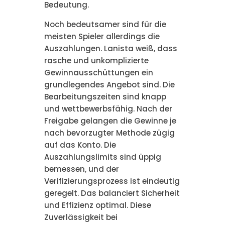
Bedeutung.
Noch bedeutsamer sind für die
meisten Spieler allerdings die
Auszahlungen. Lanista weiß, dass
rasche und unkomplizierte
Gewinnausschüttungen ein
grundlegendes Angebot sind. Die
Bearbeitungszeiten sind knapp
und wettbewerbsfähig. Nach der
Freigabe gelangen die Gewinne je
nach bevorzugter Methode zügig
auf das Konto. Die
Auszahlungslimits sind üppig
bemessen, und der
Verifizierungsprozess ist eindeutig
geregelt. Das balanciert Sicherheit
und Effizienz optimal. Diese
Zuverlässigkeit bei