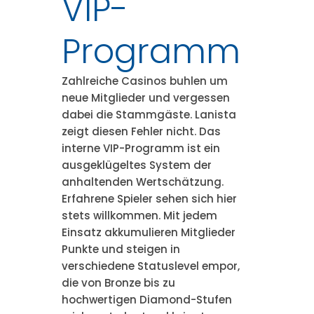
VIP-
Programm
Zahlreiche Casinos buhlen um
neue Mitglieder und vergessen
dabei die Stammgäste. Lanista
zeigt diesen Fehler nicht. Das
interne VIP-Programm ist ein
ausgeklügeltes System der
anhaltenden Wertschätzung.
Erfahrene Spieler sehen sich hier
stets willkommen. Mit jedem
Einsatz akkumulieren Mitglieder
Punkte und steigen in
verschiedene Statuslevel empor,
die von Bronze bis zu
hochwertigen Diamond-Stufen