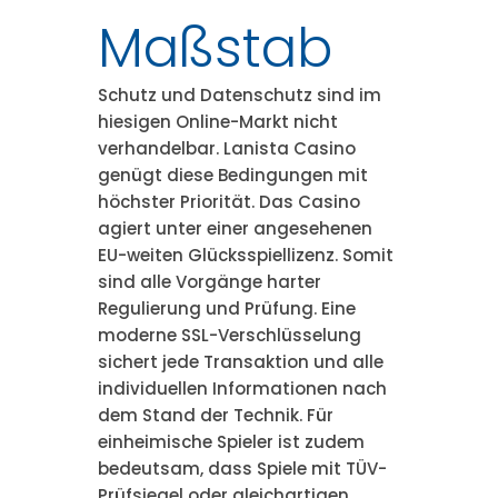
Maßstab
Schutz und Datenschutz sind im
hiesigen Online-Markt nicht
verhandelbar. Lanista Casino
genügt diese Bedingungen mit
höchster Priorität. Das Casino
agiert unter einer angesehenen
EU-weiten Glücksspiellizenz. Somit
sind alle Vorgänge harter
Regulierung und Prüfung. Eine
moderne SSL-Verschlüsselung
sichert jede Transaktion und alle
individuellen Informationen nach
dem Stand der Technik. Für
einheimische Spieler ist zudem
bedeutsam, dass Spiele mit TÜV-
Prüfsiegel oder gleichartigen