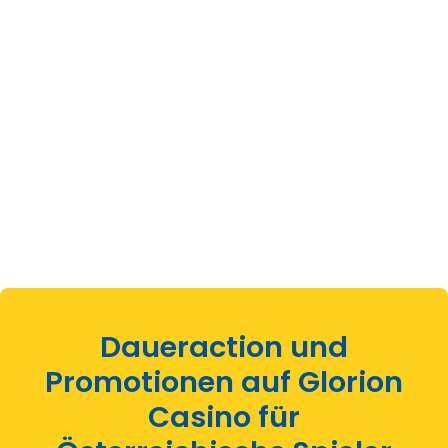
Daueraction und
Promotionen auf Glorion
Casino für