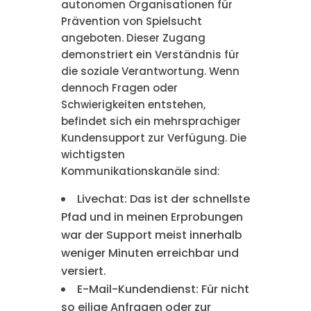
autonomen Organisationen für
Prävention von Spielsucht
angeboten. Dieser Zugang
demonstriert ein Verständnis für
die soziale Verantwortung. Wenn
dennoch Fragen oder
Schwierigkeiten entstehen,
befindet sich ein mehrsprachiger
Kundensupport zur Verfügung. Die
wichtigsten
Kommunikationskanäle sind:
Livechat: Das ist der schnellste
Pfad und in meinen Erprobungen
war der Support meist innerhalb
weniger Minuten erreichbar und
versiert.
E-Mail-Kundendienst: Für nicht
so eilige Anfragen oder zur