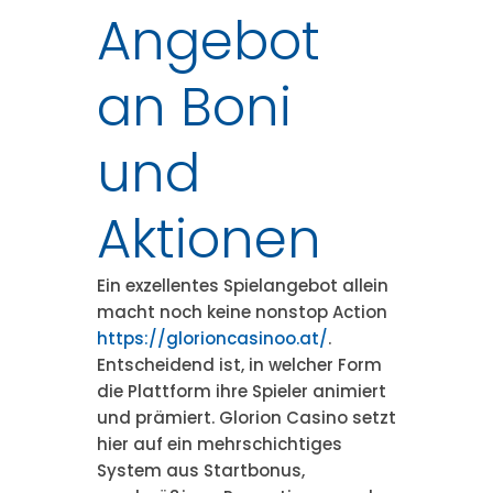
Angebot
an Boni
und
Aktionen
Ein exzellentes Spielangebot allein
macht noch keine nonstop Action
https://glorioncasinoo.at/
.
Entscheidend ist, in welcher Form
die Plattform ihre Spieler animiert
und prämiert. Glorion Casino setzt
hier auf ein mehrschichtiges
System aus Startbonus,