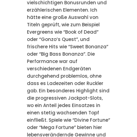
vielschichtigen Bonusrunden und
erzählerischen Elementen. Ich
hätte eine große Auswahl von
Titeln geprüft, wie zum Beispiel
Evergreens wie “Book of Dead”
oder “Gonzo’s Quest”, und
frischere Hits wie “Sweet Bonanza”
oder “Big Bass Bonanza”. Die
Performance war auf
verschiedenen Endgeräten
durchgehend problemlos, ohne
dass es Ladezeiten oder Ruckler
gab. Ein besonderes Highlight sind
die progressiven Jackpot-Slots,
wo ein Anteil jedes Einsatzes in
einen stetig wachsenden Topf
einfließt. Spiele wie “Divine Fortune”
oder “Mega Fortune” bieten hier
lebensverändernde Gewinne und