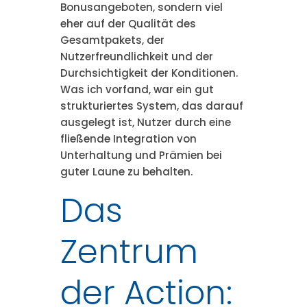
Bonusangeboten, sondern viel
eher auf der Qualität des
Gesamtpakets, der
Nutzerfreundlichkeit und der
Durchsichtigkeit der Konditionen.
Was ich vorfand, war ein gut
strukturiertes System, das darauf
ausgelegt ist, Nutzer durch eine
fließende Integration von
Unterhaltung und Prämien bei
guter Laune zu behalten.
Das
Zentrum
der Action: