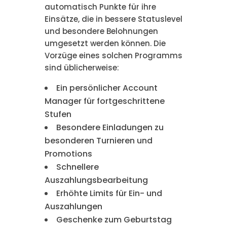
automatisch Punkte für ihre
Einsätze, die in bessere Statuslevel
und besondere Belohnungen
umgesetzt werden können. Die
Vorzüge eines solchen Programms
sind üblicherweise:
Ein persönlicher Account
Manager für fortgeschrittene
Stufen
Besondere Einladungen zu
besonderen Turnieren und
Promotions
Schnellere
Auszahlungsbearbeitung
Erhöhte Limits für Ein- und
Auszahlungen
Geschenke zum Geburtstag