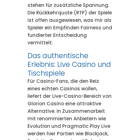
stehen für zusätzliche Spannung.
Die Rückkehrquote (RTP) der Spiele
ist offen ausgewiesen, was mir als
Spieler ein Empfinden Fairness und
fundierter Entscheidung
vermittelt.
Das authentische
Erlebnis: Live Casino und
Tischspiele
Für Casino-Fans, die den Reiz
eines echten Casinos wollen,
liefert der Live-Casino-Bereich von
Glorion Casino eine attraktive
Alternative. In Zusammenarbeit
mit renommierten Anbietern wie
Evolution und Pragmatic Play Live
werden hier Partien wie Blackjack,