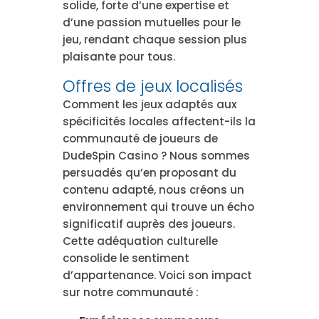
solide, forte d’une expertise et
d’une passion mutuelles pour le
jeu, rendant chaque session plus
plaisante pour tous.
Offres de jeux localisés
Comment les jeux adaptés aux
spécificités locales affectent-ils la
communauté de joueurs de
DudeSpin Casino ? Nous sommes
persuadés qu’en proposant du
contenu adapté, nous créons un
environnement qui trouve un écho
significatif auprès des joueurs.
Cette adéquation culturelle
consolide le sentiment
d’appartenance. Voici son impact
sur notre communauté :