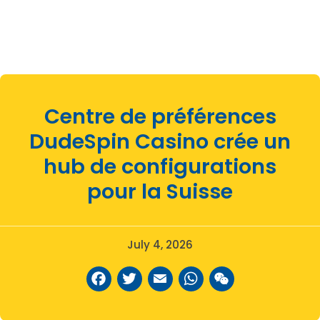
Centre de préférences
DudeSpin Casino crée un
hub de configurations
pour la Suisse
July 4, 2026
Facebook
Twitter
Email
WhatsAp
WeCha