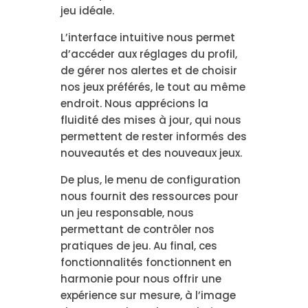
jeu idéale.
L’interface intuitive nous permet
d’accéder aux réglages du profil,
de gérer nos alertes et de choisir
nos jeux préférés, le tout au même
endroit. Nous apprécions la
fluidité des mises à jour, qui nous
permettent de rester informés des
nouveautés et des nouveaux jeux.
De plus, le menu de configuration
nous fournit des ressources pour
un jeu responsable, nous
permettant de contrôler nos
pratiques de jeu. Au final, ces
fonctionnalités fonctionnent en
harmonie pour nous offrir une
expérience sur mesure, à l’image