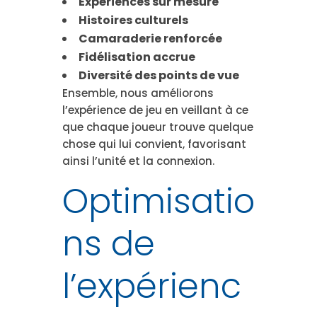
Expériences sur mesure
Histoires culturels
Camaraderie renforcée
Fidélisation accrue
Diversité des points de vue
Ensemble, nous améliorons
l’expérience de jeu en veillant à ce
que chaque joueur trouve quelque
chose qui lui convient, favorisant
ainsi l’unité et la connexion.
Optimisatio
ns de
l’expérienc