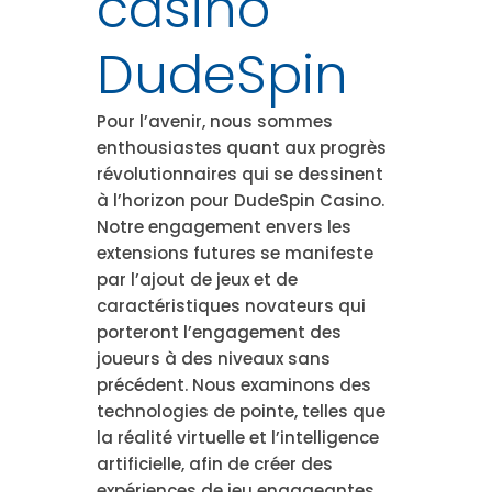
casino
DudeSpin
Pour l’avenir, nous sommes
enthousiastes quant aux progrès
révolutionnaires qui se dessinent
à l’horizon pour DudeSpin Casino.
Notre engagement envers les
extensions futures se manifeste
par l’ajout de jeux et de
caractéristiques novateurs qui
porteront l’engagement des
joueurs à des niveaux sans
précédent. Nous examinons des
technologies de pointe, telles que
la réalité virtuelle et l’intelligence
artificielle, afin de créer des
expériences de jeu engageantes