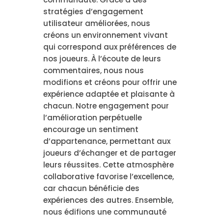
stratégies d’engagement
utilisateur améliorées, nous
créons un environnement vivant
qui correspond aux préférences de
nos joueurs. À l’écoute de leurs
commentaires, nous nous
modifions et créons pour offrir une
expérience adaptée et plaisante à
chacun. Notre engagement pour
l’amélioration perpétuelle
encourage un sentiment
d’appartenance, permettant aux
joueurs d’échanger et de partager
leurs réussites. Cette atmosphère
collaborative favorise l’excellence,
car chacun bénéficie des
expériences des autres. Ensemble,
nous édifions une communauté