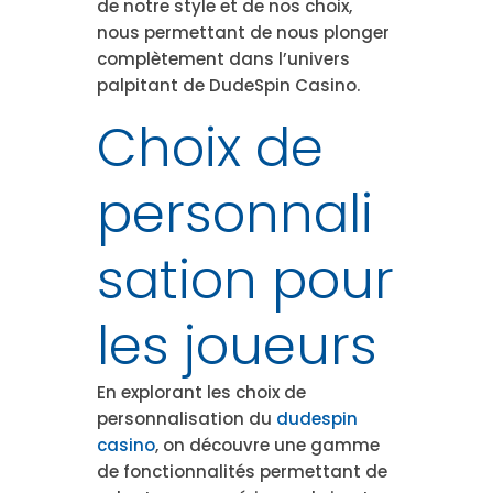
de notre style et de nos choix,
nous permettant de nous plonger
complètement dans l’univers
palpitant de DudeSpin Casino.
Choix de
personnali
sation pour
les joueurs
En explorant les choix de
personnalisation du
dudespin
casino
, on découvre une gamme
de fonctionnalités permettant de