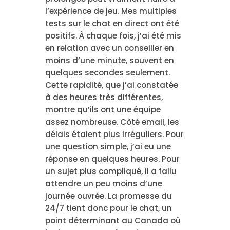
l’expérience de jeu. Mes multiples
tests sur le chat en direct ont été
positifs. À chaque fois, j’ai été mis
en relation avec un conseiller en
moins d’une minute, souvent en
quelques secondes seulement.
Cette rapidité, que j’ai constatée
à des heures très différentes,
montre qu’ils ont une équipe
assez nombreuse. Côté email, les
délais étaient plus irréguliers. Pour
une question simple, j’ai eu une
réponse en quelques heures. Pour
un sujet plus compliqué, il a fallu
attendre un peu moins d’une
journée ouvrée. La promesse du
24/7 tient donc pour le chat, un
point déterminant au Canada où