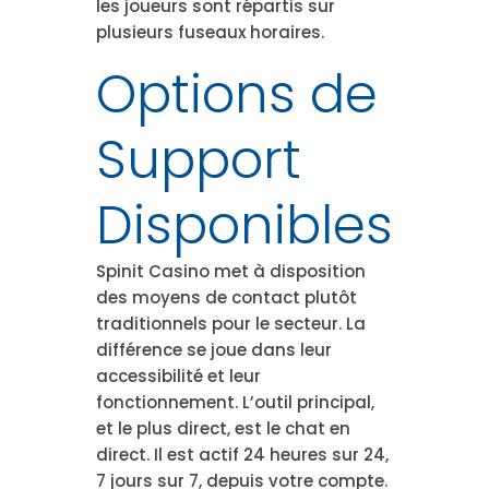
les joueurs sont répartis sur
plusieurs fuseaux horaires.
Options de
Support
Disponibles
Spinit Casino met à disposition
des moyens de contact plutôt
traditionnels pour le secteur. La
différence se joue dans leur
accessibilité et leur
fonctionnement. L’outil principal,
et le plus direct, est le chat en
direct. Il est actif 24 heures sur 24,
7 jours sur 7, depuis votre compte.