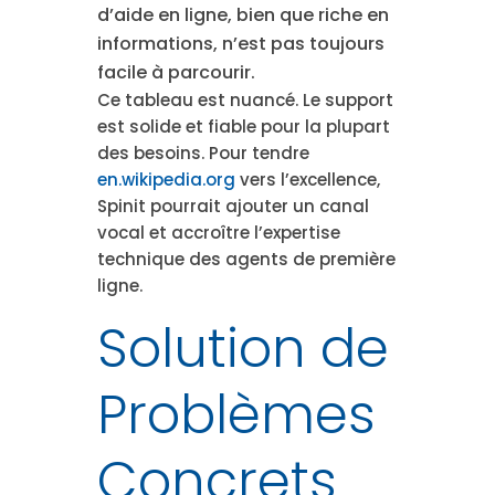
d’aide en ligne, bien que riche en
informations, n’est pas toujours
facile à parcourir.
Ce tableau est nuancé. Le support
est solide et fiable pour la plupart
des besoins. Pour tendre
en.wikipedia.org
vers l’excellence,
Spinit pourrait ajouter un canal
vocal et accroître l’expertise
technique des agents de première
ligne.
Solution de
Problèmes
Concrets