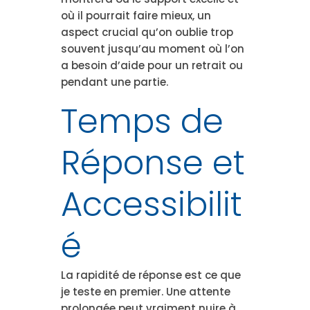
où il pourrait faire mieux, un
aspect crucial qu’on oublie trop
souvent jusqu’au moment où l’on
a besoin d’aide pour un retrait ou
pendant une partie.
Temps de
Réponse et
Accessibilit
é
La rapidité de réponse est ce que
je teste en premier. Une attente
prolongée peut vraiment nuire à