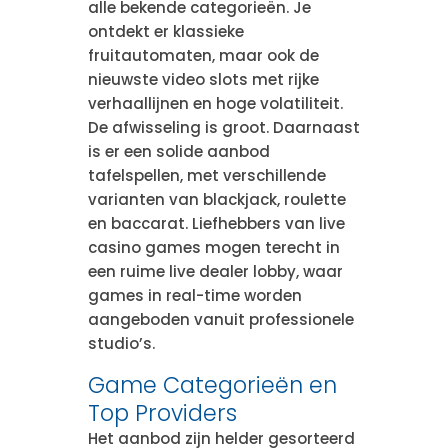
alle bekende categorieën. Je
ontdekt er klassieke
fruitautomaten, maar ook de
nieuwste video slots met rijke
verhaallijnen en hoge volatiliteit.
De afwisseling is groot. Daarnaast
is er een solide aanbod
tafelspellen, met verschillende
varianten van blackjack, roulette
en baccarat. Liefhebbers van live
casino games mogen terecht in
een ruime live dealer lobby, waar
games in real-time worden
aangeboden vanuit professionele
studio’s.
Game Categorieën en
Top Providers
Het aanbod zijn helder gesorteerd