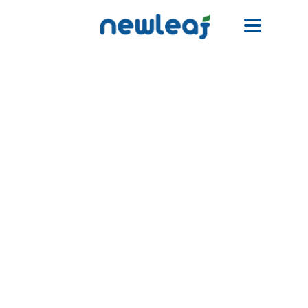
Facebook
Twitter
Email
WhatsApp
WeChat