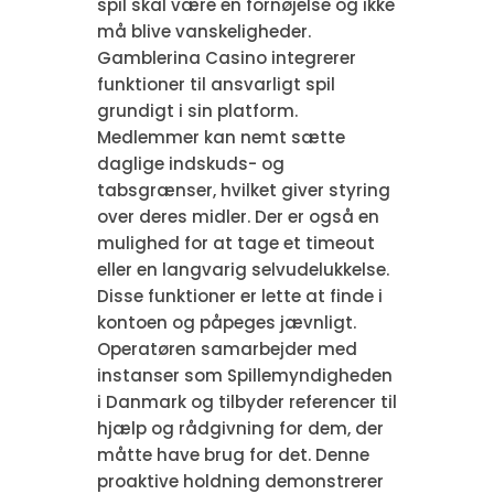
spil skal være en fornøjelse og ikke
må blive vanskeligheder.
Gamblerina Casino integrerer
funktioner til ansvarligt spil
grundigt i sin platform.
Medlemmer kan nemt sætte
daglige indskuds- og
tabsgrænser, hvilket giver styring
over deres midler. Der er også en
mulighed for at tage et timeout
eller en langvarig selvudelukkelse.
Disse funktioner er lette at finde i
kontoen og påpeges jævnligt.
Operatøren samarbejder med
instanser som Spillemyndigheden
i Danmark og tilbyder referencer til
hjælp og rådgivning for dem, der
måtte have brug for det. Denne
proaktive holdning demonstrerer