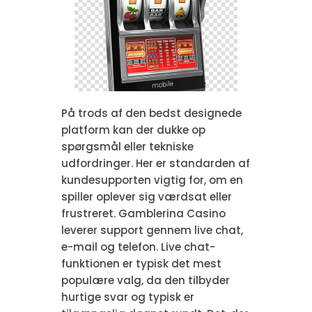
På trods af den bedst designede
platform kan der dukke op
spørgsmål eller tekniske
udfordringer. Her er standarden af
kundesupporten vigtig for, om en
spiller oplever sig værdsat eller
frustreret. Gamblerina Casino
leverer support gennem live chat,
e-mail og telefon. Live chat-
funktionen er typisk det mest
populære valg, da den tilbyder
hurtige svar og typisk er