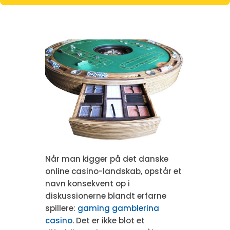
Når man kigger på det danske
online casino-landskab, opstår et
navn konsekvent op i
diskussionerne blandt erfarne
spillere:
gaming gamblerina
casino
. Det er ikke blot et