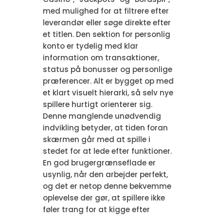
med mulighed for at filtrere efter
leverandør eller søge direkte efter
et titlen. Den sektion for personlig
konto er tydelig med klar
information om transaktioner,
status på bonusser og personlige
præferencer. Alt er bygget op med
et klart visuelt hierarki, så selv nye
spillere hurtigt orienterer sig.
Denne manglende unødvendig
indvikling betyder, at tiden foran
skærmen går med at spille i
stedet for at lede efter funktioner.
En god brugergrænseflade er
usynlig, når den arbejder perfekt,
og det er netop denne bekvemme
oplevelse der gør, at spillere ikke
føler trang for at kigge efter