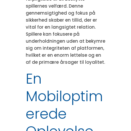
spillernes velfærd. Denne
gennemsigtighed og fokus på
sikkerhed skaber en tillid, der er
vital for en langsigtet relation.
Spillere kan fokusere på
underholdningen uden at bekymre
sig om integriteten af platformen,
hvilket er en enorm lettelse og en
af de primære årsager til loyalitet.
En
Mobiloptim
erede