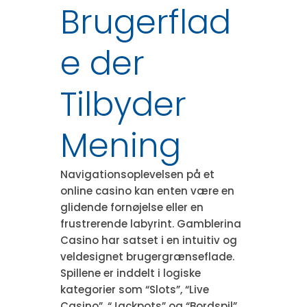
Brugerflad
e der
Tilbyder
Mening
Navigationsoplevelsen på et
online casino kan enten være en
glidende fornøjelse eller en
frustrerende labyrint. Gamblerina
Casino har satset i en intuitiv og
veldesignet brugergrænseflade.
Spillene er inddelt i logiske
kategorier som “Slots”, “Live
Casino”, “Jackpots” og “Bordspil”,