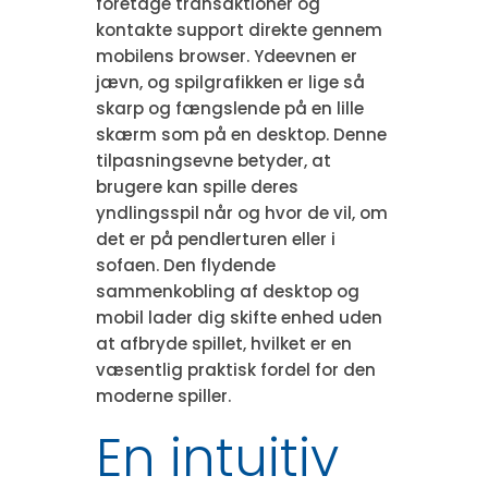
foretage transaktioner og
kontakte support direkte gennem
mobilens browser. Ydeevnen er
jævn, og spilgrafikken er lige så
skarp og fængslende på en lille
skærm som på en desktop. Denne
tilpasningsevne betyder, at
brugere kan spille deres
yndlingsspil når og hvor de vil, om
det er på pendlerturen eller i
sofaen. Den flydende
sammenkobling af desktop og
mobil lader dig skifte enhed uden
at afbryde spillet, hvilket er en
væsentlig praktisk fordel for den
moderne spiller.
En intuitiv