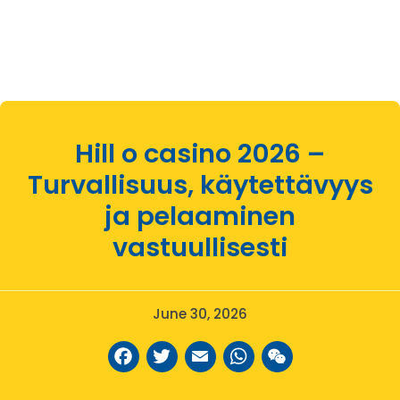
Hill o casino 2026 –
Turvallisuus, käytettävyys
ja pelaaminen
vastuullisesti
June 30, 2026
Facebook
Twitter
Email
WhatsAp
WeCha