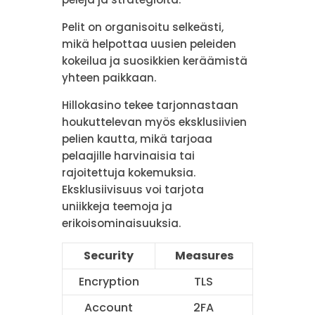
Pelit on organisoitu selkeästi,
mikä helpottaa uusien peleiden
kokeilua ja suosikkien keräämistä
yhteen paikkaan.
Hillokasino tekee tarjonnastaan
houkuttelevan myös eksklusiivien
pelien kautta, mikä tarjoaa
pelaajille harvinaisia tai
rajoitettuja kokemuksia.
Eksklusiivisuus voi tarjota
uniikkeja teemoja ja
erikoisominaisuuksia.
Security
Measures
Encryption
TLS
Account
2FA