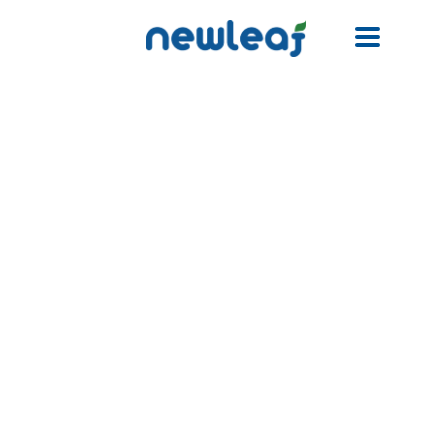
Facebook
Twitter
Email
WhatsApp
WeChat