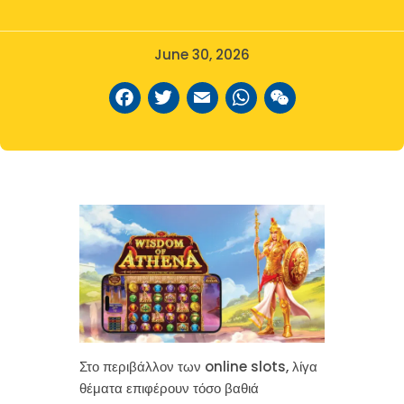
June 30, 2026
Facebook
Twitter
Email
WhatsAp
WeCha
Στο περιβάλλον των online slots, λίγα
θέματα επιφέρουν τόσο βαθιά