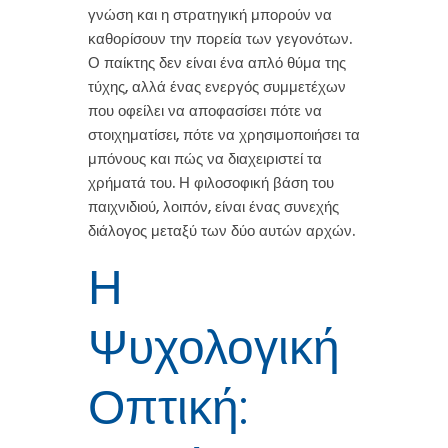
γνώση και η στρατηγική μπορούν να
καθορίσουν την πορεία των γεγονότων.
Ο παίκτης δεν είναι ένα απλό θύμα της
τύχης, αλλά ένας ενεργός συμμετέχων
που οφείλει να αποφασίσει πότε να
στοιχηματίσει, πότε να χρησιμοποιήσει τα
μπόνους και πώς να διαχειριστεί τα
χρήματά του. Η φιλοσοφική βάση του
παιχνιδιού, λοιπόν, είναι ένας συνεχής
διάλογος μεταξύ των δύο αυτών αρχών.
Η
Ψυχολογική
Οπτική: