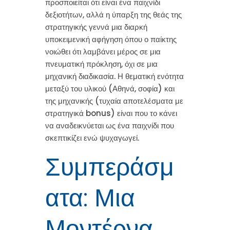
προσποιείται ότι είναι ένα παιχνίδι
δεξιοτήτων, αλλά η ύπαρξη της θεάς της
στρατηγικής γεννά μια διαρκή
υποκειμενική αφήγηση όπου ο παίκτης
νοιώθει ότι λαμβάνει μέρος σε μια
πνευματική πρόκληση, όχι σε μια
μηχανική διαδικασία. Η θεματική ενότητα
μεταξύ του υλικού (Αθηνά, σοφία) και
της μηχανικής (τυχαία αποτελέσματα με
στρατηγικά bonus) είναι που το κάνει
να αναδεικνύεται ως ένα παιχνίδι που
σκεπτικίζει ενώ ψυχαγωγεί.
Συμπεράσμ
ατα: Μια
Μοντέρνα