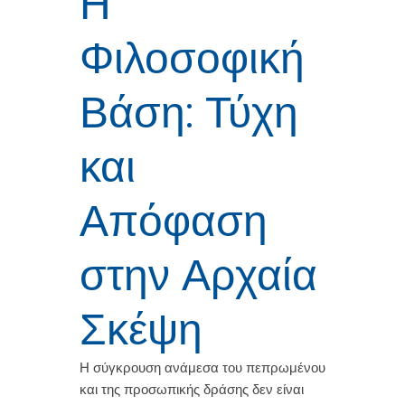
Η
Φιλοσοφική
Βάση: Τύχη
και
Απόφαση
στην Αρχαία
Σκέψη
Η σύγκρουση ανάμεσα του πεπρωμένου
και της προσωπικής δράσης δεν είναι