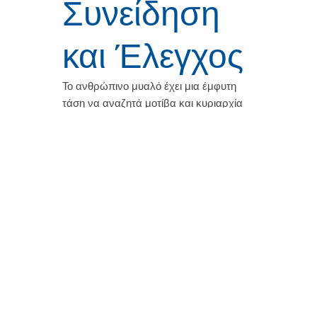
Συνείδηση
και Έλεγχος
Το ανθρώπινο μυαλό έχει μια έμφυτη
τάση να αναζητά μοτίβα και κυριαρχία
ακόμα και σε περιστάσεις καθαρής
τύχης. Το Wisdom of Athena Slot
βασίζεται σε αυτήν την ψυχική ανάγκη.
Οι εικόνες της Αθηνά, του αρχαίου ναού
και των αρχαίων συμβόλων ασυνείδητα
υπονοούν ότι η γνώση και η στρατηγική
μπορούν να υπερνικήσουν τη τύχη. Αυτή
είναι μια δυνατή ψευδαίσθηση ελέγχου.
Πολλοί χρήστες αναπτύσσουν
προσωπικά “συστήματα” ή “τυχερά”
έθιμα, πιστεύοντας ότι αυτά επηρεάζουν
το έκβαση – μια ξεκάθαρη εκδήλωση