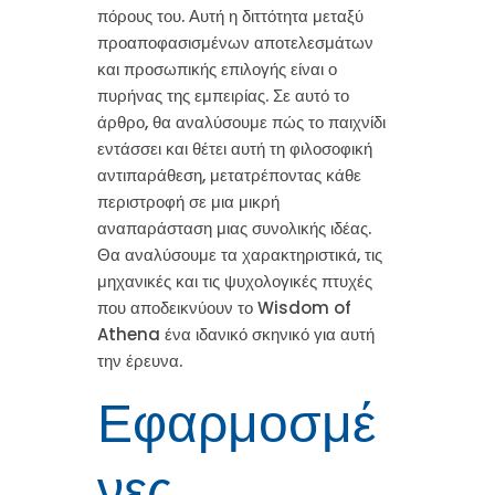
πόρους του. Αυτή η διττότητα μεταξύ
προαποφασισμένων αποτελεσμάτων
και προσωπικής επιλογής είναι ο
πυρήνας της εμπειρίας. Σε αυτό το
άρθρο, θα αναλύσουμε πώς το παιχνίδι
εντάσσει και θέτει αυτή τη φιλοσοφική
αντιπαράθεση, μετατρέποντας κάθε
περιστροφή σε μια μικρή
αναπαράσταση μιας συνολικής ιδέας.
Θα αναλύσουμε τα χαρακτηριστικά, τις
μηχανικές και τις ψυχολογικές πτυχές
που αποδεικνύουν το Wisdom of
Athena ένα ιδανικό σκηνικό για αυτή
την έρευνα.
Εφαρμοσμέ
νες