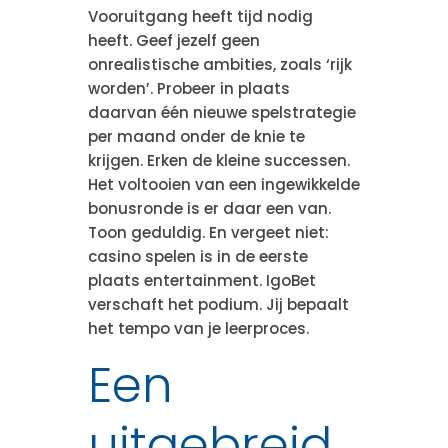
Vooruitgang heeft tijd nodig
heeft. Geef jezelf geen
onrealistische ambities, zoals ‘rijk
worden’. Probeer in plaats
daarvan één nieuwe spelstrategie
per maand onder de knie te
krijgen. Erken de kleine successen.
Het voltooien van een ingewikkelde
bonusronde is er daar een van.
Toon geduldig. En vergeet niet:
casino spelen is in de eerste
plaats entertainment. IgoBet
verschaft het podium. Jij bepaalt
het tempo van je leerproces.
Een
uitgebreid