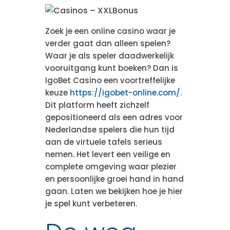
Zoek je een online casino waar je
verder gaat dan alleen spelen?
Waar je als speler daadwerkelijk
vooruitgang kunt boeken? Dan is
IgoBet Casino een voortreffelijke
keuze
https://igobet-online.com/
.
Dit platform heeft zichzelf
gepositioneerd als een adres voor
Nederlandse spelers die hun tijd
aan de virtuele tafels serieus
nemen. Het levert een veilige en
complete omgeving waar plezier
en persoonlijke groei hand in hand
gaan. Laten we bekijken hoe je hier
je spel kunt verbeteren.