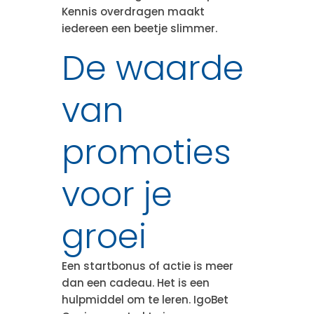
Kennis overdragen maakt
iedereen een beetje slimmer.
De waarde
van
promoties
voor je
groei
Een startbonus of actie is meer
dan een cadeau. Het is een
hulpmiddel om te leren. IgoBet