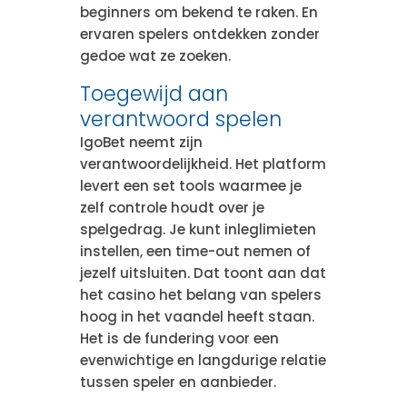
beginners om bekend te raken. En
ervaren spelers ontdekken zonder
gedoe wat ze zoeken.
Toegewijd aan
verantwoord spelen
IgoBet neemt zijn
verantwoordelijkheid. Het platform
levert een set tools waarmee je
zelf controle houdt over je
spelgedrag. Je kunt inleglimieten
instellen, een time-out nemen of
jezelf uitsluiten. Dat toont aan dat
het casino het belang van spelers
hoog in het vaandel heeft staan.
Het is de fundering voor een
evenwichtige en langdurige relatie
tussen speler en aanbieder.