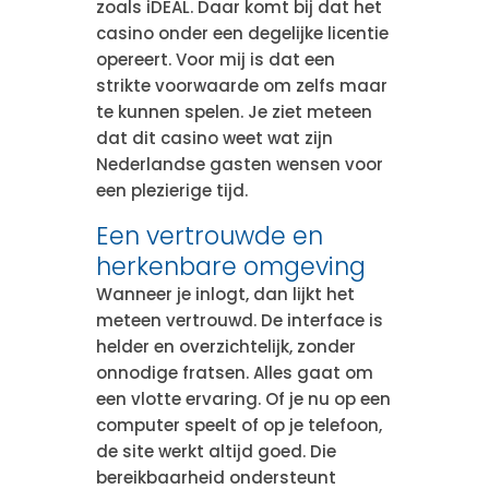
zoals iDEAL. Daar komt bij dat het
casino onder een degelijke licentie
opereert. Voor mij is dat een
strikte voorwaarde om zelfs maar
te kunnen spelen. Je ziet meteen
dat dit casino weet wat zijn
Nederlandse gasten wensen voor
een plezierige tijd.
Een vertrouwde en
herkenbare omgeving
Wanneer je inlogt, dan lijkt het
meteen vertrouwd. De interface is
helder en overzichtelijk, zonder
onnodige fratsen. Alles gaat om
een vlotte ervaring. Of je nu op een
computer speelt of op je telefoon,
de site werkt altijd goed. Die
bereikbaarheid ondersteunt