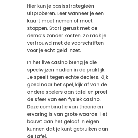
Hier kun je basisstrategieën
uitproberen. Leer wanneer je een
kaart moet nemen of moet
stoppen. Start gerust met de
demo’s zonder kosten. Zo raak je
vertrouwd met de voorschriften
voor je echt geld inzet.
In het live casino breng je die
speelwijzen nadien in de praktijk.
Je speelt tegen echte dealers. Kijk
goed naar het spel, kijk af van de
andere spelers aan tafel en proef
de sfeer van een fysiek casino.
Deze combinatie van theorie en
ervaring is van grote waarde. Het
bouwt aan het geloof in eigen
kunnen dat je kunt gebruiken aan
de tafel.