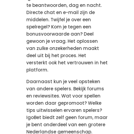
te beantwoorden, dag en nacht.
Directe chat en e-mail zijn de
middelen. Twijfel je over een
spelregel? Kom je tegen een
bonusvoorwaarde aan? Deel
gewoon je vraag. Het oplossen
van zulke onzekerheden maakt
deel uit bij het proces. Het
versterkt ook het vertrouwen in het
platform.
Daarnaast kun je veel opsteken
van andere spelers. Bekijk forums
en reviewsites. Wat voor spellen
worden daar gepromoot? Welke
tips uitwisselen ervaren spelers?
IgoBet biedt zelf geen forum, maar
je bent onderdeel van een grotere
Nederlandse gemeenschap.