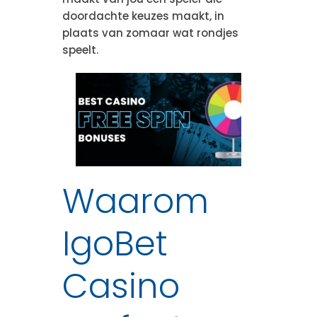
doordachte keuzes maakt, in
plaats van zomaar wat rondjes
speelt.
Waarom
IgoBet
Casino