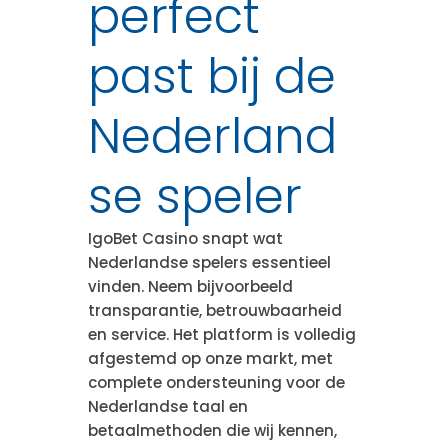
perfect
past bij de
Nederland
se speler
IgoBet Casino snapt wat
Nederlandse spelers essentieel
vinden. Neem bijvoorbeeld
transparantie, betrouwbaarheid
en service. Het platform is volledig
afgestemd op onze markt, met
complete ondersteuning voor de
Nederlandse taal en
betaalmethoden die wij kennen,