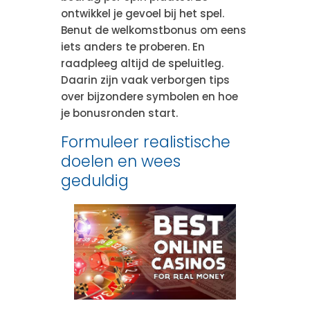
ontwikkel je gevoel bij het spel.
Benut de welkomstbonus om eens
iets anders te proberen. En
raadpleeg altijd de speluitleg.
Daarin zijn vaak verborgen tips
over bijzondere symbolen en hoe
je bonusronden start.
Formuleer realistische
doelen en wees
geduldig