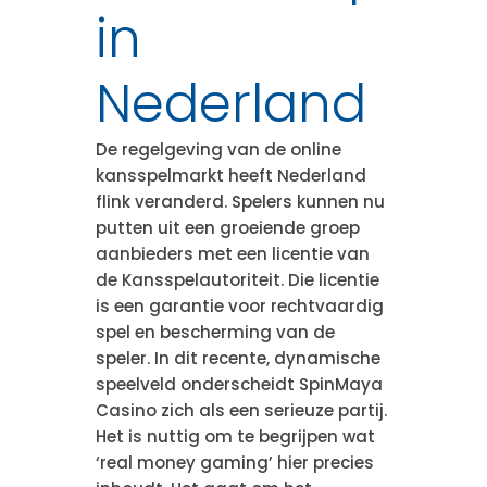
in
Nederland
De regelgeving van de online
kansspelmarkt heeft Nederland
flink veranderd. Spelers kunnen nu
putten uit een groeiende groep
aanbieders met een licentie van
de Kansspelautoriteit. Die licentie
is een garantie voor rechtvaardig
spel en bescherming van de
speler. In dit recente, dynamische
speelveld onderscheidt SpinMaya
Casino zich als een serieuze partij.
Het is nuttig om te begrijpen wat
‘real money gaming’ hier precies