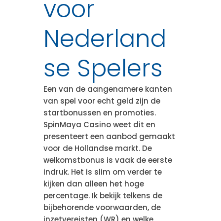
voor
Nederland
se Spelers
Een van de aangenamere kanten
van spel voor echt geld zijn de
startbonussen en promoties.
SpinMaya Casino weet dit en
presenteert een aanbod gemaakt
voor de Hollandse markt. De
welkomstbonus is vaak de eerste
indruk. Het is slim om verder te
kijken dan alleen het hoge
percentage. Ik bekijk telkens de
bijbehorende voorwaarden, de
inzetvereisten (WR) en welke