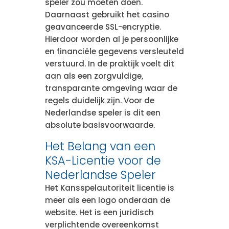
speler zou moeten doen.
Daarnaast gebruikt het casino
geavanceerde SSL-encryptie.
Hierdoor worden al je persoonlijke
en financiële gegevens versleuteld
verstuurd. In de praktijk voelt dit
aan als een zorgvuldige,
transparante omgeving waar de
regels duidelijk zijn. Voor de
Nederlandse speler is dit een
absolute basisvoorwaarde.
Het Belang van een
KSA-Licentie voor de
Nederlandse Speler
Het Kansspelautoriteit licentie is
meer als een logo onderaan de
website. Het is een juridisch
verplichtende overeenkomst