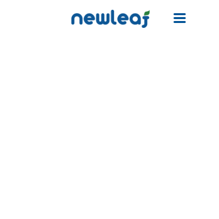
Facebook
Twitter
Email
WhatsApp
WeChat