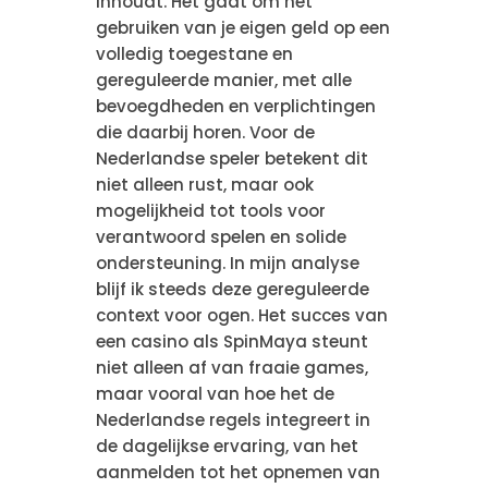
inhoudt. Het gaat om het
gebruiken van je eigen geld op een
volledig toegestane en
gereguleerde manier, met alle
bevoegdheden en verplichtingen
die daarbij horen. Voor de
Nederlandse speler betekent dit
niet alleen rust, maar ook
mogelijkheid tot tools voor
verantwoord spelen en solide
ondersteuning. In mijn analyse
blijf ik steeds deze gereguleerde
context voor ogen. Het succes van
een casino als SpinMaya steunt
niet alleen af van fraaie games,
maar vooral van hoe het de
Nederlandse regels integreert in
de dagelijkse ervaring, van het
aanmelden tot het opnemen van