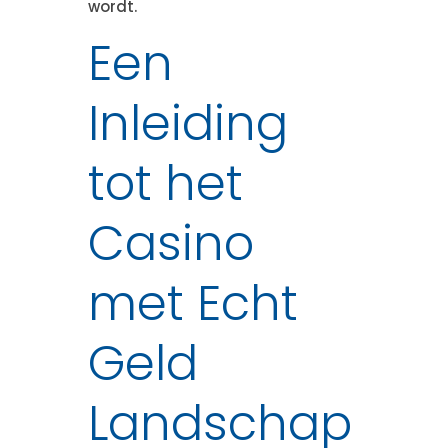
wordt.
Een
Inleiding
tot het
Casino
met Echt
Geld
Landschap