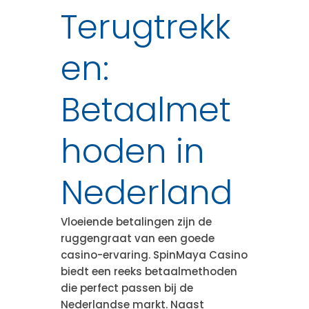
Terugtrekk
en:
Betaalmet
hoden in
Nederland
Vloeiende betalingen zijn de
ruggengraat van een goede
casino-ervaring. SpinMaya Casino
biedt een reeks betaalmethoden
die perfect passen bij de
Nederlandse markt. Naast