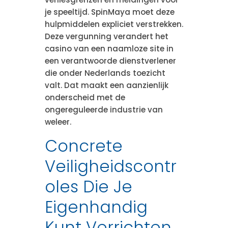
je speeltijd. SpinMaya moet deze
hulpmiddelen expliciet verstrekken.
Deze vergunning verandert het
casino van een naamloze site in
een verantwoorde dienstverlener
die onder Nederlands toezicht
valt. Dat maakt een aanzienlijk
onderscheid met de
ongereguleerde industrie van
weleer.
Concrete
Veiligheidscontr
oles Die Je
Eigenhandig
Kunt Verrichten