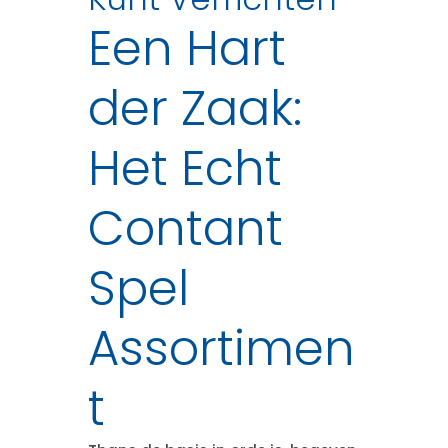
Een Hart
der Zaak:
Het Echt
Contant
Spel
Assortimen
t