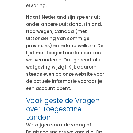
ervaring.
Naast Nederland zijn spelers uit
onder andere Duitsland, Finland,
Noorwegen, Canada (met
uitzondering van sommige
provincies) en Ierland welkom. De
lijst met toegestane landen kan
wel veranderen. Dat gebeurt als
wetgeving wijzigt. Kijk daarom
steeds even op onze website voor
de actuele informatie voordat je
een account opent.
Vaak gestelde Vragen
over Toegestane
Landen
We krijgen vaak de vraag of
Belgische spelers welkom zijn. Op