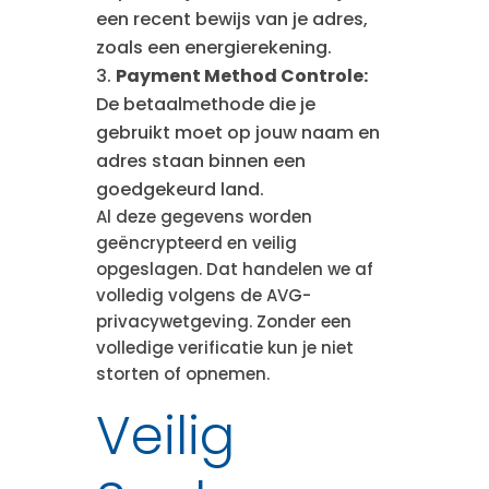
een recent bewijs van je adres,
zoals een energierekening.
Payment Method Controle:
De betaalmethode die je
gebruikt moet op jouw naam en
adres staan binnen een
goedgekeurd land.
Al deze gegevens worden
geëncrypteerd en veilig
opgeslagen. Dat handelen we af
volledig volgens de AVG-
privacywetgeving. Zonder een
volledige verificatie kun je niet
storten of opnemen.
Veilig