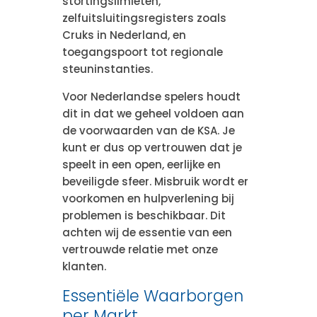
stortingslimieten,
zelfuitsluitingsregisters zoals
Cruks in Nederland, en
toegangspoort tot regionale
steuninstanties.
Voor Nederlandse spelers houdt
dit in dat we geheel voldoen aan
de voorwaarden van de KSA. Je
kunt er dus op vertrouwen dat je
speelt in een open, eerlijke en
beveiligde sfeer. Misbruik wordt er
voorkomen en hulpverlening bij
problemen is beschikbaar. Dit
achten wij de essentie van een
vertrouwde relatie met onze
klanten.
Essentiële Waarborgen
per Markt