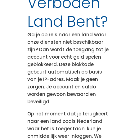
Verboden
Land Bent?
Ga je op reis naar een land waar
onze diensten niet beschikbaar
zijn? Dan wordt de toegang tot je
account voor echt geld spelen
geblokkeerd. Deze blokkade
gebeurt automatisch op basis
van je IP-adres. Maak je geen
zorgen. Je account en saldo
worden gewoon bewaard en
beveiligd.
Op het moment dat je terugkeert
naar een land zoals Nederland
waar het is toegestaan, kun je
onmiddellijk weer inloggen. We