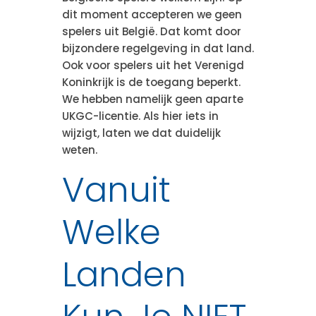
dit moment accepteren we geen
spelers uit België. Dat komt door
bijzondere regelgeving in dat land.
Ook voor spelers uit het Verenigd
Koninkrijk is de toegang beperkt.
We hebben namelijk geen aparte
UKGC-licentie. Als hier iets in
wijzigt, laten we dat duidelijk
weten.
Vanuit
Welke
Landen