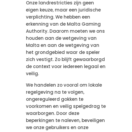
Onze landrestricties zijn geen
eigen keuze, maar een juridische
verplichting. We hebben een
erkenning van de Malta Gaming
Authority. Daarom moeten we ons
houden aan de wetgeving van
Malta en aan de wetgeving van
het grondgebied waar de speler
zich vestigt. Zo blijft gewaarborgd
de context voor iedereen legaal en
veilig.
We handelen zo vooral om lokale
regelgeving na te volgen,
ongereguleerd gokken te
voorkomen en veilig spelgedrag te
waarborgen. Door deze
beperkingen te naleven, beveiligen
we onze gebruikers en onze