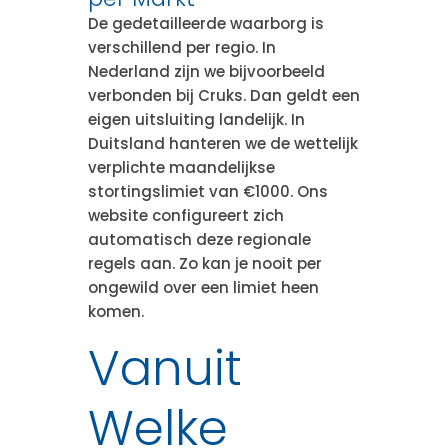
De gedetailleerde waarborg is
verschillend per regio. In
Nederland zijn we bijvoorbeeld
verbonden bij Cruks. Dan geldt een
eigen uitsluiting landelijk. In
Duitsland hanteren we de wettelijk
verplichte maandelijkse
stortingslimiet van €1000. Ons
website configureert zich
automatisch deze regionale
regels aan. Zo kan je nooit per
ongewild over een limiet heen
komen.
Vanuit
Welke