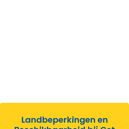
Landbeperkingen en