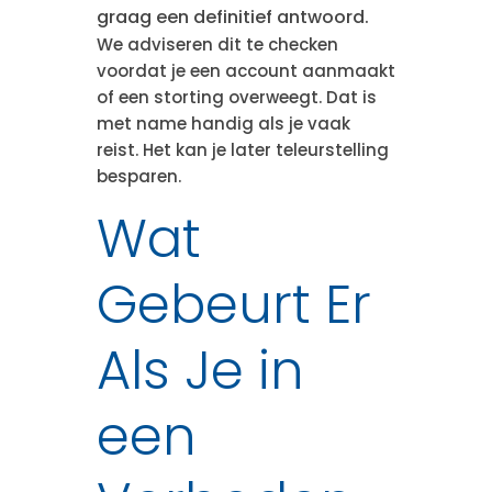
graag een definitief antwoord.
We adviseren dit te checken
voordat je een account aanmaakt
of een storting overweegt. Dat is
met name handig als je vaak
reist. Het kan je later teleurstelling
besparen.
Wat
Gebeurt Er
Als Je in
een