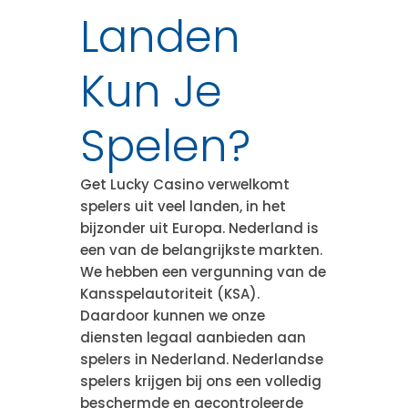
Landen
Kun Je
Spelen?
Get Lucky Casino verwelkomt
spelers uit veel landen, in het
bijzonder uit Europa. Nederland is
een van de belangrijkste markten.
We hebben een vergunning van de
Kansspelautoriteit (KSA).
Daardoor kunnen we onze
diensten legaal aanbieden aan
spelers in Nederland. Nederlandse
spelers krijgen bij ons een volledig
beschermde en gecontroleerde