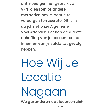
ontmoedigen het gebruik van
VPN-diensten of andere
methoden om je locatie te
verbergen ten zeerste. Dit is in
strijd met onze Algemene
Voorwaarden. Het kan de directe
opheffing van je account en het
innemen van je saldo tot gevolg
hebben.
Hoe Wij Je
Locatie
Nagaan
We garanderen dat iedereen zich