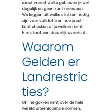
exact vanuit welke gebieden je wel
degelijk en geen kunt meedoen.
We leggen uit welke stukken nodig
zijn voor validatie en hoe je zelf
kunt checken of je welkom bent.
Hier staat een duidelijk overzicht.
Waarom
Gelden er
Landrestric
ties?
Online gokken kent over de hele
wereld uiteenlopende normen.