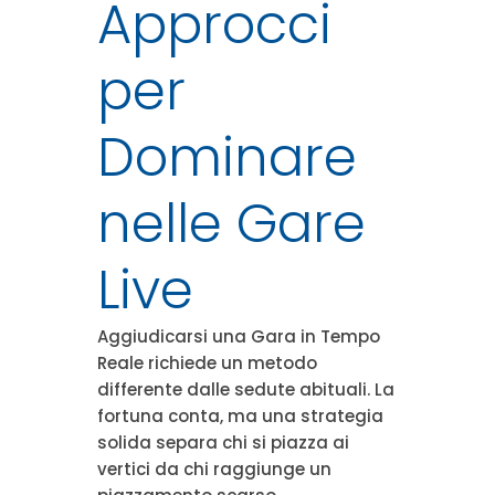
Approcci
per
Dominare
nelle Gare
Live
Aggiudicarsi una Gara in Tempo
Reale richiede un metodo
differente dalle sedute abituali. La
fortuna conta, ma una strategia
solida separa chi si piazza ai
vertici da chi raggiunge un