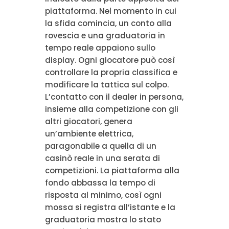
piattaforma. Nel momento in cui
la sfida comincia, un conto alla
rovescia e una graduatoria in
tempo reale appaiono sullo
display. Ogni giocatore può così
controllare la propria classifica e
modificare la tattica sul colpo.
L’contatto con il dealer in persona,
insieme alla competizione con gli
altri giocatori, genera
un’ambiente elettrica,
paragonabile a quella di un
casinò reale in una serata di
competizioni. La piattaforma alla
fondo abbassa la tempo di
risposta al minimo, così ogni
mossa si registra all’istante e la
graduatoria mostra lo stato