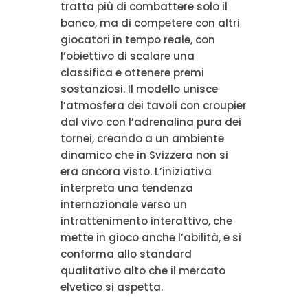
tratta più di combattere solo il
banco, ma di competere con altri
giocatori in tempo reale, con
l’obiettivo di scalare una
classifica e ottenere premi
sostanziosi. Il modello unisce
l’atmosfera dei tavoli con croupier
dal vivo con l’adrenalina pura dei
tornei, creando a un ambiente
dinamico che in Svizzera non si
era ancora visto. L’iniziativa
interpreta una tendenza
internazionale verso un
intrattenimento interattivo, che
mette in gioco anche l’abilità, e si
conforma allo standard
qualitativo alto che il mercato
elvetico si aspetta.