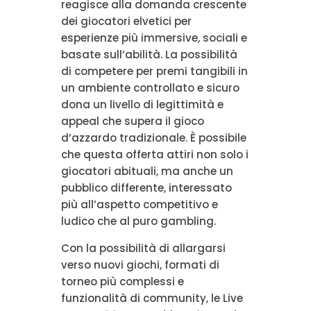
reagisce alla domanda crescente
dei giocatori elvetici per
esperienze più immersive, sociali e
basate sull’abilità. La possibilità
di competere per premi tangibili in
un ambiente controllato e sicuro
dona un livello di legittimità e
appeal che supera il gioco
d’azzardo tradizionale. È possibile
che questa offerta attiri non solo i
giocatori abituali, ma anche un
pubblico differente, interessato
più all’aspetto competitivo e
ludico che al puro gambling.
Con la possibilità di allargarsi
verso nuovi giochi, formati di
torneo più complessi e
funzionalità di community, le Live