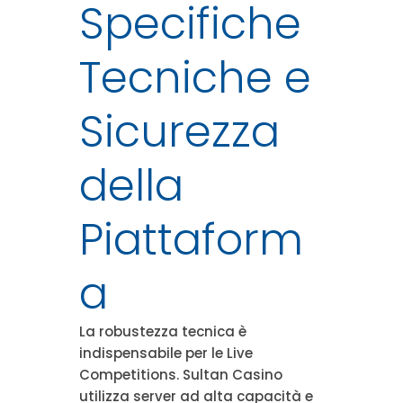
Specifiche
Tecniche e
Sicurezza
della
Piattaform
a
La robustezza tecnica è
indispensabile per le Live
Competitions. Sultan Casino
utilizza server ad alta capacità e