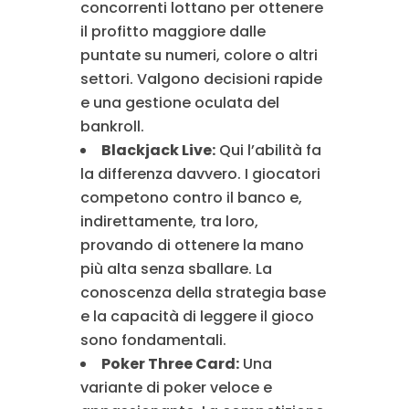
concorrenti lottano per ottenere
il profitto maggiore dalle
puntate su numeri, colore o altri
settori. Valgono decisioni rapide
e una gestione oculata del
bankroll.
Blackjack Live:
Qui l’abilità fa
la differenza davvero. I giocatori
competono contro il banco e,
indirettamente, tra loro,
provando di ottenere la mano
più alta senza sballare. La
conoscenza della strategia base
e la capacità di leggere il gioco
sono fondamentali.
Poker Three Card:
Una
variante di poker veloce e