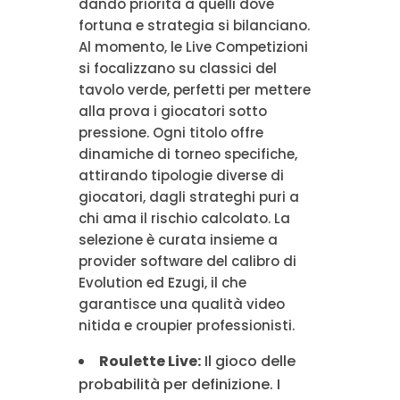
dando priorità a quelli dove
fortuna e strategia si bilanciano.
Al momento, le Live Competizioni
si focalizzano su classici del
tavolo verde, perfetti per mettere
alla prova i giocatori sotto
pressione. Ogni titolo offre
dinamiche di torneo specifiche,
attirando tipologie diverse di
giocatori, dagli strateghi puri a
chi ama il rischio calcolato. La
selezione è curata insieme a
provider software del calibro di
Evolution ed Ezugi, il che
garantisce una qualità video
nitida e croupier professionisti.
Roulette Live:
Il gioco delle
probabilità per definizione. I