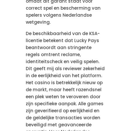
omdat dit garant staat voor
correct spel en bescherming van
spelers volgens Nederlandse
wetgeving.
De beschikbaarheid van de KSA-
licentie betekent dat Lucky Pays
beantwoordt aan stringente
regels omtrent reclame,
identiteitscheck en veilig spelen.
Dit geeft mij als reviewer zekerheid
in de eerlijkheid van het platform.
Het casino is betrekkelijk nieuw op
de markt, maar heeft razendsnel
een plek weten te veroveren door
zijn specifieke aanpak. Alle games
zijn geverifieerd op eerlijkheid en
de geldelijke transacties worden
beveiligd met geavanceerde