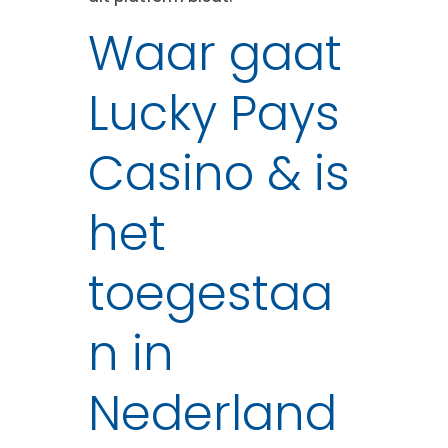
Waar gaat
Lucky Pays
Casino & is
het
toegestaa
n in
Nederland