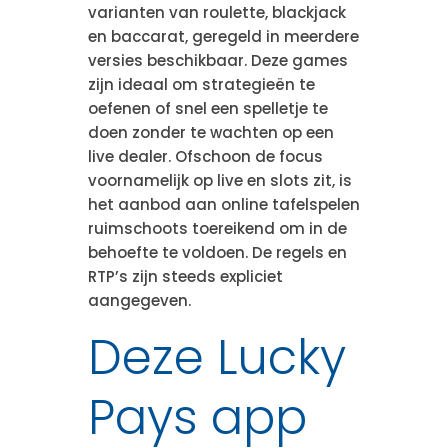
varianten van roulette, blackjack
en baccarat, geregeld in meerdere
versies beschikbaar. Deze games
zijn ideaal om strategieën te
oefenen of snel een spelletje te
doen zonder te wachten op een
live dealer. Ofschoon de focus
voornamelijk op live en slots zit, is
het aanbod aan online tafelspelen
ruimschoots toereikend om in de
behoefte te voldoen. De regels en
RTP’s zijn steeds expliciet
aangegeven.
Deze Lucky
Pays app