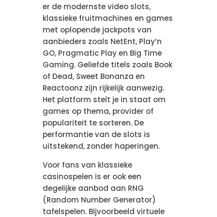
er de modernste video slots,
klassieke fruitmachines en games
met oplopende jackpots van
aanbieders zoals NetEnt, Play’n
GO, Pragmatic Play en Big Time
Gaming. Geliefde titels zoals Book
of Dead, Sweet Bonanza en
Reactoonz zijn rijkelijk aanwezig.
Het platform stelt je in staat om
games op thema, provider of
populariteit te sorteren. De
performantie van de slots is
uitstekend, zonder haperingen.
Voor fans van klassieke
casinospelen is er ook een
degelijke aanbod aan RNG
(Random Number Generator)
tafelspelen. Bijvoorbeeld virtuele