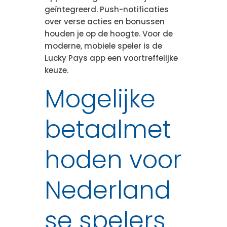
geïntegreerd. Push-notificaties
over verse acties en bonussen
houden je op de hoogte. Voor de
moderne, mobiele speler is de
Lucky Pays app een voortreffelijke
keuze.
Mogelijke
betaalmet
hoden voor
Nederland
se spelers