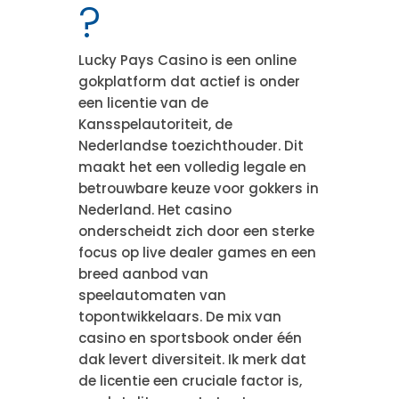
?
Lucky Pays Casino is een online
gokplatform dat actief is onder
een licentie van de
Kansspelautoriteit, de
Nederlandse toezichthouder. Dit
maakt het een volledig legale en
betrouwbare keuze voor gokkers in
Nederland. Het casino
onderscheidt zich door een sterke
focus op live dealer games en een
breed aanbod van
speelautomaten van
topontwikkelaars. De mix van
casino en sportsbook onder één
dak levert diversiteit. Ik merk dat
de licentie een cruciale factor is,