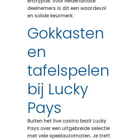
encryptie. Voor Nederlandse
deelnemers is dit een waardevol
en solide keurmerk.
Gokkasten
en
tafelspelen
bij Lucky
Pays
Buiten het live casino bezit Lucky
Pays over een uitgebreide selectie
met vele speelautomaten. Je treft