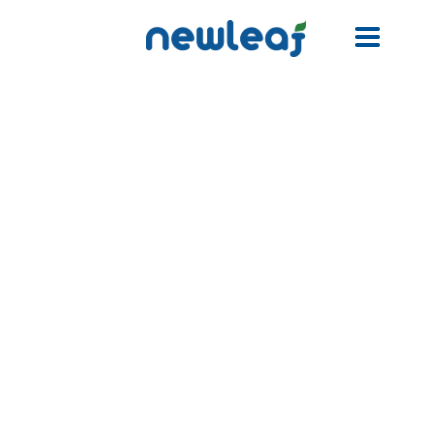
Facebook
Twitter
Email
WhatsApp
WeChat