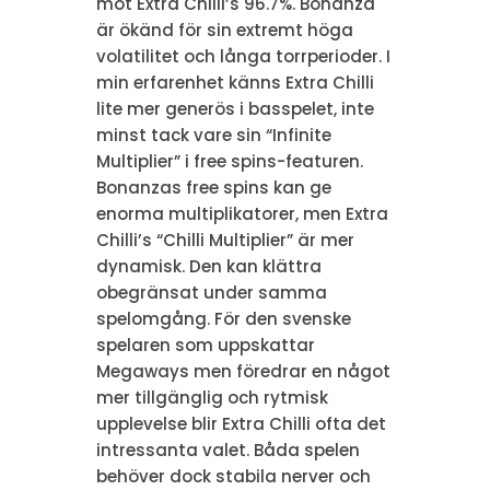
mot Extra Chilli’s 96.7%. Bonanza
är ökänd för sin extremt höga
volatilitet och långa torrperioder. I
min erfarenhet känns Extra Chilli
lite mer generös i basspelet, inte
minst tack vare sin “Infinite
Multiplier” i free spins-featuren.
Bonanzas free spins kan ge
enorma multiplikatorer, men Extra
Chilli’s “Chilli Multiplier” är mer
dynamisk. Den kan klättra
obegränsat under samma
spelomgång. För den svenske
spelaren som uppskattar
Megaways men föredrar en något
mer tillgänglig och rytmisk
upplevelse blir Extra Chilli ofta det
intressanta valet. Båda spelen
behöver dock stabila nerver och