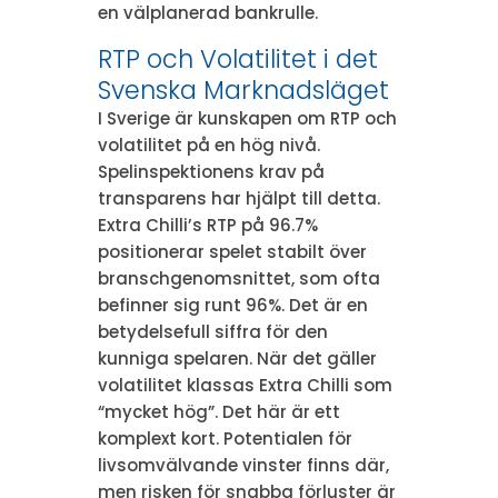
en välplanerad bankrulle.
RTP och Volatilitet i det
Svenska Marknadsläget
I Sverige är kunskapen om RTP och
volatilitet på en hög nivå.
Spelinspektionens krav på
transparens har hjälpt till detta.
Extra Chilli’s RTP på 96.7%
positionerar spelet stabilt över
branschgenomsnittet, som ofta
befinner sig runt 96%. Det är en
betydelsefull siffra för den
kunniga spelaren. När det gäller
volatilitet klassas Extra Chilli som
“mycket hög”. Det här är ett
komplext kort. Potentialen för
livsomvälvande vinster finns där,
men risken för snabba förluster är