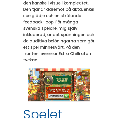
den kanske i visuell komplexitet.
Den tjänar däremot på äkta, enkel
spelglädje och en strålande
feedback-loop. För många
svenska spelare, mig själv
inkluderad, är det spänningen och
de auditiva belöningarna som gör
ett spel minnesvärt. På den
fronten levererar Extra Chilli utan
tvekan.
Spelet