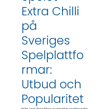
Extra Chilli
på
Sveriges
Spelplattfo
rmar:
Utbud och
Popularitet