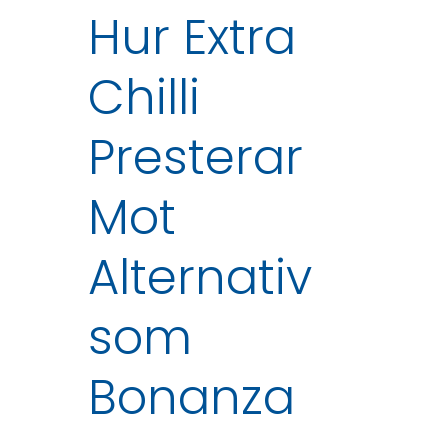
Hur Extra
Chilli
Presterar
Mot
Alternativ
som
Bonanza