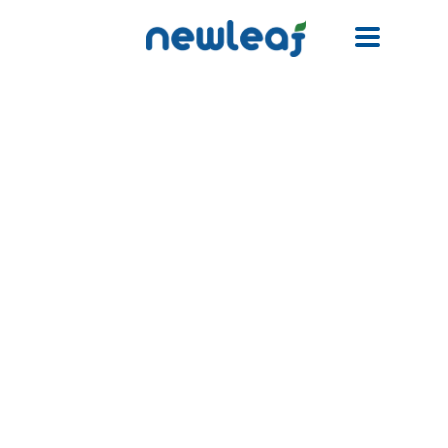
Facebook
Twitter
Email
WhatsApp
WeChat