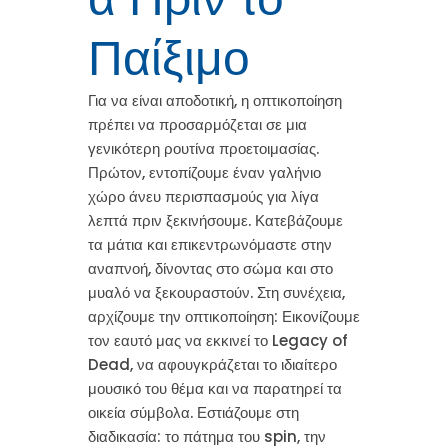
Παίξιμο
Για να είναι αποδοτική, η οπτικοποίηση
πρέπει να προσαρμόζεται σε μια
γενικότερη ρουτίνα προετοιμασίας.
Πρώτον, εντοπίζουμε έναν γαλήνιο
χώρο άνευ περισπασμούς για λίγα
λεπτά πριν ξεκινήσουμε. Κατεβάζουμε
τα μάτια και επικεντρωνόμαστε στην
αναπνοή, δίνοντας στο σώμα και στο
μυαλό να ξεκουραστούν. Στη συνέχεια,
αρχίζουμε την οπτικοποίηση: Εικονίζουμε
τον εαυτό μας να εκκινεί το Legacy of
Dead, να αφουγκράζεται το ιδιαίτερο
μουσικό του θέμα και να παρατηρεί τα
οικεία σύμβολα. Εστιάζουμε στη
διαδικασία: το πάτημα του spin, την