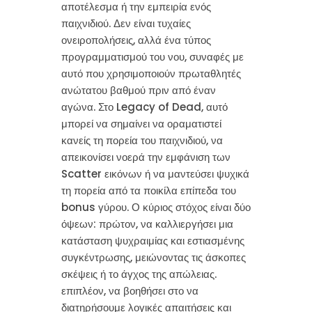
αποτέλεσμα ή την εμπειρία ενός
παιχνιδιού. Δεν είναι τυχαίες
ονειροπολήσεις, αλλά ένα τύπος
προγραμματισμού του νου, συναφές με
αυτό που χρησιμοποιούν πρωταθλητές
ανώτατου βαθμού πριν από έναν
αγώνα. Στο Legacy of Dead, αυτό
μπορεί να σημαίνει να οραματιστεί
κανείς τη πορεία του παιχνιδιού, να
απεικονίσει νοερά την εμφάνιση των
Scatter εικόνων ή να μαντεύσει ψυχικά
τη πορεία από τα ποικίλα επίπεδα του
bonus γύρου. Ο κύριος στόχος είναι δύο
όψεων: πρώτον, να καλλιεργήσει μια
κατάσταση ψυχραιμίας και εστιασμένης
συγκέντρωσης, μειώνοντας τις άσκοπες
σκέψεις ή το άγχος της απώλειας.
επιπλέον, να βοηθήσει στο να
διατηρήσουμε λογικές απαιτήσεις και