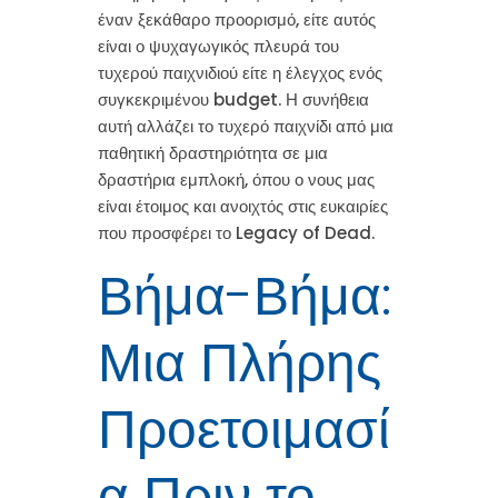
έναν ξεκάθαρο προορισμό, είτε αυτός
είναι ο ψυχαγωγικός πλευρά του
τυχερού παιχνιδιού είτε η έλεγχος ενός
συγκεκριμένου budget. Η συνήθεια
αυτή αλλάζει το τυχερό παιχνίδι από μια
παθητική δραστηριότητα σε μια
δραστήρια εμπλοκή, όπου ο νους μας
είναι έτοιμος και ανοιχτός στις ευκαιρίες
που προσφέρει το Legacy of Dead.
Βήμα-Βήμα:
Μια Πλήρης
Προετοιμασί
α Πριν το