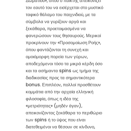
Δωματίου», όπου ο παίκτης απεικονίζει
τον εαυτό του να εισέρχεται στο μυστικό
ταφικό θάλαμο του παιχνιδιού, με τα
σύμβολα να γυρίζουν αργά και
ξεκάθαρα, προετοιμασμένα να
φανερώσουν τους θησαυρούς. Μερικοί
προκρίνουν την «Προσομοίωση Ροής»,
όπου φαντάζονται τη συνεχή και
ομοιόμορφη πορεία των γύρων,
αποδεχόμενοι τόσο τα μικρά κέρδη όσο
και τα ασήμαντα spins ως τμήμα της
διαδικασίας προς τα σημαντικότερα
bonus. Επιπλέον, πολλοί προσθέτουν
κομμάτια από την αρχαία ελληνική
φιλοσοφία, όπως η ιδέα της
«μετριότητας» (μηδέν άγαν),
απεικονίζοντας ξεκάθαρα το περιθώριο
των spins ή το ύψος που είναι
διατεθειμένοι να θέσουν σε κίνδυνο,