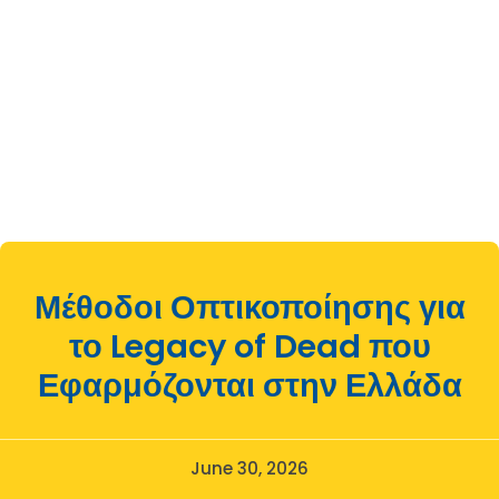
Μέθοδοι Οπτικοποίησης για
το Legacy of Dead που
Εφαρμόζονται στην Ελλάδα
June 30, 2026