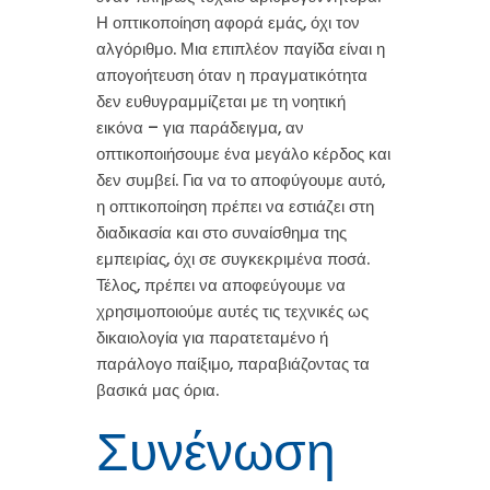
Η οπτικοποίηση αφορά εμάς, όχι τον
αλγόριθμο. Μια επιπλέον παγίδα είναι η
απογοήτευση όταν η πραγματικότητα
δεν ευθυγραμμίζεται με τη νοητική
εικόνα – για παράδειγμα, αν
οπτικοποιήσουμε ένα μεγάλο κέρδος και
δεν συμβεί. Για να το αποφύγουμε αυτό,
η οπτικοποίηση πρέπει να εστιάζει στη
διαδικασία και στο συναίσθημα της
εμπειρίας, όχι σε συγκεκριμένα ποσά.
Τέλος, πρέπει να αποφεύγουμε να
χρησιμοποιούμε αυτές τις τεχνικές ως
δικαιολογία για παρατεταμένο ή
παράλογο παίξιμο, παραβιάζοντας τα
βασικά μας όρια.
Συνένωση