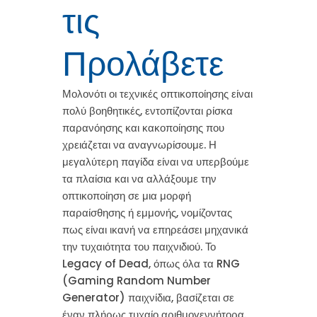
τις
Προλάβετε
Μολονότι οι τεχνικές οπτικοποίησης είναι
πολύ βοηθητικές, εντοπίζονται ρίσκα
παρανόησης και κακοποίησης που
χρειάζεται να αναγνωρίσουμε. Η
μεγαλύτερη παγίδα είναι να υπερβούμε
τα πλαίσια και να αλλάξουμε την
οπτικοποίηση σε μια μορφή
παραίσθησης ή εμμονής, νομίζοντας
πως είναι ικανή να επηρεάσει μηχανικά
την τυχαιότητα του παιχνιδιού. Το
Legacy of Dead, όπως όλα τα RNG
(Gaming Random Number
Generator) παιχνίδια, βασίζεται σε
έναν πλήρως τυχαίο αριθμογεννήτορα.