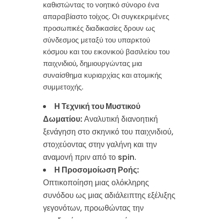
καθιστώντας το νοητικό σύνορο ένα
απαραβίαστο τοίχος. Οι συγκεκριμένες
προσωπικές διαδικασίες δρουν ως
σύνδεσμος μεταξύ του υπαρκτού
κόσμου και του εικονικού βασιλείου του
παιχνιδιού, δημιουργώντας μια
συναίσθημα κυριαρχίας και ατομικής
συμμετοχής.
Η Τεχνική του Μυστικού
Δωματίου:
Αναλυτική διανοητική
ξενάγηση στο σκηνικό του παιχνιδιού,
στοχεύοντας στην γαλήνη και την
αναμονή πριν από το spin.
Η Προσομοίωση Ροής:
Οπτικοποίηση μιας ολόκληρης
συνόδου ως μιας αδιάλειπτης εξέλιξης
γεγονότων, προωθώντας την