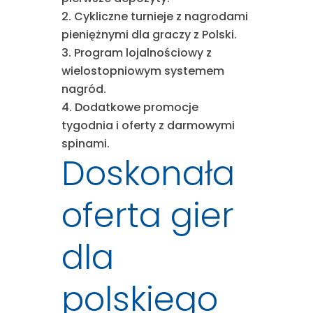
Cykliczne turnieje z nagrodami
pieniężnymi dla graczy z Polski.
Program lojalnościowy z
wielostopniowym systemem
nagród.
Dodatkowe promocje
tygodnia i oferty z darmowymi
spinami.
Doskonała
oferta gier
dla
polskiego