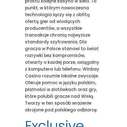
prostu kolejne kasyno w sieci. To
punkt, w którym nowoczesna
technologia łączy się z obfitą
ofertą gier od wiodących
producentów, a wszystkie
transakcje chronią najwyższe
standardy szyfrowania. Dla
gracza w Polsce stanowi to świat
rozrywki bez kompromisów,
otwarty o każdej porze, osiągalny
z komputera lub telefonu. Winbay
Casino rozumie lokalne zwyczaje.
Oferuje pomoc w języku polskim,
płatności w złotówkach oraz gry,
które polubili gracze nad Wisłą.
Tworzy w ten sposób wrażenie
skrojone pod polskiego odbiorcę.
Exclusive