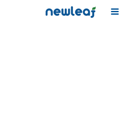
Facebook
Twitter
Email
WhatsApp
WeChat