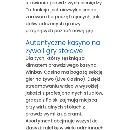
stawiania prawdziwych pieniędzy.
Ta funkcja jest niezwykle cenna
zarówno dla początkujących, jak i
doświadczonych graczy
pragnących poznać nową grę.
Autentyczne kasyno na
żywo i gry stołowe
Dla tych, którzy tęsknią za
klimatem prawdziwego kasyna,
Winbay Casino ma bogatą sekcję
gier na żywo (Live Casino). Dzięki
streamowaniu wideo w wysokiej
jakości z profesjonalnych studiów,
gracze z Polski zajmują miejsca
przy wirtualnych stołach z
prawdziwymi krupierami.
Asortyment obejmuje wszystkie
klasyki: ruletkę w wielu odmianach