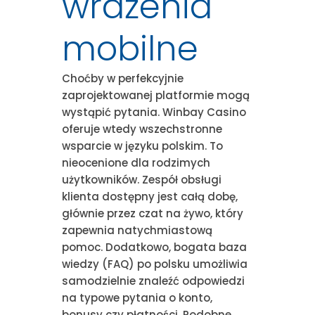
wrażenia
mobilne
Choćby w perfekcyjnie
zaprojektowanej platformie mogą
wystąpić pytania. Winbay Casino
oferuje wtedy wszechstronne
wsparcie w języku polskim. To
nieocenione dla rodzimych
użytkowników. Zespół obsługi
klienta dostępny jest całą dobę,
głównie przez czat na żywo, który
zapewnia natychmiastową
pomoc. Dodatkowo, bogata baza
wiedzy (FAQ) po polsku umożliwia
samodzielnie znaleźć odpowiedzi
na typowe pytania o konto,
bonusy czy płatności. Podobne