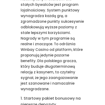
stałych bywalców jest program
lojalnościowy. System punktowy
wynagradza każdą grę, a
zgromadzone punkty sukcesywnie
odblokowują wyższe poziomy z
stale lepszymi korzyściami.
Nagrody w tym programie są
realne i znaczące. To odróżnia
Winbay Casino od platform, które
proponują jedynie pozorne
benefity. Dla polskiego gracza,
który buduje długoterminową
relację z kasynem, to czytelny
sygnał, że jego zaangażowanie
jest szanowane i namacalnie
wynagradzane.
Startowy pakiet bonusowy na
pierwsze depozyty.