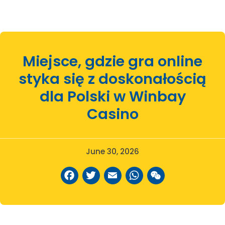
Miejsce, gdzie gra online
styka się z doskonałością
dla Polski w Winbay
Casino
June 30, 2026
Facebook
Twitter
Email
WhatsAp
WeCha