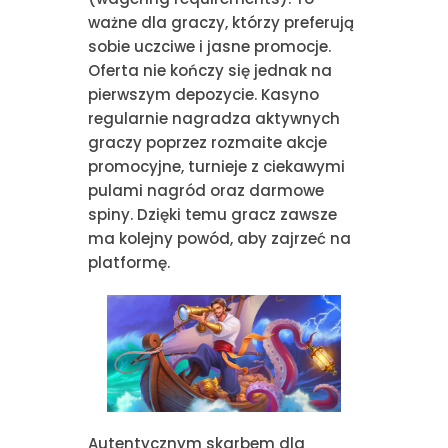
ważne dla graczy, którzy preferują
sobie uczciwe i jasne promocje.
Oferta nie kończy się jednak na
pierwszym depozycie. Kasyno
regularnie nagradza aktywnych
graczy poprzez rozmaite akcje
promocyjne, turnieje z ciekawymi
pulami nagród oraz darmowe
spiny. Dzięki temu gracz zawsze
ma kolejny powód, aby zajrzeć na
platformę.
Autentycznym skarbem dla