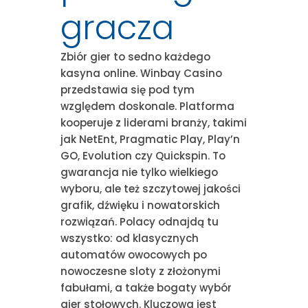
gracza
Zbiór gier to sedno każdego
kasyna online. Winbay Casino
przedstawia się pod tym
względem doskonale. Platforma
kooperuje z liderami branży, takimi
jak NetEnt, Pragmatic Play, Play’n
GO, Evolution czy Quickspin. To
gwarancja nie tylko wielkiego
wyboru, ale też szczytowej jakości
grafik, dźwięku i nowatorskich
rozwiązań. Polacy odnajdą tu
wszystko: od klasycznych
automatów owocowych po
nowoczesne sloty z złożonymi
fabułami, a także bogaty wybór
gier stołowych. Kluczowa jest