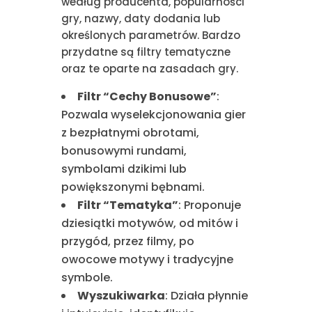
według producenta, popularności
gry, nazwy, daty dodania lub
określonych parametrów. Bardzo
przydatne są filtry tematyczne
oraz te oparte na zasadach gry.
Filtr “Cechy Bonusowe”
:
Pozwala wyselekcjonowania gier
z bezpłatnymi obrotami,
bonusowymi rundami,
symbolami dzikimi lub
powiększonymi bębnami.
Filtr “Tematyka”
: Proponuje
dziesiątki motywów, od mitów i
przygód, przez filmy, po
owocowe motywy i tradycyjne
symbole.
Wyszukiwarka
: Działa płynnie