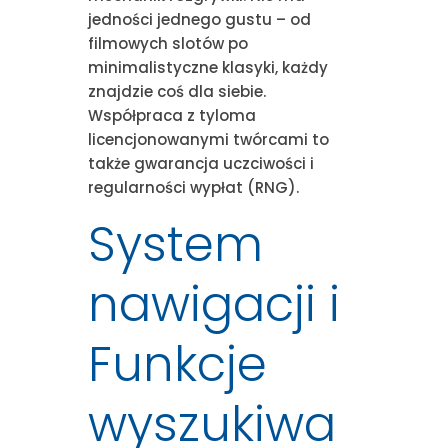
jedności jednego gustu – od
filmowych slotów po
minimalistyczne klasyki, każdy
znajdzie coś dla siebie.
Współpraca z tyloma
licencjonowanymi twórcami to
także gwarancja uczciwości i
regularności wypłat (RNG).
System
nawigacji i
Funkcje
wyszukiwa