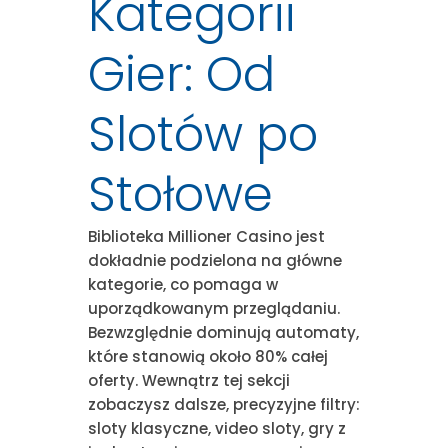
Kategorii
Gier: Od
Slotów po
Stołowe
Biblioteka Millioner Casino jest
dokładnie podzielona na główne
kategorie, co pomaga w
uporządkowanym przeglądaniu.
Bezwzględnie dominują automaty,
które stanowią około 80% całej
oferty. Wewnątrz tej sekcji
zobaczysz dalsze, precyzyjne filtry:
sloty klasyczne, video sloty, gry z