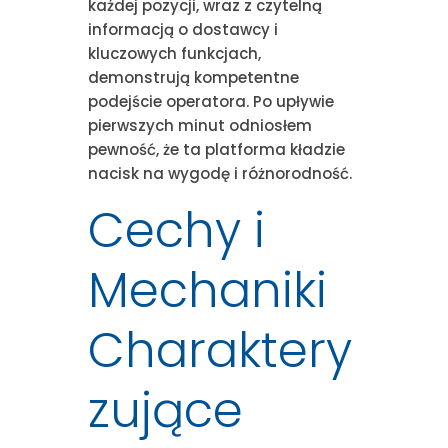
każdej pozycji, wraz z czytelną
informacją o dostawcy i
kluczowych funkcjach,
demonstrują kompetentne
podejście operatora. Po upływie
pierwszych minut odniosłem
pewność, że ta platforma kładzie
nacisk na wygodę i różnorodność.
Cechy i
Mechaniki
Charaktery
zujące