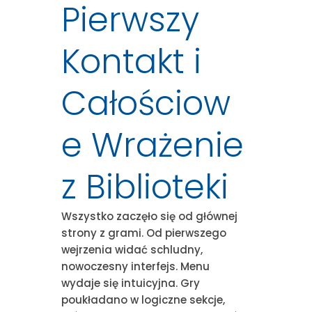
Pierwszy
Kontakt i
Całościow
e Wrażenie
z Biblioteki
Wszystko zaczęło się od głównej
strony z grami. Od pierwszego
wejrzenia widać schludny,
nowoczesny interfejs. Menu
wydaje się intuicyjna. Gry
poukładano w logiczne sekcje,