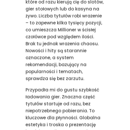
które od razu kierują cię do slotów,
gier stołowych lub do kasyna na
żywo. Liczba tytułów robi wrażenie
– to zapewne kilka tysięcy pozycji,
co umieszcza Millioner w ścisłej
czołówce pod względem ilości.
Brak tu jednak wrażenia chaosu.
Nowości i hity są starannie
oznaczone, a system
rekomendacji, bazujący na
popularności i tematach,
sprawdza się bez zarzutu.
Przypadła mi do gustu szybkość
ładowania gier. Znaczna część
tytułów startuje od razu, bez
niepotrzebnego pobierania. To
kluczowe dla płynności. Globalna
estetyka i troska o prezentację