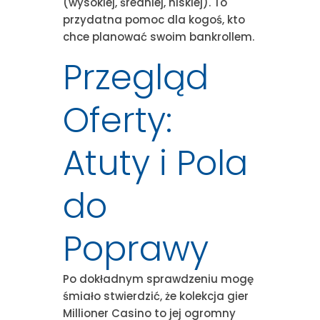
(wysokiej, średniej, niskiej). To
przydatna pomoc dla kogoś, kto
chce planować swoim bankrollem.
Przegląd
Oferty:
Atuty i Pola
do
Poprawy
Po dokładnym sprawdzeniu mogę
śmiało stwierdzić, że kolekcja gier
Millioner Casino to jej ogromny