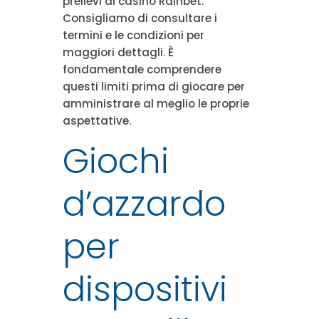
prelievi al casinò Rainbet.
Consigliamo di consultare i
termini e le condizioni per
maggiori dettagli. È
fondamentale comprendere
questi limiti prima di giocare per
amministrare al meglio le proprie
aspettative.
Giochi
d’azzardo
per
dispositivi