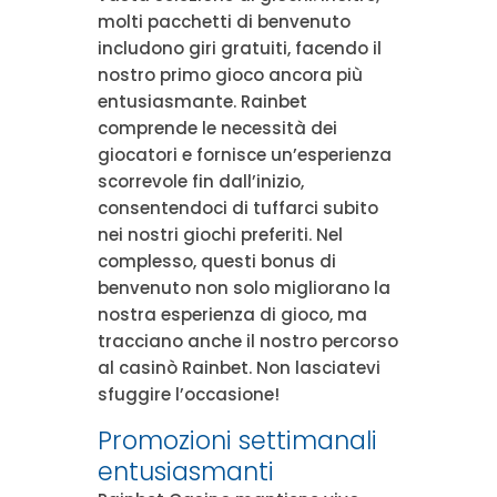
molti pacchetti di benvenuto
includono giri gratuiti, facendo il
nostro primo gioco ancora più
entusiasmante. Rainbet
comprende le necessità dei
giocatori e fornisce un’esperienza
scorrevole fin dall’inizio,
consentendoci di tuffarci subito
nei nostri giochi preferiti. Nel
complesso, questi bonus di
benvenuto non solo migliorano la
nostra esperienza di gioco, ma
tracciano anche il nostro percorso
al casinò Rainbet. Non lasciatevi
sfuggire l’occasione!
Promozioni settimanali
entusiasmanti