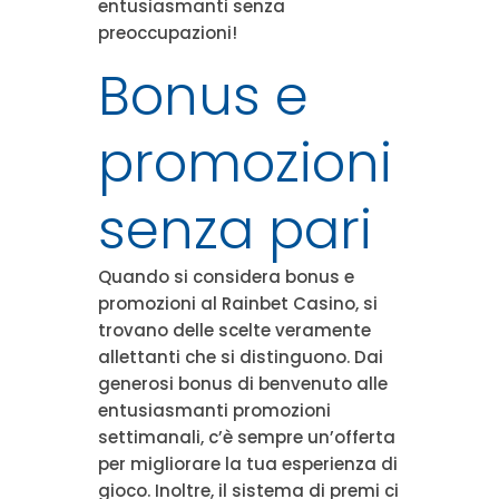
entusiasmanti senza
preoccupazioni!
Bonus e
promozioni
senza pari
Quando si considera bonus e
promozioni al Rainbet Casino, si
trovano delle scelte veramente
allettanti che si distinguono. Dai
generosi bonus di benvenuto alle
entusiasmanti promozioni
settimanali, c’è sempre un’offerta
per migliorare la tua esperienza di
gioco. Inoltre, il sistema di premi ci