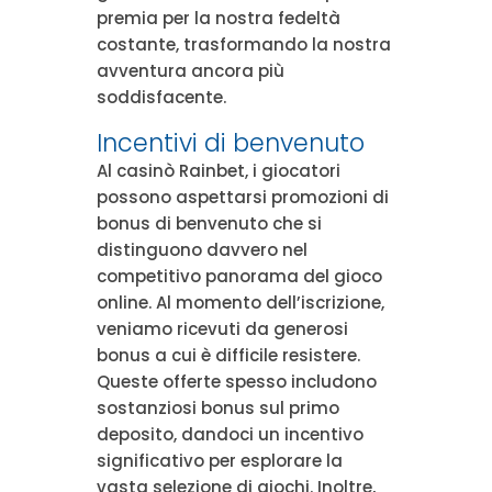
premia per la nostra fedeltà
costante, trasformando la nostra
avventura ancora più
soddisfacente.
Incentivi di benvenuto
Al casinò Rainbet, i giocatori
possono aspettarsi promozioni di
bonus di benvenuto che si
distinguono davvero nel
competitivo panorama del gioco
online. Al momento dell’iscrizione,
veniamo ricevuti da generosi
bonus a cui è difficile resistere.
Queste offerte spesso includono
sostanziosi bonus sul primo
deposito, dandoci un incentivo
significativo per esplorare la
vasta selezione di giochi. Inoltre,