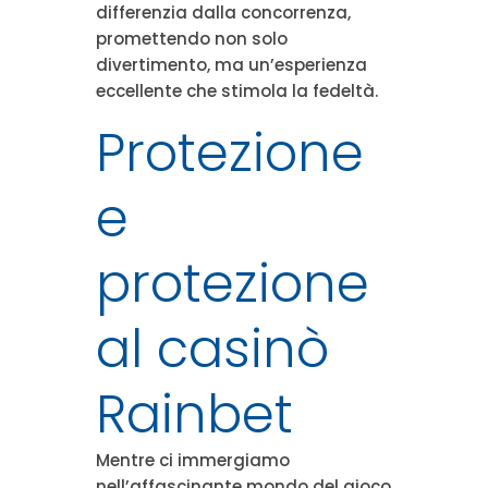
differenzia dalla concorrenza,
promettendo non solo
divertimento, ma un’esperienza
eccellente che stimola la fedeltà.
Protezione
e
protezione
al casinò
Rainbet
Mentre ci immergiamo
nell’affascinante mondo del gioco