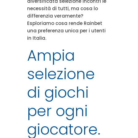
diversificata selezione incontri le
necessità di tutti, ma cosa lo
differenzia veramente?
Esploriamo cosa rende Rainbet
una preferenza unica per i utenti
in Italia.
Ampia
selezione
di giochi
per ogni
giocatore.