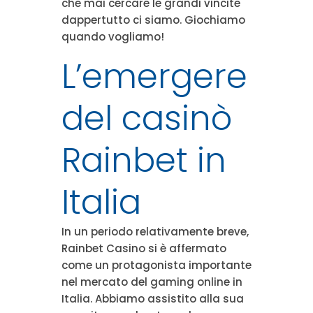
che mai cercare le grandi vincite
dappertutto ci siamo. Giochiamo
quando vogliamo!
L’emergere
del casinò
Rainbet in
Italia
In un periodo relativamente breve,
Rainbet Casino si è affermato
come un protagonista importante
nel mercato del gaming online in
Italia. Abbiamo assistito alla sua