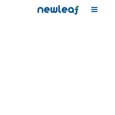
Facebook
Twitter
Email
WhatsApp
WeChat