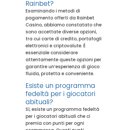
Rainbet?
Esaminando i metodi di
pagamento offerti da Rainbet
Casino, abbiamo constatato che
sono accettate diverse opzioni,
tra cui carte di credito, portafogli
elettronici e criptovalute. È
essenziale considerare
attentamente queste opzioni per
garantire un’esperienza di gioco
fluida, protetta e conveniente.
Esiste un programma
fedeltà per i giocatori
abituali?
Sì, esiste un programma fedeltà
per i giocatori abituali che ci
premia con punti per ogni