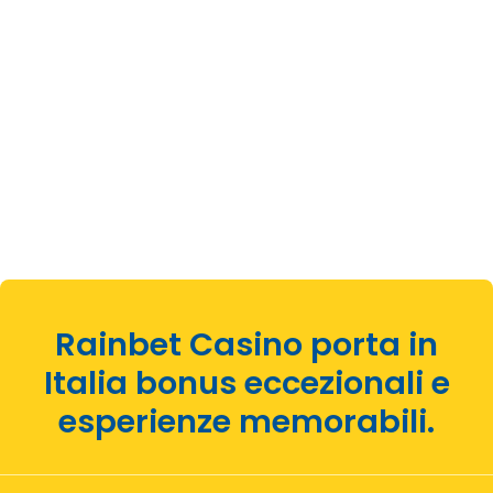
Rainbet Casino porta in
Italia bonus eccezionali e
esperienze memorabili.