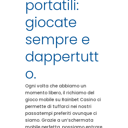
portatili:
giocate
sempre e
dappertutt
o.
Ogni volta che abbiamo un
momento libero, il richiamo del
gioco mobile su Rainbet Casino ci
permette di tuffarci nei nostri
passatempi preferiti ovunque ci
siamo. Grazie a un’schermata
mobile perfetta, possiamo entrare