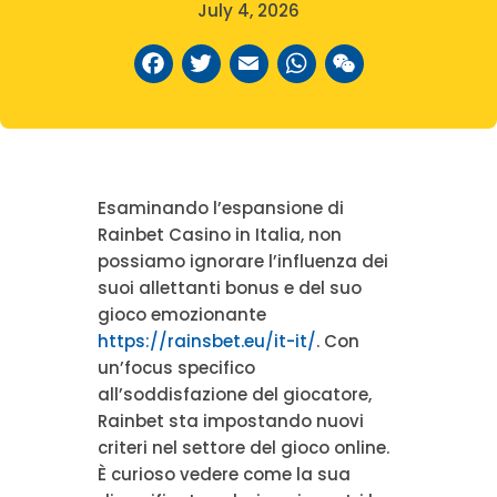
July 4, 2026
Facebook
Twitter
Email
WhatsAp
WeCha
Esaminando l’espansione di
Rainbet Casino in Italia, non
possiamo ignorare l’influenza dei
suoi allettanti bonus e del suo
gioco emozionante
https://rainsbet.eu/it-it/
. Con
un’focus specifico
all’soddisfazione del giocatore,
Rainbet sta impostando nuovi
criteri nel settore del gioco online.
È curioso vedere come la sua