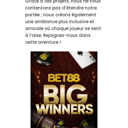
Grâce à ces projets, nous ne nous
contentons pas d’étendre notre
portée ; nous créons également
une ambiance plus inclusive et
amicale où chaque joueur se sent
à l’aise. Rejoignez-nous dans
cette aventure !