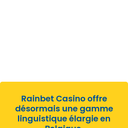
Rainbet Casino offre
désormais une gamme
linguistique élargie en