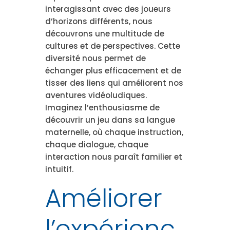
interagissant avec des joueurs
d’horizons différents, nous
découvrons une multitude de
cultures et de perspectives. Cette
diversité nous permet de
échanger plus efficacement et de
tisser des liens qui améliorent nos
aventures vidéoludiques.
Imaginez l’enthousiasme de
découvrir un jeu dans sa langue
maternelle, où chaque instruction,
chaque dialogue, chaque
interaction nous paraît familier et
intuitif.
Améliorer
l’expérienc