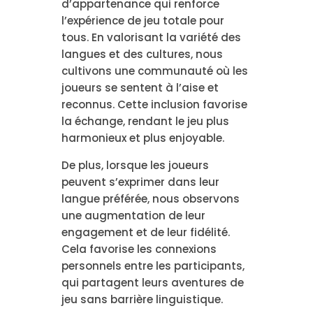
d’appartenance qui renforce
l’expérience de jeu totale pour
tous. En valorisant la variété des
langues et des cultures, nous
cultivons une communauté où les
joueurs se sentent à l’aise et
reconnus. Cette inclusion favorise
la échange, rendant le jeu plus
harmonieux et plus enjoyable.
De plus, lorsque les joueurs
peuvent s’exprimer dans leur
langue préférée, nous observons
une augmentation de leur
engagement et de leur fidélité.
Cela favorise les connexions
personnels entre les participants,
qui partagent leurs aventures de
jeu sans barrière linguistique.