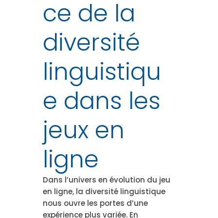
ce de la
diversité
linguistiqu
e dans les
jeux en
ligne
Dans l’univers en évolution du jeu
en ligne, la diversité linguistique
nous ouvre les portes d’une
expérience plus variée. En