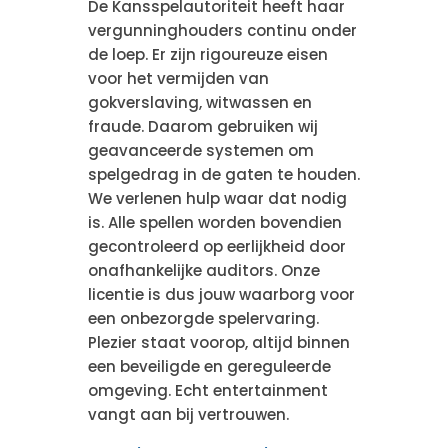
De Kansspelautoriteit heeft haar
vergunninghouders continu onder
de loep. Er zijn rigoureuze eisen
voor het vermijden van
gokverslaving, witwassen en
fraude. Daarom gebruiken wij
geavanceerde systemen om
spelgedrag in de gaten te houden.
We verlenen hulp waar dat nodig
is. Alle spellen worden bovendien
gecontroleerd op eerlijkheid door
onafhankelijke auditors. Onze
licentie is dus jouw waarborg voor
een onbezorgde spelervaring.
Plezier staat voorop, altijd binnen
een beveiligde en gereguleerde
omgeving. Echt entertainment
vangt aan bij vertrouwen.