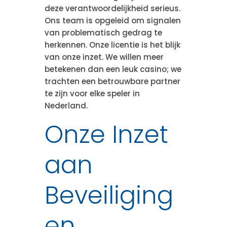
deze verantwoordelijkheid serieus.
Ons team is opgeleid om signalen
van problematisch gedrag te
herkennen. Onze licentie is het blijk
van onze inzet. We willen meer
betekenen dan een leuk casino; we
trachten een betrouwbare partner
te zijn voor elke speler in
Nederland.
Onze Inzet
aan
Beveiliging
en