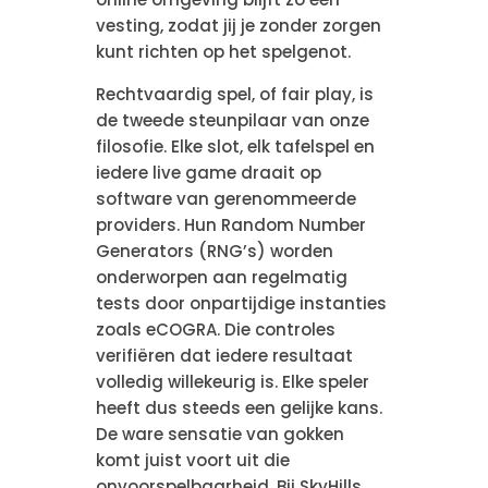
vesting, zodat jij je zonder zorgen
kunt richten op het spelgenot.
Rechtvaardig spel, of fair play, is
de tweede steunpilaar van onze
filosofie. Elke slot, elk tafelspel en
iedere live game draait op
software van gerenommeerde
providers. Hun Random Number
Generators (RNG’s) worden
onderworpen aan regelmatig
tests door onpartijdige instanties
zoals eCOGRA. Die controles
verifiëren dat iedere resultaat
volledig willekeurig is. Elke speler
heeft dus steeds een gelijke kans.
De ware sensatie van gokken
komt juist voort uit die
onvoorspelbaarheid. Bij SkyHills