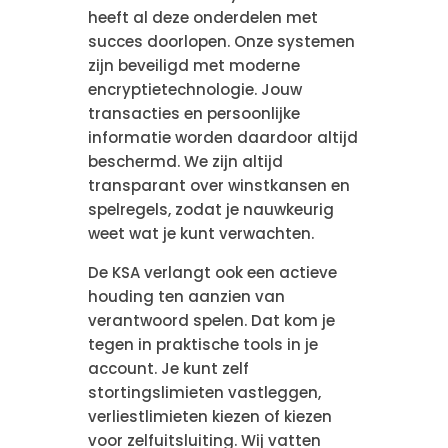
heeft al deze onderdelen met
succes doorlopen. Onze systemen
zijn beveiligd met moderne
encryptietechnologie. Jouw
transacties en persoonlijke
informatie worden daardoor altijd
beschermd. We zijn altijd
transparant over winstkansen en
spelregels, zodat je nauwkeurig
weet wat je kunt verwachten.
De KSA verlangt ook een actieve
houding ten aanzien van
verantwoord spelen. Dat kom je
tegen in praktische tools in je
account. Je kunt zelf
stortingslimieten vastleggen,
verliestlimieten kiezen of kiezen
voor zelfuitsluiting. Wij vatten