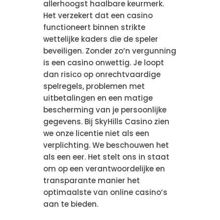
allerhoogst haalbare keurmerk.
Het verzekert dat een casino
functioneert binnen strikte
wettelijke kaders die de speler
beveiligen. Zonder zo’n vergunning
is een casino onwettig. Je loopt
dan risico op onrechtvaardige
spelregels, problemen met
uitbetalingen en een matige
bescherming van je persoonlijke
gegevens. Bij SkyHills Casino zien
we onze licentie niet als een
verplichting. We beschouwen het
als een eer. Het stelt ons in staat
om op een verantwoordelijke en
transparante manier het
optimaalste van online casino’s
aan te bieden.