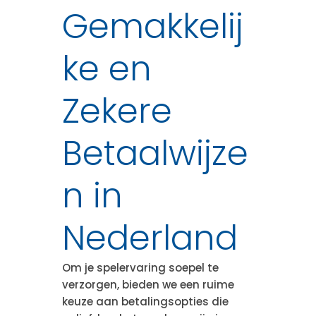
Gemakkelij
ke en
Zekere
Betaalwijze
n in
Nederland
Om je spelervaring soepel te
verzorgen, bieden we een ruime
keuze aan betalingsopties die