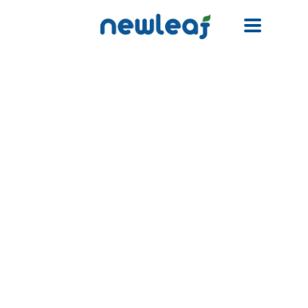
Facebook
Twitter
Email
WhatsApp
WeChat