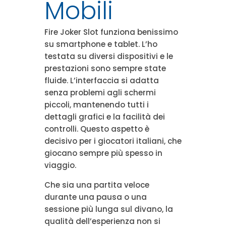
Mobili
Fire Joker Slot funziona benissimo
su smartphone e tablet. L’ho
testata su diversi dispositivi e le
prestazioni sono sempre state
fluide. L’interfaccia si adatta
senza problemi agli schermi
piccoli, mantenendo tutti i
dettagli grafici e la facilità dei
controlli. Questo aspetto è
decisivo per i giocatori italiani, che
giocano sempre più spesso in
viaggio.
Che sia una partita veloce
durante una pausa o una
sessione più lunga sul divano, la
qualità dell’esperienza non si