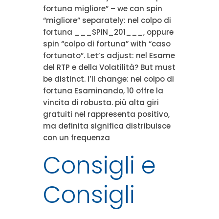
fortuna migliore” – we can spin
“migliore” separately: nel colpo di
fortuna ___SPIN_201___, oppure
spin “colpo di fortuna” with “caso
fortunato”. Let’s adjust: nel Esame
del RTP e della Volatilità? But must
be distinct. I’ll change: nel colpo di
fortuna Esaminando, 10 offre la
vincita di robusta. più alta giri
gratuiti nel rappresenta positivo,
ma definita significa distribuisce
con un frequenza
Consigli e
Consigli