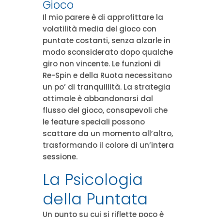
Gioco
Il mio parere è di approfittare la
volatilità media del gioco con
puntate costanti, senza alzarle in
modo sconsiderato dopo qualche
giro non vincente. Le funzioni di
Re-Spin e della Ruota necessitano
un po’ di tranquillità. La strategia
ottimale è abbandonarsi dal
flusso del gioco, consapevoli che
le feature speciali possono
scattare da un momento all’altro,
trasformando il colore di un’intera
sessione.
La Psicologia
della Puntata
Un punto su cui si riflette poco è