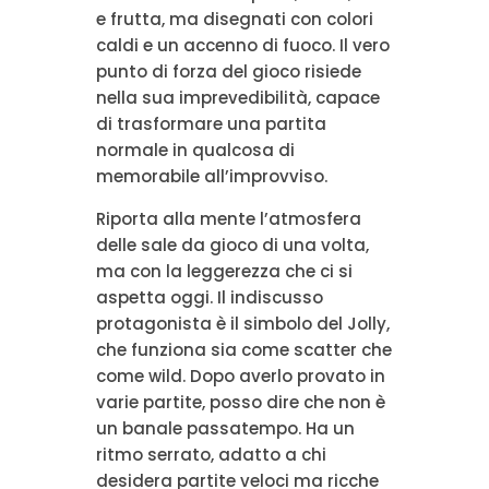
e frutta, ma disegnati con colori
caldi e un accenno di fuoco. Il vero
punto di forza del gioco risiede
nella sua imprevedibilità, capace
di trasformare una partita
normale in qualcosa di
memorabile all’improvviso.
Riporta alla mente l’atmosfera
delle sale da gioco di una volta,
ma con la leggerezza che ci si
aspetta oggi. Il indiscusso
protagonista è il simbolo del Jolly,
che funziona sia come scatter che
come wild. Dopo averlo provato in
varie partite, posso dire che non è
un banale passatempo. Ha un
ritmo serrato, adatto a chi
desidera partite veloci ma ricche