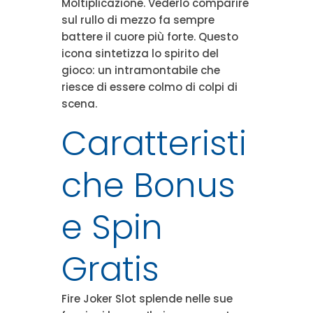
Moltiplicazione. Vederlo comparire
sul rullo di mezzo fa sempre
battere il cuore più forte. Questo
icona sintetizza lo spirito del
gioco: un intramontabile che
riesce di essere colmo di colpi di
scena.
Caratteristi
che Bonus
e Spin
Gratis
Fire Joker Slot splende nelle sue