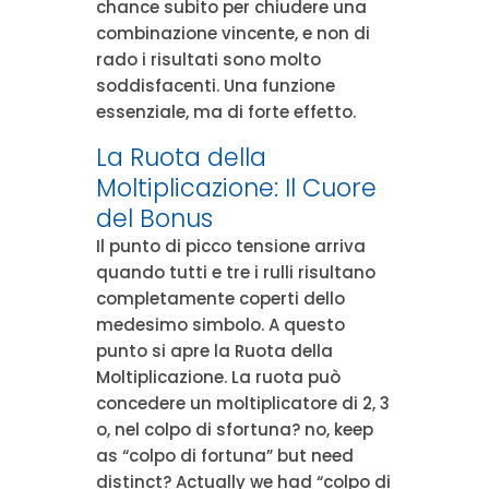
chance subito per chiudere una
combinazione vincente, e non di
rado i risultati sono molto
soddisfacenti. Una funzione
essenziale, ma di forte effetto.
La Ruota della
Moltiplicazione: Il Cuore
del Bonus
Il punto di picco tensione arriva
quando tutti e tre i rulli risultano
completamente coperti dello
medesimo simbolo. A questo
punto si apre la Ruota della
Moltiplicazione. La ruota può
concedere un moltiplicatore di 2, 3
o, nel colpo di sfortuna? no, keep
as “colpo di fortuna” but need
distinct? Actually we had “colpo di