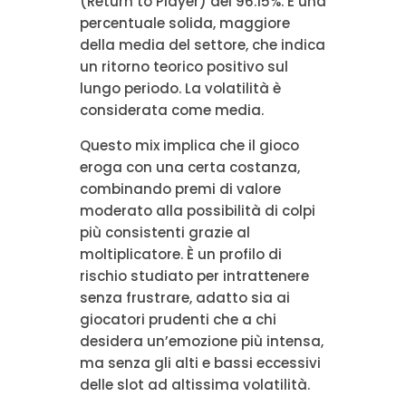
(Return to Player) del 96.15%. È una
percentuale solida, maggiore
della media del settore, che indica
un ritorno teorico positivo sul
lungo periodo. La volatilità è
considerata come media.
Questo mix implica che il gioco
eroga con una certa costanza,
combinando premi di valore
moderato alla possibilità di colpi
più consistenti grazie al
moltiplicatore. È un profilo di
rischio studiato per intrattenere
senza frustrare, adatto sia ai
giocatori prudenti che a chi
desidera un’emozione più intensa,
ma senza gli alti e bassi eccessivi
delle slot ad altissima volatilità.