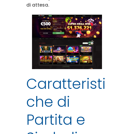
di attesa.
Caratteristi
che di
Partita e