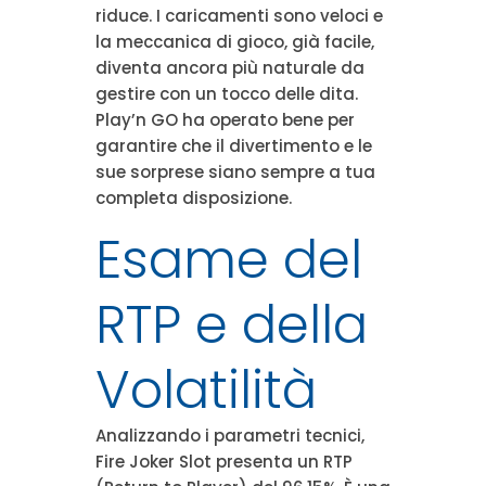
riduce. I caricamenti sono veloci e
la meccanica di gioco, già facile,
diventa ancora più naturale da
gestire con un tocco delle dita.
Play’n GO ha operato bene per
garantire che il divertimento e le
sue sorprese siano sempre a tua
completa disposizione.
Esame del
RTP e della
Volatilità
Analizzando i parametri tecnici,
Fire Joker Slot presenta un RTP