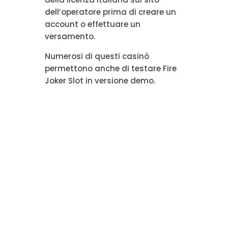
dell’operatore prima di creare un
account o effettuare un
versamento.
Numerosi di questi casinò
permettono anche di testare Fire
Joker Slot in versione demo.
Rappresenta un’ottima chance
per prendere confidenza con le
regole di gioco senza utilizzare
denaro reale. Quando si è pronti,
passare al gioco con soldi veri è
istantaneo, e si può procedere alla
ricerca di quelle piacevoli sorprese
con la massima tranquillità.
Domande