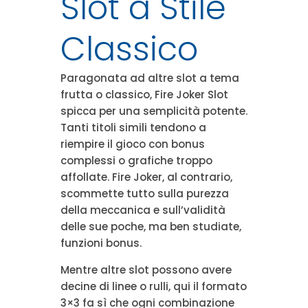
Slot a Stile
Classico
Paragonata ad altre slot a tema
frutta o classico, Fire Joker Slot
spicca per una semplicità potente.
Tanti titoli simili tendono a
riempire il gioco con bonus
complessi o grafiche troppo
affollate. Fire Joker, al contrario,
scommette tutto sulla purezza
della meccanica e sull’validità
delle sue poche, ma ben studiate,
funzioni bonus.
Mentre altre slot possono avere
decine di linee o rulli, qui il formato
3×3 fa sì che ogni combinazione