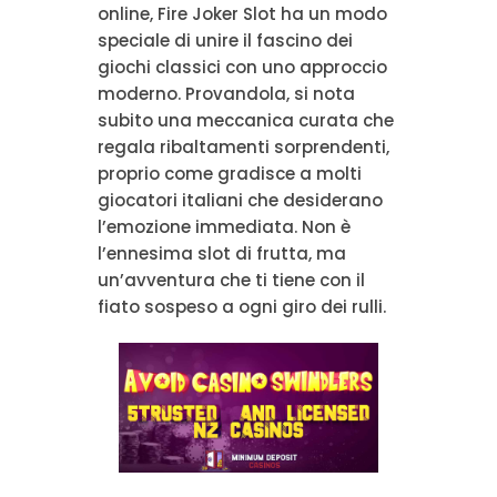
online, Fire Joker Slot ha un modo
speciale di unire il fascino dei
giochi classici con uno approccio
moderno. Provandola, si nota
subito una meccanica curata che
regala ribaltamenti sorprendenti,
proprio come gradisce a molti
giocatori italiani che desiderano
l’emozione immediata. Non è
l’ennesima slot di frutta, ma
un’avventura che ti tiene con il
fiato sospeso a ogni giro dei rulli.