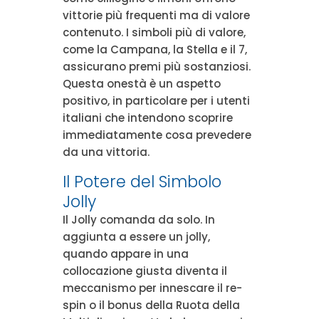
vittorie più frequenti ma di valore
contenuto. I simboli più di valore,
come la Campana, la Stella e il 7,
assicurano premi più sostanziosi.
Questa onestà è un aspetto
positivo, in particolare per i utenti
italiani che intendono scoprire
immediatamente cosa prevedere
da una vittoria.
Il Potere del Simbolo
Jolly
Il Jolly comanda da solo. In
aggiunta a essere un jolly,
quando appare in una
collocazione giusta diventa il
meccanismo per innescare il re-
spin o il bonus della Ruota della