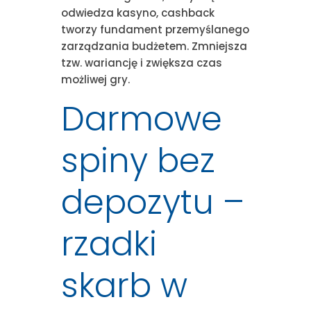
odwiedza kasyno, cashback
tworzy fundament przemyślanego
zarządzania budżetem. Zmniejsza
tzw. wariancję i zwiększa czas
możliwej gry.
Darmowe
spiny bez
depozytu –
rzadki
skarb w