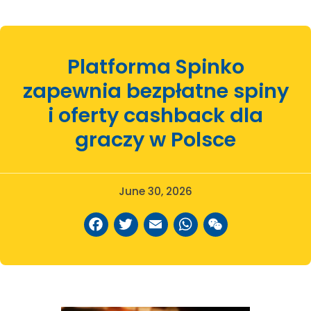
Platforma Spinko
zapewnia bezpłatne spiny
i oferty cashback dla
graczy w Polsce
June 30, 2026
Facebook
Twitter
Email
WhatsAp
WeCha