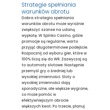
Strategie spełniania
warunków obrotu
Dobra strategia spełniania
warunków obrotu może wyraźnie
zwiększyć szanse na udaną
wypłatę. W Spinko Casino, gdzie
promocje są regularne, warto
przyjąć długoterminowe podejście.
Rozpocznij od wyboru gier, które w
100% liczą się do WR. Zazwyczaj są
to automaty slotowe. Następnie
przemyśl gry o średniej lub
wysokiej zmienności. Sloty o
wysokiej zmienności dają
sporadyczne, ale większe wygrane,
co może pomóc w
efektywniejszym obrocie
większych kwot. Po trzecie, planuj