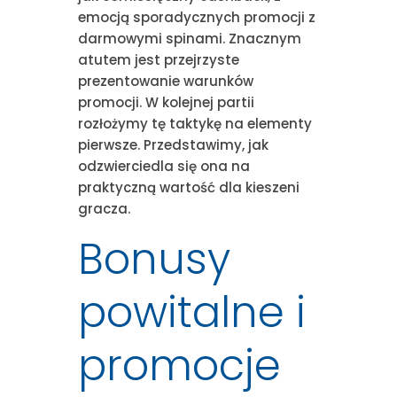
emocją sporadycznych promocji z
darmowymi spinami. Znacznym
atutem jest przejrzyste
prezentowanie warunków
promocji. W kolejnej partii
rozłożymy tę taktykę na elementy
pierwsze. Przedstawimy, jak
odzwierciedla się ona na
praktyczną wartość dla kieszeni
gracza.
Bonusy
powitalne i
promocje