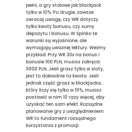
pełni, a gry stołowe jak blackjack
tylko w 10%. Po drugie, zawsze
zwracaj uwagę, czy WR dotyczy
tylko kwoty bonusu, czy sumy
depozytu i bonusu. W Spinko te
warunki są wyjaśnione, ale
wymagają uważnej lektury. Weźmy
przykład. Przy WR 30x na bonus i
bonusie 100 PLN, musisz zakręcić
3000 PLN. Jeśli grasz tylko w sloty,
jest to dokładnie ta kwota. Jeśli
jednak część grasz w blackjacka,
który liczy się tylko w 10%, musisz
postawić w nim 10 razy więcej, aby
uzyskać ten sam efekt. Rozsądne
planowanie gry z uwzględnieniem
WR to fundament rozsądnego
korzystania z promocji.