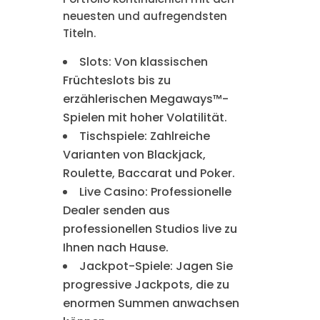
neuesten und aufregendsten
Titeln.
Slots: Von klassischen
Früchteslots bis zu
erzählerischen Megaways™-
Spielen mit hoher Volatilität.
Tischspiele: Zahlreiche
Varianten von Blackjack,
Roulette, Baccarat und Poker.
Live Casino: Professionelle
Dealer senden aus
professionellen Studios live zu
Ihnen nach Hause.
Jackpot-Spiele: Jagen Sie
progressive Jackpots, die zu
enormen Summen anwachsen