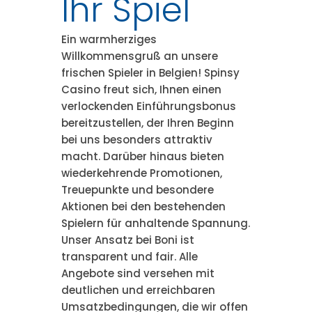
Ihr Spiel
Ein warmherziges
Willkommensgruß an unsere
frischen Spieler in Belgien! Spinsy
Casino freut sich, Ihnen einen
verlockenden Einführungsbonus
bereitzustellen, der Ihren Beginn
bei uns besonders attraktiv
macht. Darüber hinaus bieten
wiederkehrende Promotionen,
Treuepunkte und besondere
Aktionen bei den bestehenden
Spielern für anhaltende Spannung.
Unser Ansatz bei Boni ist
transparent und fair. Alle
Angebote sind versehen mit
deutlichen und erreichbaren
Umsatzbedingungen, die wir offen