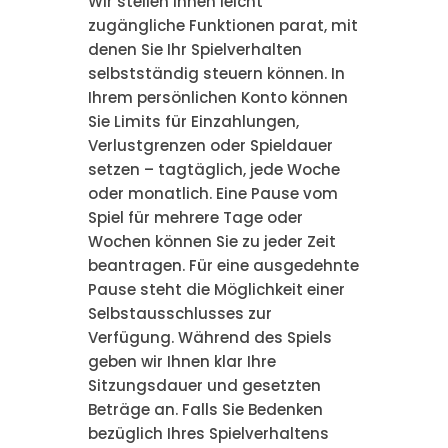
Wir stellen Ihnen leicht
zugängliche Funktionen parat, mit
denen Sie Ihr Spielverhalten
selbstständig steuern können. In
Ihrem persönlichen Konto können
Sie Limits für Einzahlungen,
Verlustgrenzen oder Spieldauer
setzen – tagtäglich, jede Woche
oder monatlich. Eine Pause vom
Spiel für mehrere Tage oder
Wochen können Sie zu jeder Zeit
beantragen. Für eine ausgedehnte
Pause steht die Möglichkeit einer
Selbstausschlusses zur
Verfügung. Während des Spiels
geben wir Ihnen klar Ihre
Sitzungsdauer und gesetzten
Beträge an. Falls Sie Bedenken
bezüglich Ihres Spielverhaltens