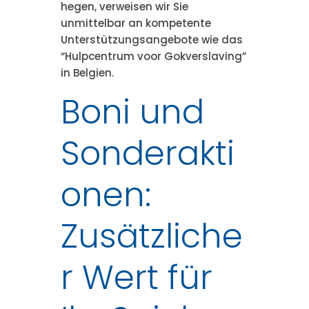
hegen, verweisen wir Sie
unmittelbar an kompetente
Unterstützungsangebote wie das
“Hulpcentrum voor Gokverslaving”
in Belgien.
Boni und
Sonderakti
onen:
Zusätzliche
r Wert für