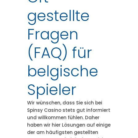
gestellte
Fragen
(FAQ) für
belgische
Spieler
Wir wünschen, dass Sie sich bei
Spinsy Casino stets gut informiert
und willkommen fühlen. Daher
haben wir hier Lösungen auf einige
der am häufigsten gestellten