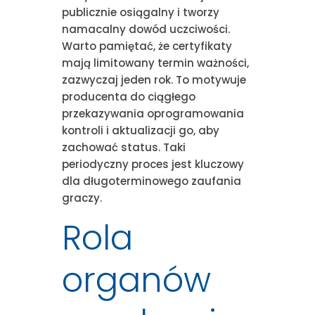
publicznie osiągalny i tworzy
namacalny dowód uczciwości.
Warto pamiętać, że certyfikaty
mają limitowany termin ważności,
zazwyczaj jeden rok. To motywuje
producenta do ciągłego
przekazywania oprogramowania
kontroli i aktualizacji go, aby
zachować status. Taki
periodyczny proces jest kluczowy
dla długoterminowego zaufania
graczy.
Rola
organów