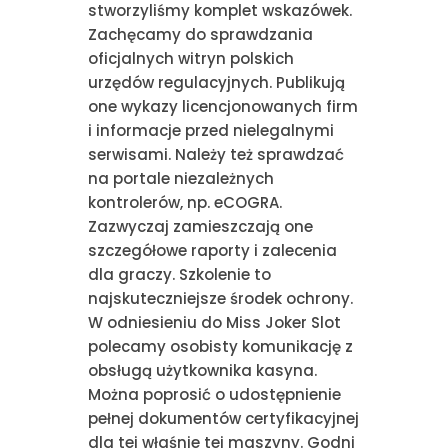
stworzyliśmy komplet wskazówek.
Zachęcamy do sprawdzania
oficjalnych witryn polskich
urzędów regulacyjnych. Publikują
one wykazy licencjonowanych firm
i informacje przed nielegalnymi
serwisami. Należy też sprawdzać
na portale niezależnych
kontrolerów, np. eCOGRA.
Zazwyczaj zamieszczają one
szczegółowe raporty i zalecenia
dla graczy. Szkolenie to
najskuteczniejsze środek ochrony.
W odniesieniu do Miss Joker Slot
polecamy osobisty komunikację z
obsługą użytkownika kasyna.
Można poprosić o udostępnienie
pełnej dokumentów certyfikacyjnej
dla tej właśnie tej maszyny. Godni