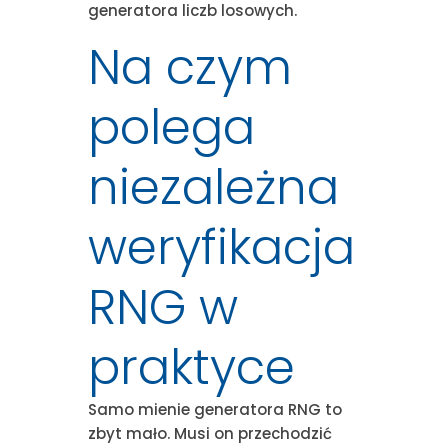
generatora liczb losowych.
Na czym
polega
niezależna
weryfikacja
RNG w
praktyce
Samo mienie generatora RNG to
zbyt mało. Musi on przechodzić