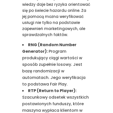
wiedzy daje bez ryzyka orientować
się po świecie hazardu online. Za
jej pomocą można weryfikować
usługi nie tylko na podstawie
zapewnień marketingowych, ale
sprawdzalnych faktów.
RNG (Random Number
Generator):
Program
produkujący ciągi wartości w
sposób zupełnie losowy. Jest
bazę randomizacji w
automatach. Jego weryfikacja
to podstawa Fair Play.
RTP (Return to Player):
Szacunkowy odsetek wszystkich
postawionych funduszy, które
maszyna wypłaca klientom w