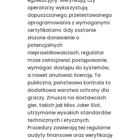
egzekucyjny. Weryfikują, czy
operatorzy wykorzystują
dopuszczonego, przetestowanego
oprogramowania z wymaganymi
certyfikatami. Gdy zostanie
złożone doniesienie o
potencjalnych
nieprawidłowościach, regulator
może zainicjować postępowanie,
wymagać dostępu do systemów,
a nawet anulować licencję. Ta
publiczna, państwowa kontrola to
dodatkowa warstwa ochrony dla
graczy. Zmusza na dostawcach
gier, takich jak Miss Joker Slot,
utrzymanie wysokich standardów
technicznych i etycznych.
Procedury zawierają też regularne
audyty finansowe oraz weryfikację