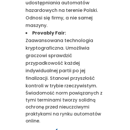
udostępniania automatów
hazardowych na terenie Polski.
Odnosi się firmy, a nie samej
maszyny.
Provably Fair:
Zaawansowana technologia
kryptograficzna. Umożliwia
graczowi sprawdzić
przypadkowość każdej
indywidualnej partii po jej
finalizacji. Stanowi przyszłość
kontroli w trybie rzeczywistym.
Świadomość norm powiązanych z
tymi terminami tworzy solidną
ochronę przed nieuczciwymi
praktykami na rynku automatów
online.