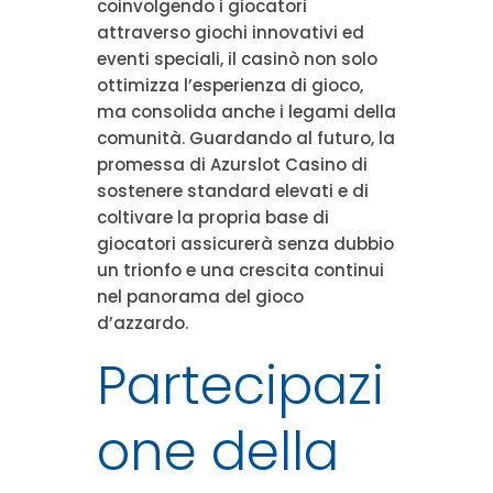
coinvolgendo i giocatori
attraverso giochi innovativi ed
eventi speciali, il casinò non solo
ottimizza l’esperienza di gioco,
ma consolida anche i legami della
comunità. Guardando al futuro, la
promessa di Azurslot Casino di
sostenere standard elevati e di
coltivare la propria base di
giocatori assicurerà senza dubbio
un trionfo e una crescita continui
nel panorama del gioco
d’azzardo.
Partecipazi
one della