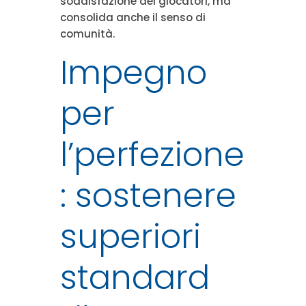
soddisfazione dei giocatori, ma
consolida anche il senso di
comunità.
Impegno
per
l’perfezione
: sostenere
superiori
standard