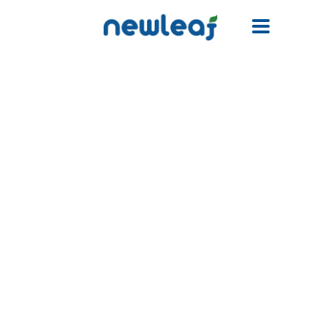
Facebook
Twitter
Email
WhatsApp
WeChat