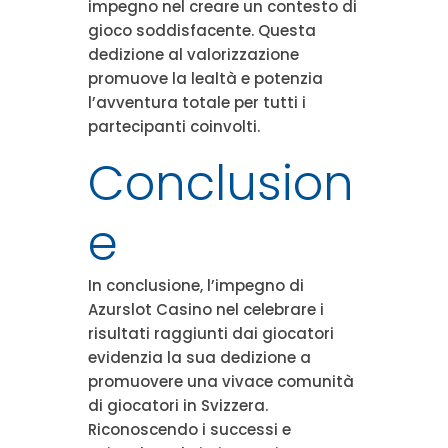
impegno nel creare un contesto di
gioco soddisfacente. Questa
dedizione al valorizzazione
promuove la lealtà e potenzia
l’avventura totale per tutti i
partecipanti coinvolti.
Conclusion
e
In conclusione, l’impegno di
Azurslot Casino nel celebrare i
risultati raggiunti dai giocatori
evidenzia la sua dedizione a
promuovere una vivace comunità
di giocatori in Svizzera.
Riconoscendo i successi e