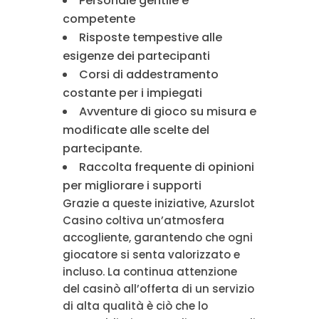
Personale gentile e
competente
Risposte tempestive alle
esigenze dei partecipanti
Corsi di addestramento
costante per i impiegati
Avventure di gioco su misura e
modificate alle scelte del
partecipante.
Raccolta frequente di opinioni
per migliorare i supporti
Grazie a queste iniziative, Azurslot
Casino coltiva un’atmosfera
accogliente, garantendo che ogni
giocatore si senta valorizzato e
incluso. La continua attenzione
del casinò all’offerta di un servizio
di alta qualità è ciò che lo