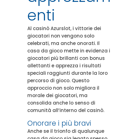
enti
Al casinò Azurslot, i vittorie dei
giocatori non vengono solo
celebrati, ma anche onorati. Il
casa da gioco mette in evidenza i
giocatori più brillanti con bonus
allettanti e apprezza i risultati
speciali raggiunti durante la loro
percorso di gioco. Questo
approccio non solo migliora il
morale dei giocatori, ma
consolida anche lo senso di
comunità all’interno del casinò.
Onorare i più bravi
Anche se il trionfo di qualunque
casa da gioco sia legato spesso