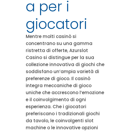
a per i
giocatori
Mentre molti casinò si
concentrano su una gamma
ristretta di offerte, Azurslot
Casino si distingue per la sua
collezione innovativa di giochi che
soddisfano un’ampia varietà di
preferenze di gioco. Il casinò
integra meccaniche di gioco
uniche che accrescono l’emozione
e il coinvolgimento di ogni
esperienza. Che i giocatori
preferiscano i tradizionali giochi
da tavolo, le coinvolgenti slot
machine o le innovative opzioni