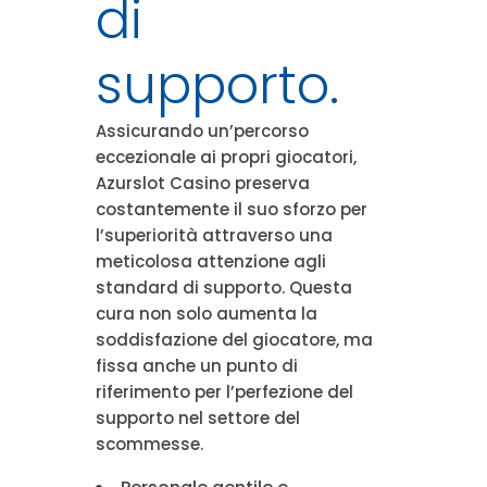
di
supporto.
Assicurando un’percorso
eccezionale ai propri giocatori,
Azurslot Casino preserva
costantemente il suo sforzo per
l’superiorità attraverso una
meticolosa attenzione agli
standard di supporto. Questa
cura non solo aumenta la
soddisfazione del giocatore, ma
fissa anche un punto di
riferimento per l’perfezione del
supporto nel settore del
scommesse.