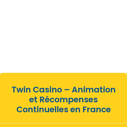
Twin Casino – Animation
et Récompenses
Continuelles en France