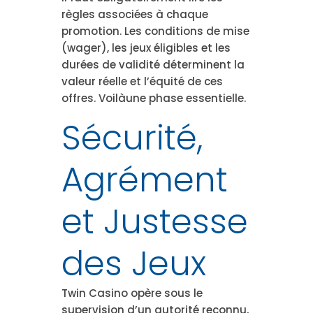
règles associées à chaque
promotion. Les conditions de mise
(wager), les jeux éligibles et les
durées de validité déterminent la
valeur réelle et l’équité de ces
offres. Voilàune phase essentielle.
Sécurité,
Agrément
et Justesse
des Jeux
Twin Casino opère sous le
supervision d’un autorité reconnu,