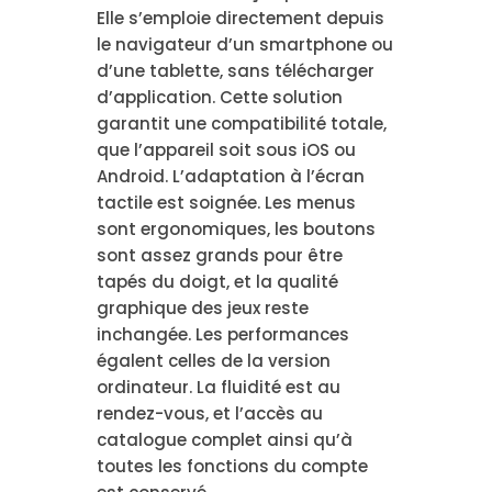
Elle s’emploie directement depuis
le navigateur d’un smartphone ou
d’une tablette, sans télécharger
d’application. Cette solution
garantit une compatibilité totale,
que l’appareil soit sous iOS ou
Android. L’adaptation à l’écran
tactile est soignée. Les menus
sont ergonomiques, les boutons
sont assez grands pour être
tapés du doigt, et la qualité
graphique des jeux reste
inchangée. Les performances
égalent celles de la version
ordinateur. La fluidité est au
rendez-vous, et l’accès au
catalogue complet ainsi qu’à
toutes les fonctions du compte