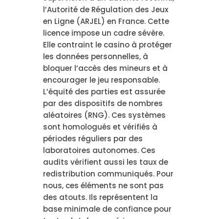
l’Autorité de Régulation des Jeux
en Ligne (ARJEL) en France. Cette
licence impose un cadre sévère.
Elle contraint le casino à protéger
les données personnelles, à
bloquer l’accès des mineurs et à
encourager le jeu responsable.
L’équité des parties est assurée
par des dispositifs de nombres
aléatoires (RNG). Ces systèmes
sont homologués et vérifiés à
périodes réguliers par des
laboratoires autonomes. Ces
audits vérifient aussi les taux de
redistribution communiqués. Pour
nous, ces éléments ne sont pas
des atouts. Ils représentent la
base minimale de confiance pour