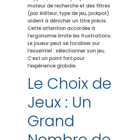
moteur de recherche et des filtres
(par éditeur, type de jeu, jackpot)
aident à dénicher un titre précis.
Cette attention accordée à
l’ergonomie limite les frustrations.
Le joueur peut se focaliser sur
l’essentiel : sélectionner son jeu.
C’est un point fort pour
l’expérience globale.
Le Choix de
Jeux : Un
Grand
Nombre de