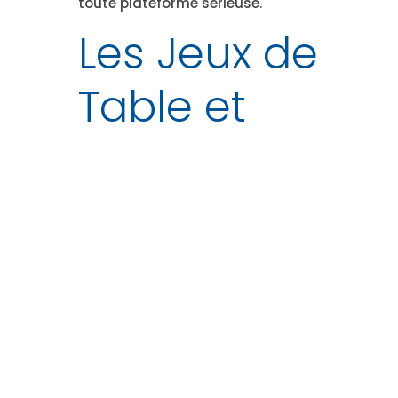
toute plateforme sérieuse.
Les Jeux de
Table et
l’Expérienc
e Live
Casino
Twin Casino ne s’arrête pas aux
bandits manchots. Une section
complète est réservée aux jeux de
table traditionnels. Les versions
électroniques (RNG) du blackjack,