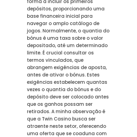
forma a incluir os primeiros
depósitos, proporcionando uma
base financeira inicial para
navegar o amplo catálogo de
jogos. Normalmente, o quantia do
bónus é uma taxa sobre o valor
depositado, até um determinado
limite. É crucial consultar os
termos vinculados, que
abrangem exigências de aposta,
antes de ativar o bónus. Estes
exigências estabelecem quantas
vezes o quantia do bónus e do
depósito deve ser colocado antes
que os ganhos possam ser
retirados. A minha observação é
que a Twin Casino busca ser
atraente neste setor, oferecendo
uma oferta que se coaduna com