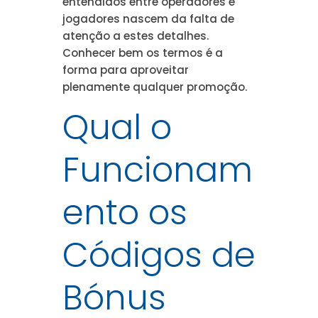
entendidos entre operadores e
jogadores nascem da falta de
atenção a estes detalhes.
Conhecer bem os termos é a
forma para aproveitar
plenamente qualquer promoção.
Qual o
Funcionam
ento os
Códigos de
Bónus