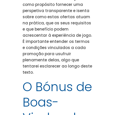
como propósito fornecer uma
perspetiva transparente e isenta
sobre como estas ofertas atuam
na prática, que os seus requisitos
e que benefício podem
acrescentar à experiência de jogo.
É importante entender os termos
e condições vinculados a cada
promoção para usufruir
plenamente delas, algo que
tentarei esclarecer ao longo deste
texto.
O Bónus de
Boas-