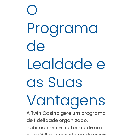
O
Programa
de
Lealdade e
as Suas
Vantagens
A Twin Casino gere um programa
de fidelidade organizado,
habitualmente na forma de um
clube VIP ou um sistema de níveis,