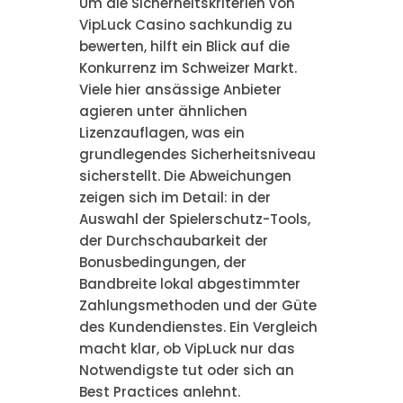
Um die Sicherheitskriterien von
VipLuck Casino sachkundig zu
bewerten, hilft ein Blick auf die
Konkurrenz im Schweizer Markt.
Viele hier ansässige Anbieter
agieren unter ähnlichen
Lizenzauflagen, was ein
grundlegendes Sicherheitsniveau
sicherstellt. Die Abweichungen
zeigen sich im Detail: in der
Auswahl der Spielerschutz-Tools,
der Durchschaubarkeit der
Bonusbedingungen, der
Bandbreite lokal abgestimmter
Zahlungsmethoden und der Güte
des Kundendienstes. Ein Vergleich
macht klar, ob VipLuck nur das
Notwendigste tut oder sich an
Best Practices anlehnt.