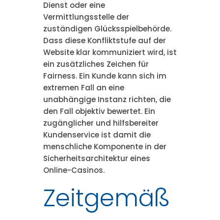
Dienst oder eine
Vermittlungsstelle der
zuständigen Glücksspielbehörde.
Dass diese Konfliktstufe auf der
Website klar kommuniziert wird, ist
ein zusätzliches Zeichen für
Fairness. Ein Kunde kann sich im
extremen Fall an eine
unabhängige Instanz richten, die
den Fall objektiv bewertet. Ein
zugänglicher und hilfsbereiter
Kundenservice ist damit die
menschliche Komponente in der
Sicherheitsarchitektur eines
Online-Casinos.
Zeitgemäß