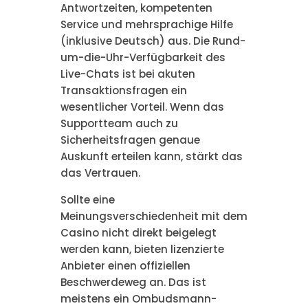
Antwortzeiten, kompetenten
Service und mehrsprachige Hilfe
(inklusive Deutsch) aus. Die Rund-
um-die-Uhr-Verfügbarkeit des
Live-Chats ist bei akuten
Transaktionsfragen ein
wesentlicher Vorteil. Wenn das
Supportteam auch zu
Sicherheitsfragen genaue
Auskunft erteilen kann, stärkt das
das Vertrauen.
Sollte eine
Meinungsverschiedenheit mit dem
Casino nicht direkt beigelegt
werden kann, bieten lizenzierte
Anbieter einen offiziellen
Beschwerdeweg an. Das ist
meistens ein Ombudsmann-