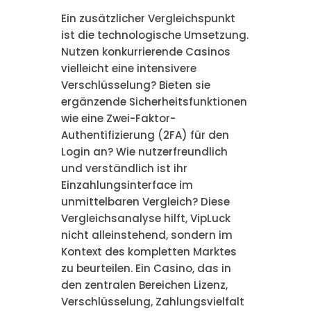
Ein zusätzlicher Vergleichspunkt
ist die technologische Umsetzung.
Nutzen konkurrierende Casinos
vielleicht eine intensivere
Verschlüsselung? Bieten sie
ergänzende Sicherheitsfunktionen
wie eine Zwei-Faktor-
Authentifizierung (2FA) für den
Login an? Wie nutzerfreundlich
und verständlich ist ihr
Einzahlungsinterface im
unmittelbaren Vergleich? Diese
Vergleichsanalyse hilft, VipLuck
nicht alleinstehend, sondern im
Kontext des kompletten Marktes
zu beurteilen. Ein Casino, das in
den zentralen Bereichen Lizenz,
Verschlüsselung, Zahlungsvielfalt