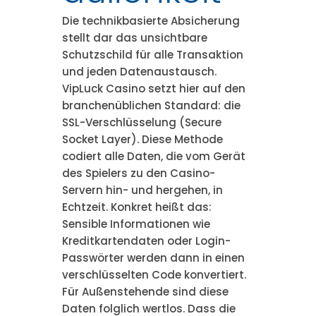
Die technikbasierte Absicherung
stellt dar das unsichtbare
Schutzschild für alle Transaktion
und jeden Datenaustausch.
VipLuck Casino setzt hier auf den
branchenüblichen Standard: die
SSL-Verschlüsselung (Secure
Socket Layer). Diese Methode
codiert alle Daten, die vom Gerät
des Spielers zu den Casino-
Servern hin- und hergehen, in
Echtzeit. Konkret heißt das:
Sensible Informationen wie
Kreditkartendaten oder Login-
Passwörter werden dann in einen
verschlüsselten Code konvertiert.
Für Außenstehende sind diese
Daten folglich wertlos. Dass die