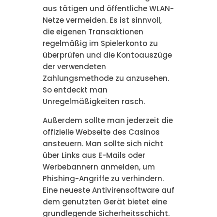
aus tätigen und öffentliche WLAN-
Netze vermeiden. Es ist sinnvoll,
die eigenen Transaktionen
regelmäßig im Spielerkonto zu
überprüfen und die Kontoauszüge
der verwendeten
Zahlungsmethode zu anzusehen.
So entdeckt man
Unregelmäßigkeiten rasch.
Außerdem sollte man jederzeit die
offizielle Webseite des Casinos
ansteuern. Man sollte sich nicht
über Links aus E-Mails oder
Werbebannern anmelden, um
Phishing-Angriffe zu verhindern.
Eine neueste Antivirensoftware auf
dem genutzten Gerät bietet eine
grundlegende Sicherheitsschicht.