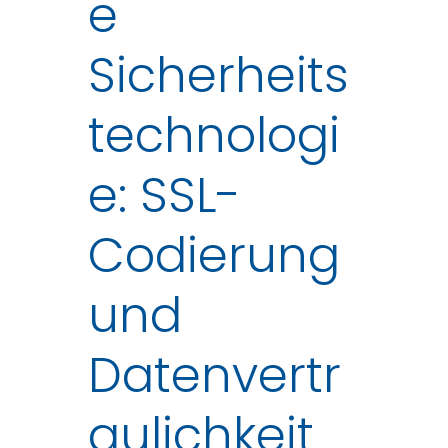
e
Sicherheits
technologi
e: SSL-
Codierung
und
Datenvertr
aulichkeit