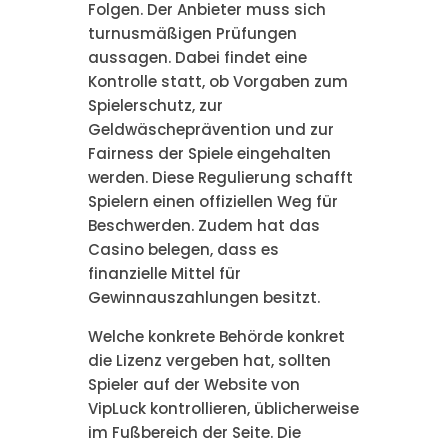
Folgen. Der Anbieter muss sich
turnusmäßigen Prüfungen
aussagen. Dabei findet eine
Kontrolle statt, ob Vorgaben zum
Spielerschutz, zur
Geldwäscheprävention und zur
Fairness der Spiele eingehalten
werden. Diese Regulierung schafft
Spielern einen offiziellen Weg für
Beschwerden. Zudem hat das
Casino belegen, dass es
finanzielle Mittel für
Gewinnauszahlungen besitzt.
Welche konkrete Behörde konkret
die Lizenz vergeben hat, sollten
Spieler auf der Website von
VipLuck kontrollieren, üblicherweise
im Fußbereich der Seite. Die