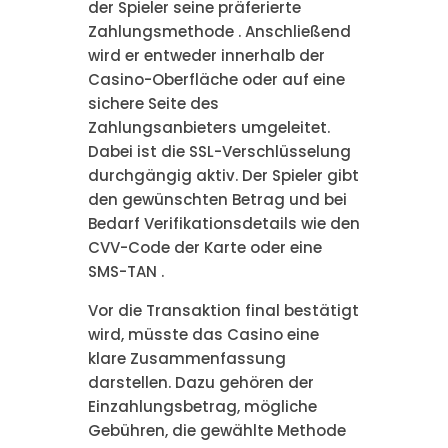
der Spieler seine präferierte
Zahlungsmethode . Anschließend
wird er entweder innerhalb der
Casino-Oberfläche oder auf eine
sichere Seite des
Zahlungsanbieters umgeleitet.
Dabei ist die SSL-Verschlüsselung
durchgängig aktiv. Der Spieler gibt
den gewünschten Betrag und bei
Bedarf Verifikationsdetails wie den
CVV-Code der Karte oder eine
SMS-TAN .
Vor die Transaktion final bestätigt
wird, müsste das Casino eine
klare Zusammenfassung
darstellen. Dazu gehören der
Einzahlungsbetrag, mögliche
Gebühren, die gewählte Methode