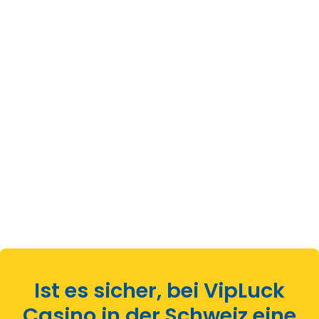
Ist es sicher, bei VipLuck
Casino in der Schweiz eine