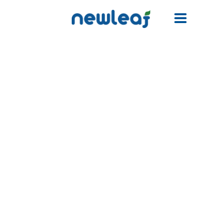
Facebook
Twitter
Email
WhatsApp
WeChat