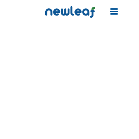
Facebook
Twitter
Email
WhatsApp
WeChat