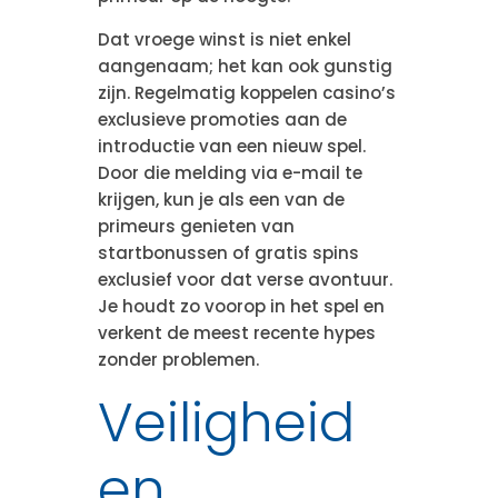
Dat vroege winst is niet enkel
aangenaam; het kan ook gunstig
zijn. Regelmatig koppelen casino’s
exclusieve promoties aan de
introductie van een nieuw spel.
Door die melding via e-mail te
krijgen, kun je als een van de
primeurs genieten van
startbonussen of gratis spins
exclusief voor dat verse avontuur.
Je houdt zo voorop in het spel en
verkent de meest recente hypes
zonder problemen.
Veiligheid
en