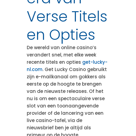
Verse Titels
en Opties
De wereld van online casino’s
verandert snel, met elke week
recente titels en opties
get-lucky-
nl.com
. Get Lucky Casino gebruikt
zijn e-mailkanaal om gokkers als
eerste op de hoogte te brengen
van de nieuwste releases. Of het
nu is om een spectaculaire verse
slot van een toonaangevende
provider of de lancering van een
live casino-tafel, via de
nieuwsbrief ben je altijd als
primeur op de hoogte.