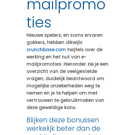
mailpromo
ties
Nieuwe spelers, en soms ervaren
gokkers, hebben dikwijls
crunchbase.com
twijfels over de
werking en het nut van e-
mailpromoties. Hieronder zie je een
overzicht van de veelgestelde
vragen, duidelijk beantwoord om
mogelijke onzekerheden weg te
nemen en je te helpen om met
vertrouwen te gebruikmaken van
deze geweldige kans.
Blijken deze bonussen
werkelijk beter dan de