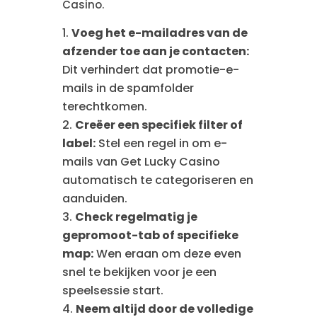
Casino.
Voeg het e-mailadres van de
afzender toe aan je contacten:
Dit verhindert dat promotie-e-
mails in de spamfolder
terechtkomen.
Creëer een specifiek filter of
label:
Stel een regel in om e-
mails van Get Lucky Casino
automatisch te categoriseren en
aanduiden.
Check regelmatig je
gepromoot-tab of specifieke
map:
Wen eraan om deze even
snel te bekijken voor je een
speelsessie start.
Neem altijd door de volledige