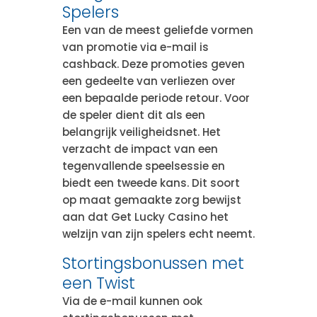
Spelers
Een van de meest geliefde vormen
van promotie via e-mail is
cashback. Deze promoties geven
een gedeelte van verliezen over
een bepaalde periode retour. Voor
de speler dient dit als een
belangrijk veiligheidsnet. Het
verzacht de impact van een
tegenvallende speelsessie en
biedt een tweede kans. Dit soort
op maat gemaakte zorg bewijst
aan dat Get Lucky Casino het
welzijn van zijn spelers echt neemt.
Stortingsbonussen met
een Twist
Via de e-mail kunnen ook