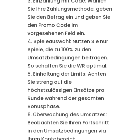
Einzahlung mit Code: Wählen
Sie Ihre Zahlungsmethode, geben
Sie den Betrag ein und geben Sie
den Promo Code im
vorgesehenen Feld ein.
Spieleauswahl: Nutzen Sie nur
Spiele, die zu 100% zu den
Umsatzbedingungen beitragen.
So schaffen Sie die WR optimal.
Einhaltung der Limits: Achten
Sie streng auf die
höchstzulässigen Einsätze pro
Runde während der gesamten
Bonusphase.
Überwachung des Umsatzes:
Beobachten Sie Ihren Fortschritt
in den Umsatzbedingungen via
Ihren Kontobereich.