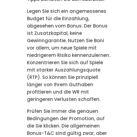
Legen Sie sich ein angemessenes
Budget für die Einzahlung,
abgesehen vom Bonus. Der Bonus
ist Zusatzkapital, keine
Gewinngarantie. Nutzen Sie Boni
vor allem, um neue Spiele mit
niedrigerem Risiko kennenzulernen.
Konzentrieren Sie sich auf Spiele
mit starker Auszahlungsquote
(RTP). So können Sie prinzipiell
länger von Ihrem Guthaben
profitieren und die WR mit
geringeren Verlusten schaffen.
Prüfen Sie immer die genauen
Bedingungen der Promotion, auf
die Sie klicken. Die allgemeinen
Bonus-T&C sind gültig zwar, aber