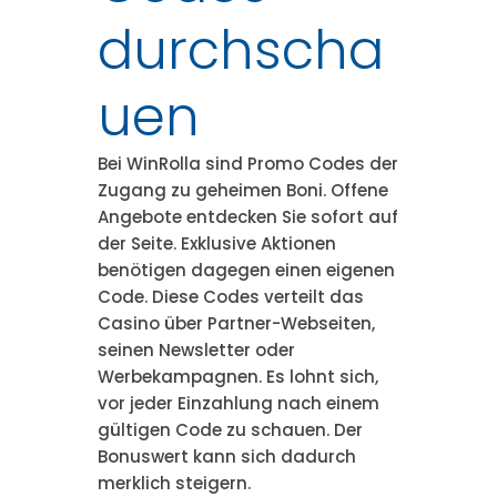
durchscha
uen
Bei WinRolla sind Promo Codes der
Zugang zu geheimen Boni. Offene
Angebote entdecken Sie sofort auf
der Seite. Exklusive Aktionen
benötigen dagegen einen eigenen
Code. Diese Codes verteilt das
Casino über Partner-Webseiten,
seinen Newsletter oder
Werbekampagnen. Es lohnt sich,
vor jeder Einzahlung nach einem
gültigen Code zu schauen. Der
Bonuswert kann sich dadurch
merklich steigern.