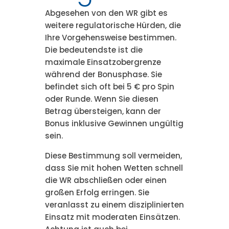
Abgesehen von den WR gibt es
weitere regulatorische Hürden, die
Ihre Vorgehensweise bestimmen.
Die bedeutendste ist die
maximale Einsatzobergrenze
während der Bonusphase. Sie
befindet sich oft bei 5 € pro Spin
oder Runde. Wenn Sie diesen
Betrag übersteigen, kann der
Bonus inklusive Gewinnen ungültig
sein.
Diese Bestimmung soll vermeiden,
dass Sie mit hohen Wetten schnell
die WR abschließen oder einen
großen Erfolg erringen. Sie
veranlasst zu einem disziplinierten
Einsatz mit moderaten Einsätzen.