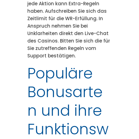
jede Aktion kann Extra-Regeln
haben. Aufschreiben Sie sich das
Zeitlimit für die WR-Erfüllung. In
Anspruch nehmen Sie bei
Unklarheiten direkt den Live-Chat
des Casinos. Bitten Sie sich die für
Sie zutreffenden Regeln vom
Support bestätigen.
Populäre
Bonusarte
n und ihre
Funktionsw