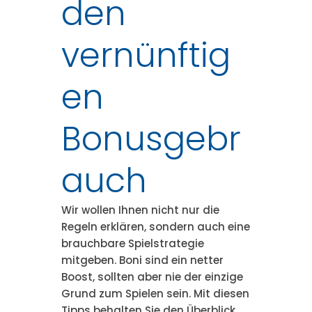
den
vernünftig
en
Bonusgebr
auch
Wir wollen Ihnen nicht nur die
Regeln erklären, sondern auch eine
brauchbare Spielstrategie
mitgeben. Boni sind ein netter
Boost, sollten aber nie der einzige
Grund zum Spielen sein. Mit diesen
Tipps behalten Sie den Überblick.