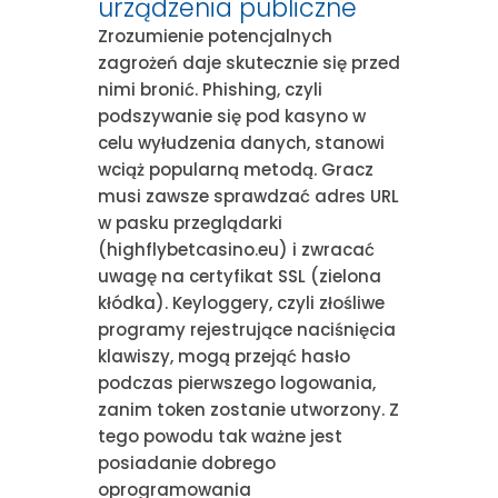
urządzenia publiczne
Zrozumienie potencjalnych
zagrożeń daje skutecznie się przed
nimi bronić. Phishing, czyli
podszywanie się pod kasyno w
celu wyłudzenia danych, stanowi
wciąż popularną metodą. Gracz
musi zawsze sprawdzać adres URL
w pasku przeglądarki
(highflybetcasino.eu) i zwracać
uwagę na certyfikat SSL (zielona
kłódka). Keyloggery, czyli złośliwe
programy rejestrujące naciśnięcia
klawiszy, mogą przejąć hasło
podczas pierwszego logowania,
zanim token zostanie utworzony. Z
tego powodu tak ważne jest
posiadanie dobrego
oprogramowania