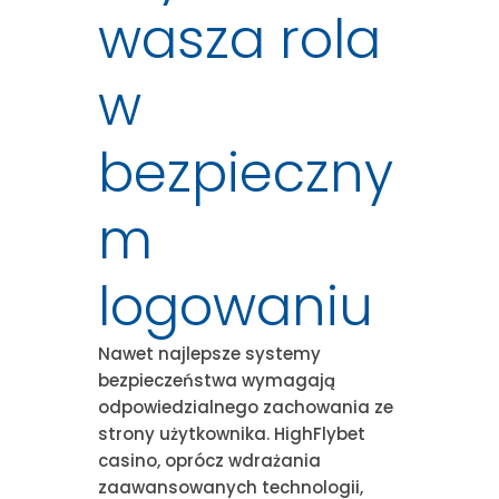
wasza rola
w
bezpieczny
m
logowaniu
Nawet najlepsze systemy
bezpieczeństwa wymagają
odpowiedzialnego zachowania ze
strony użytkownika. HighFlybet
casino, oprócz wdrażania
zaawansowanych technologii,