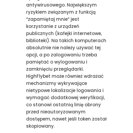
antywirusowego. Największym
ryzykiem związanym z funkcją
“zapamiętaj mnie” jest
korzystanie z urządzeń
publicznych (kafejki internetowe,
biblioteki). Na takich komputerach
absolutnie nie należy używać tej
opcji, a po zalogowaniu trzeba
pamiętać o wylogowaniu i
zamknięciu przeglądarki.
HighFlybet może również wdrażać
mechanizmy wykrywające
nietypowe lokalizacje logowania i
wymagać dodatkowej weryfikacji,
co stanowi ostatnią linię obrony
przed nieautoryzowanym
dostępem, nawet jeśli token został
skopiowany.