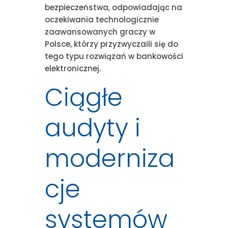
bezpieczeństwa, odpowiadając na
oczekiwania technologicznie
zaawansowanych graczy w
Polsce, którzy przyzwyczaili się do
tego typu rozwiązań w bankowości
elektronicznej.
Ciągłe
audyty i
moderniza
cje
systemów