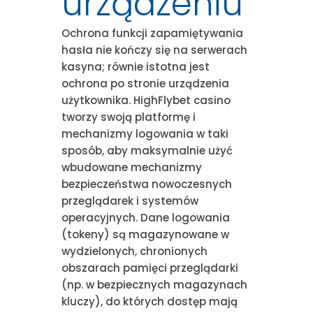
urządzeniu
Ochrona funkcji zapamiętywania
hasła nie kończy się na serwerach
kasyna; równie istotna jest
ochrona po stronie urządzenia
użytkownika. HighFlybet casino
tworzy swoją platformę i
mechanizmy logowania w taki
sposób, aby maksymalnie użyć
wbudowane mechanizmy
bezpieczeństwa nowoczesnych
przeglądarek i systemów
operacyjnych. Dane logowania
(tokeny) są magazynowane w
wydzielonych, chronionych
obszarach pamięci przeglądarki
(np. w bezpiecznych magazynach
kluczy), do których dostęp mają