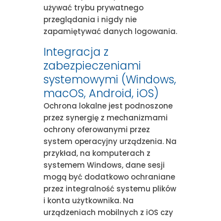
używać trybu prywatnego
przeglądania i nigdy nie
zapamiętywać danych logowania.
Integracja z
zabezpieczeniami
systemowymi (Windows,
macOS, Android, iOS)
Ochrona lokalne jest podnoszone
przez synergię z mechanizmami
ochrony oferowanymi przez
system operacyjny urządzenia. Na
przykład, na komputerach z
systemem Windows, dane sesji
mogą być dodatkowo ochraniane
przez integralność systemu plików
i konta użytkownika. Na
urządzeniach mobilnych z iOS czy