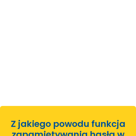
Z jakiego powodu funkcja
zapamiętywania hasła w