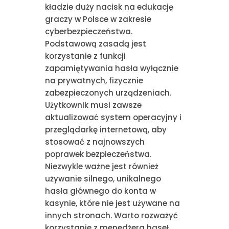
kładzie duży nacisk na edukację
graczy w Polsce w zakresie
cyberbezpieczeństwa.
Podstawową zasadą jest
korzystanie z funkcji
zapamiętywania hasła wyłącznie
na prywatnych, fizycznie
zabezpieczonych urządzeniach.
Użytkownik musi zawsze
aktualizować system operacyjny i
przeglądarkę internetową, aby
stosować z najnowszych
poprawek bezpieczeństwa.
Niezwykle ważne jest również
używanie silnego, unikalnego
hasła głównego do konta w
kasynie, które nie jest używane na
innych stronach. Warto rozważyć
korzystanie z menedżera haseł,