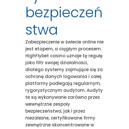
bezpieczeń
stwa
Zabezpieczenie w świecie online nie
jest etapem, a ciągłym procesem.
HighFlybet casino uznaje tę regułę
jako filtr swojej działalności,
dlatego systemy zajmujące się za
ochronę danych logowania i całej
platformy podlegają regularnym,
rygorystycznym audytom. Audyty
te są wykonywane zarówno przez
wewnętrzne zespoły
bezpieczeństwa, jak i przez
niezależne, certyfikowane firmy
zewnętrzne skoncentrowane w