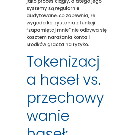
jako proces ciągły, dlatego jego
systemy są regularnie
audytowane, co zapewnia, że
wygoda korzystania z funkcji
“zapamiętaj mnie” nie odbywa się
kosztem narażania konta i
środków gracza na ryzyko.
Tokenizacj
a haseł vs.
przechowy
wanie
haseł: