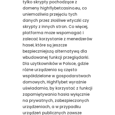
tylko skrypty pochodzące z
domeny highflybetcasino.eu, co
uniemożliwia przejęciu tych
danych przez złośliwe wtyczki czy
skrypty z innych stron. Co więcej,
platforma może wspomagać i
zalecać korzystanie z menedżerów
haseł, które są jeszcze
bezpieczniejszą alternatywą dla
wbudowanej funkcji przeglądarki.
Dla użytkowników w Polsce, gdzie
różne urządzenia są często
współdzielone w gospodarstwach
domowych, HighFlybet wyraźnie
uświadamia, by korzystać z funkcji
zapamiętywania hasła wyłącznie
na prywatnych, zabezpieczonych
urządzeniach, a w przypadku
urządzeń publicznych zawsze