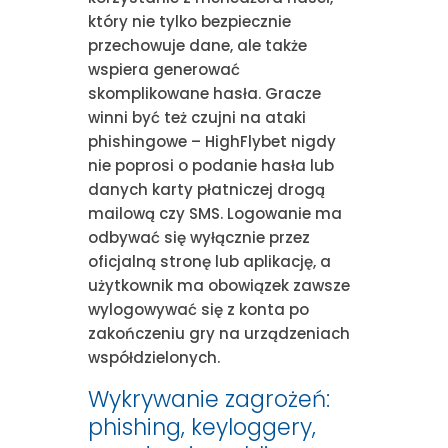
który nie tylko bezpiecznie
przechowuje dane, ale także
wspiera generować
skomplikowane hasła. Gracze
winni być też czujni na ataki
phishingowe – HighFlybet nigdy
nie poprosi o podanie hasła lub
danych karty płatniczej drogą
mailową czy SMS. Logowanie ma
odbywać się wyłącznie przez
oficjalną stronę lub aplikację, a
użytkownik ma obowiązek zawsze
wylogowywać się z konta po
zakończeniu gry na urządzeniach
współdzielonych.
Wykrywanie zagrożeń:
phishing, keyloggery,