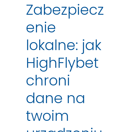
Zabezpiecz
enie
lokalne: jak
HighFlybet
chroni
dane na
twoim