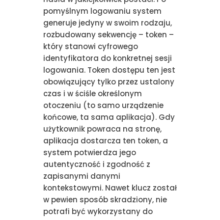
pomyślnym logowaniu system
generuje jedyny w swoim rodzaju,
rozbudowany sekwencję – token –
który stanowi cyfrowego
identyfikatora do konkretnej sesji
logowania. Token dostępu ten jest
obowiązujący tylko przez ustalony
czas i w ściśle określonym
otoczeniu (to samo urządzenie
końcowe, ta sama aplikacja). Gdy
użytkownik powraca na stronę,
aplikacja dostarcza ten token, a
system potwierdza jego
autentyczność i zgodność z
zapisanymi danymi
kontekstowymi. Nawet klucz został
w pewien sposób skradziony, nie
potrafi być wykorzystany do